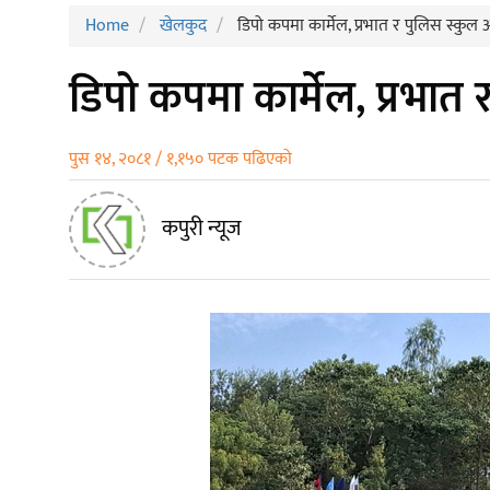
Home
खेलकुद
डिपो कपमा कार्मेल, प्रभात र पुलिस स्कुल
डिपो कपमा कार्मेल, प्रभात
पुस १४, २०८१ / १,१५० पटक पढिएको
कपुरी न्यूज