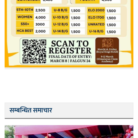
सम्बन्धित समाचार