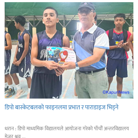
डिपो बास्केटबलको फाइनलमा प्रभात र पाराडाइज भिड्ने
धरान : डिपो माध्यमिक विद्यालयले आयोजना गरेको पाँचौं अन्तरविद्यालय
मेजर श्रव ...