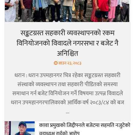
सङ्कटग्रस्त सहकारी व्यवस्थापनको रकम
विनियोजनको विवादले नगरसभा र बजेट नै
अनिश्चित
साउन २३, २०८३
धरान : धरान उपमहानगर भित्र रहेका सङ्कटग्रस्त सहकारी
संस्थाको व्यवस्थापन तथा सहकारी पीडितको समस्या
समाधान गर्न बजेट विनियोजन गर्ने विषयमा उत्पन्न विवादले
धरान उपमहानगरपालिकाको आर्थिक वर्ष २०८३/८४ को बज
...
कावा प्रमुखको जिद्दीपनले बजेटमा सहमति नजुटेको
वडाध्यक्ष राईको आरोप