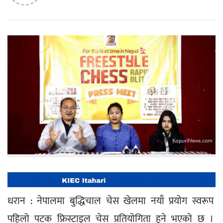
धरान : नेपालमा बुद्धिचाल चेस खेलमा नयाँ प्रयोग स्वरूप 
पहिलो पटक फ्रिस्टाइल चेस प्रतियोगिता हुने भएको छ । 