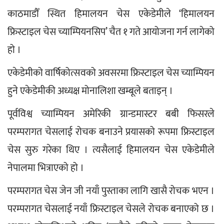
काठमाडौँ स्थित हिमालयन चेस एकेडेमीले ‘हिमालयन 
फ्रिस्टाइल चेस च्याम्पियनसिप’ चैत १ गते आयोजना गर्न लागेको 
हो ।
एकेडेमीको वार्षिकोत्सवको अवसरमा फ्रिस्टाइल चेस च्याम्पियन 
हुने एकेडेमीकी अध्यक्ष मोनालिशा खम्बूले बताइन् ।
पूर्वविश्व च्याम्पियन अमेरिकी ग्रान्डमास्टर बबी फिसरले 
परम्परागत चेसलाई रोचक बनाउने प्रयासको रूपमा फ्रिस्टाइल 
चेस सुरु गरेका थिए । त्यसैलाई हिमालयन चेस एकेडेमीले 
नेपालमा भित्राएको हो ।
परम्परागत चेस जेन जी नयाँ पुस्ताका लागि खासै रोचक भएन । 
परम्परागत चेसलाई नयाँ फ्रिस्टाइल चेसले रोचक बनाएको छ । 