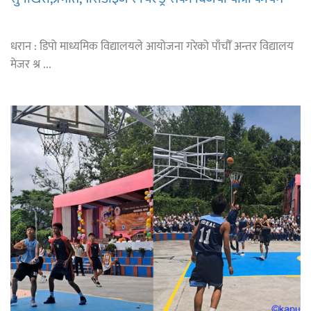
धरान : डिपो माध्यमिक विद्यालयले आयोजना गरेको पाँचौँ अन्तर विद्यालय
मेजर श्र ...