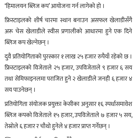
‘हिमालयन ब्लिज कप’ आयोजना गर्न लागेको हो ।
फ्रिस्टाइलको शीर्ष चारमा स्थान बनाउन असफल खेलाडीसँगै 
अरू चेस खेलाडीले स्वीस प्रणालीको आधारमा हुने एक दिने 
ब्लिज कप खेल्नेछन् ।
दुवै प्रतियोगिताको पुरस्कार १ लाख २५ हजार रुपैयाँ रहेको छ । 
फ्रिस्टाइलको विजेताले २५ हजार, उपविजेताले ९ हजार ६ सय 
तथा सेमिफाइनलमा पराजित हुने २ खेलाडीले जनही ६ हजार ४ 
सय पाउनेछन् ।
प्रतियोगिता संयोजक प्रयुक्ता केसीका अनुसार १६ स्पर्धासमावेश 
ब्लिज कपको विजेताले १५ हजार, उपविजेताले ७ हजार ५ सय, 
तेस्रोले ६ हजार र चौथो हुनेले ४ हजार प्राप्त गर्नेछन् ।