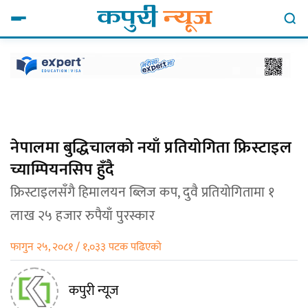
नेपालमा बुद्धिचालको नयाँ प्रतियोगिता फ्रिस्टाइल
च्याम्पियनसिप हुँदै
फ्रिस्टाइलसँगै हिमालयन ब्लिज कप, दुवै प्रतियोगितामा १
लाख २५ हजार रुपैयाँ पुरस्कार
फागुन २५, २०८१ / १,०३३ पटक पढिएको
कपुरी न्यूज