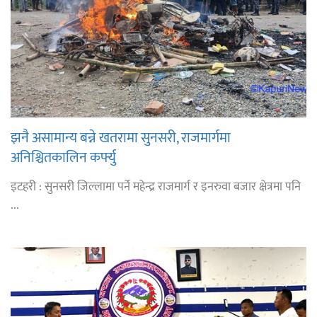
झनै असामान्य बन्ने खतरामा सुनसरी, राजमार्गमा
अनिश्चितकालिन कर्फ्यु
इटहरी : सुनसरी जिल्लामा पर्ने महेन्द्र राजमार्ग र इनरुवा बजार क्षेत्रमा पनि
...