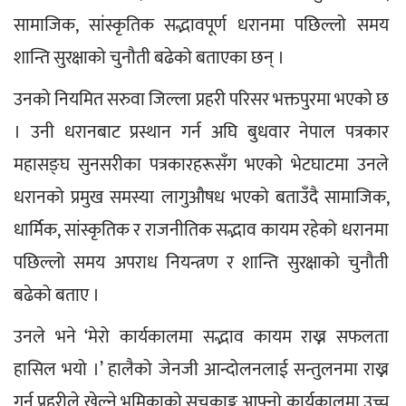
सामाजिक, सांस्कृतिक सद्भावपूर्ण धरानमा पछिल्लो समय 
शान्ति सुरक्षाको चुनौती बढेको बताएका छन् ।
उनको नियमित सरुवा जिल्ला प्रहरी परिसर भक्तपुरमा भएको छ 
। उनी धरानबाट प्रस्थान गर्न अघि बुधवार नेपाल पत्रकार 
महासङ्घ सुनसरीका पत्रकारहरूसँग भएको भेटघाटमा उनले 
धरानको प्रमुख समस्या लागुऔषध भएको बताउँदै सामाजिक, 
धार्मिक, सांस्कृतिक र राजनीतिक सद्भाव कायम रहेको धरानमा 
पछिल्लो समय अपराध नियन्त्रण र शान्ति सुरक्षाको चुनौती 
बढेको बताए ।
उनले भने ‘मेरो कार्यकालमा सद्भाव कायम राख्न सफलता 
हासिल भयो ।’ हालैको जेनजी आन्दोलनलाई सन्तुलनमा राख्न 
गर्न प्रहरीले खेल्ने भूमिकाको सूचकाङ्क आफ्नो कार्यकालमा उच्च 