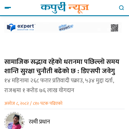
सामाजिक सद्भाव रहेको धरानमा पछिल्लो समय
शान्ति सुरक्षा चुनौती बढेको छ : डिएसपी जवेगु
१४ महिनामा २६८ फरार प्रतिवादी पक्राउ, ५३४ मुद्दा दर्ता,
राजश्वमा १ करोड ७६ लाख योगदान
असोज ८, २०८२ / ८१० पटक पढिएको
रश्मी प्रधान