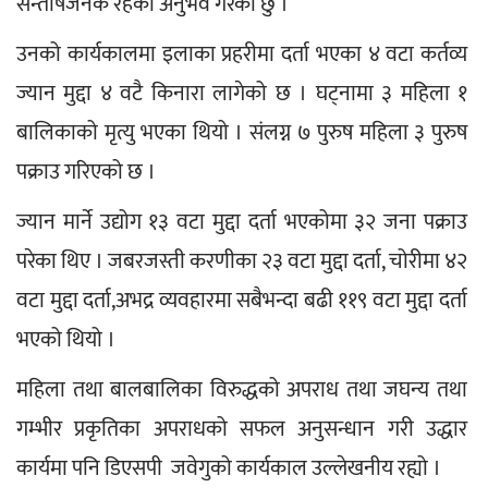
सन्तोषजनक रहेको अनुभव गरेको छु ।’
उनको कार्यकालमा इलाका प्रहरीमा दर्ता भएका ४ वटा कर्तव्य 
ज्यान मुद्दा ४ वटै किनारा लागेको छ । घट्नामा ३ महिला १ 
बालिकाको मृत्यु भएका थियो । संलग्न ७ पुरुष महिला ३ पुरुष 
पक्राउ गरिएको छ ।
ज्यान मार्ने उद्योग १३ वटा मुद्दा दर्ता भएकोमा ३२ जना पक्राउ 
परेका थिए । जबरजस्ती करणीका २३ वटा मुद्दा दर्ता, चोरीमा ४२ 
वटा मुद्दा दर्ता,अभद्र व्यवहारमा सबैभन्दा बढी ११९ वटा मुद्दा दर्ता 
भएको थियो ।
महिला तथा बालबालिका विरुद्धको अपराध तथा जघन्य तथा 
गम्भीर प्रकृतिका अपराधको सफल अनुसन्धान गरी उद्धार 
कार्यमा पनि डिएसपी  जवेगुको कार्यकाल उल्लेखनीय रह्यो ।