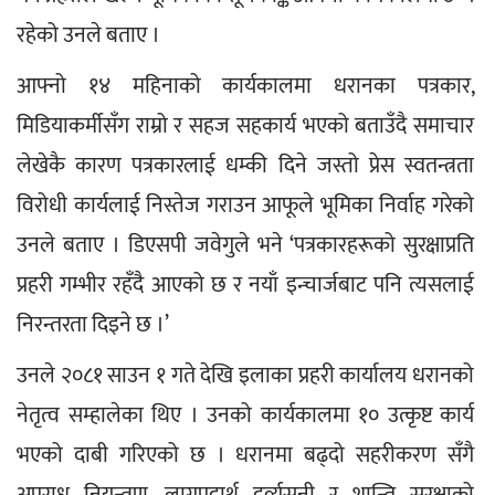
रहेको उनले बताए ।
आफ्नो १४ महिनाको कार्यकालमा धरानका पत्रकार, 
मिडियाकर्मीसँग राम्रो र सहज सहकार्य भएको बताउँदै समाचार 
लेखेकै कारण पत्रकारलाई धम्की दिने जस्तो प्रेस स्वतन्त्रता 
विरोधी कार्यलाई निस्तेज गराउन आफूले भूमिका निर्वाह गरेको 
उनले बताए । डिएसपी जवेगुले भने ‘पत्रकारहरूको सुरक्षाप्रति 
प्रहरी गम्भीर रहँदै आएको छ र नयाँ इन्चार्जबाट पनि त्यसलाई 
निरन्तरता दिइने छ ।’
उनले २०८१ साउन १ गते देखि इलाका प्रहरी कार्यालय धरानको 
नेतृत्व सम्हालेका थिए । उनको कार्यकालमा १० उत्कृष्ट कार्य 
भएको दाबी गरिएको छ । धरानमा बढ्दो सहरीकरण सँगै 
अपराध नियन्त्रण, लागूपदार्थ दुर्व्यसनी र शान्ति सुरक्षाको 