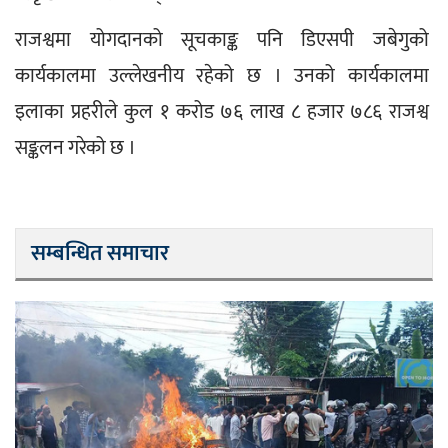
राजश्वमा योगदानको सूचकाङ्क पनि डिएसपी जबेगुको 
कार्यकालमा उल्लेखनीय रहेको छ । उनको कार्यकालमा 
इलाका प्रहरीले कुल १ करोड ७६ लाख ८ हजार ७८६ राजश्व 
सङ्कलन गरेको छ ।
सम्बन्धित समाचार