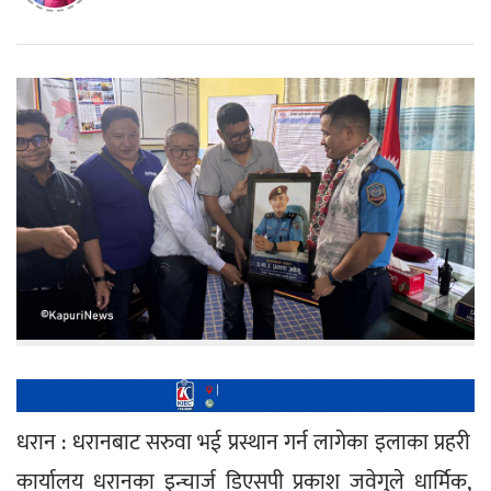
धरान : धरानबाट सरुवा भई प्रस्थान गर्न लागेका इलाका प्रहरी 
कार्यालय धरानका इन्चार्ज डिएसपी प्रकाश जवेगुले धार्मिक, 