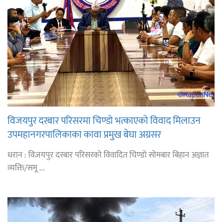
विजयपुर दरबार परिसरमा चिण्डो भत्काएको विवाद मिलाउन
उपमहानगरपालिकाका कावा प्रमुख बेघा अग्रसर
धरान : विजयपुर दरबार परिसरको विवादित चिण्डो सोमबार बिहान अज्ञात
व्यक्ति/समू ...