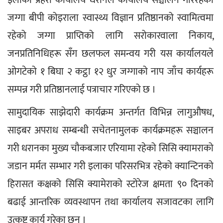
जग्गा बीपी कोइराला स्वास्थ्य विज्ञान प्रतिष्ठानको स्वामित्वमा 
रहेको जग्गा प्राप्तिको लागि सरोकारवाला निकाय, 
जनप्रतिनिधिहरू सँग छलफल समन्वय गरी यस कार्यालयले 
ओगटेको १ बिघा २ कट्ठा १२ धुर जग्गाको नाप जाँच कार्यहरू 
सम्पन्न गरी प्रतिष्ठानलाई पत्राचार गरिएको छ ।
सामुदायिक साझेदारी कार्यक्रम अन्तर्गत विभिन्न लागुऔषध, 
साइबर अपराध सम्बन्धी सचेतनामुलक कार्यक्रमहरू सञ्चालन 
गरी धरानका मुख्य चौकबजार एरियामा रहेको सिसि क्यामराको 
जडान मर्मत सम्भार गरी इलाका परिसरभित्र रहेको क्यान्टिनको 
हिरासत कक्षको सिसि क्यामेराको स्टोरेज क्षमता ९० दिनको 
बढाई आन्तरिक व्यवस्थापन तथा कार्यालय सजावटका लागि 
उत्कृष्ट कार्य गरेका छन् ।