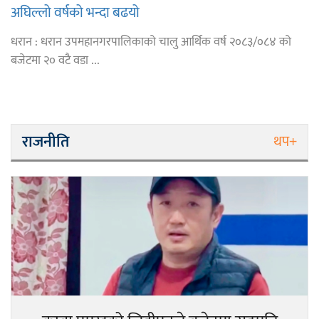
अघिल्लो वर्षको भन्दा बढयो
धरान : धरान उपमहानगरपालिकाको चालु आर्थिक वर्ष २०८३/०८४ को
बजेटमा २० वटै वडा ...
राजनीति
थप+