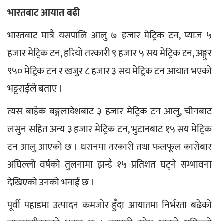
भारतबाट आयात बढी
भारतबाट मात्रै यसपालि आलु ७ हजार मेट्रिक टन, प्याज ५ 
हजार मेट्रिक टन, हरियो तरकारी ९ हजार ५ सय मेट्रिक टन, अङ्गुर 
९५० मेट्रिक टन र खजुर ८ हजार ३ सय मेट्रिक टन आयात भएको 
भट्टराईले बताए ।
त्यस बाहेक बङ्गलादेशबाट ३ हजार मेट्रिक टन आलु, चीनबाट 
लसुन सहित अन्य ३ हजार मेट्रिक टन, भुटानबाट १५ सय मेट्रिक 
टन आलु आएको छ । धरानमा तरकारी तथा फलफूल कारोबार 
अघिल्लो वर्षको तुलनामा झन्डै १५ प्रतिशत घट्ने सम्भावना 
देखिएको उनको भनाई छ ।
पूर्वी पहाडमा उत्पादन कमजोर हुँदा आयातमा निर्भरता बढेको 