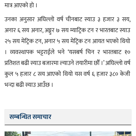
मात्र आएको हो ।
उनका अनुसार अघिल्लो वर्ष चीनबाट स्याउ ३ हजार ३ सय, 
अनार ६ सय अनार, अङ्गुर ७ सय म्याट्रिक टन र भारतबाट स्याउ 
२५ सय मेट्रिक टन, अनार ५ सय मेट्रिक टन आयत भएको थियो 
। व्यवस्थापक भट्टराईले भने ‘यसबर्ष चिन र भारतबाट १० 
प्रतिशत बढी स्याउ बजारमा ल्याउने तयारीमा छौँ ।’ अघिल्लो वर्ष 
कुल ५ हजार ८ सय आएको थियो यस वर्ष ६ हजार ३८० केजी 
भन्दा बढी स्याउ आउँछ ।
सम्बन्धित समाचार