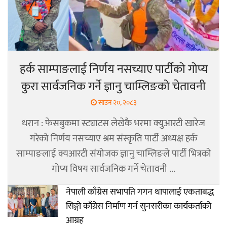
हर्क साम्पाङलाई निर्णय नसच्याए पार्टीको गोप्य
कुरा सार्वजनिक गर्ने ज्ञानु चाम्लिङको चेतावनी
साउन २०, २०८३
धरान : फेसबुकमा स्ट्याटस लेखेकै भरमा क्युआरटी खारेज
गरेको निर्णय नसच्याए श्रम संस्कृति पार्टी अध्यक्ष हर्क
साम्पाङलाई क्यआरटी संयोजक ज्ञानु चाम्लिङले पार्टी भित्रको
गोप्य विषय सार्वजनिक गर्ने चेतावनी ...
नेपाली काँग्रेस सभापति गगन थापालाई एकताबद्ध
सिङ्गो काँग्रेस निर्माण गर्न सुनसरीका कार्यकर्ताको
आग्रह