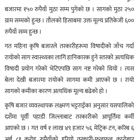
बजारमा १५० रुपैयाँ मुठा सम्म पुगेको छ । सागको मुठा २५० 
ग्राम सम्मको हुन्छ । तौलको हिसाबमा उक्त मूल्य प्रतिकेजी ६०० 
रुपैयाँ सम्म हुन्छ ।
गत महिना कृषि बजारले तरकारीहरूमा विषादीको जाँच गर्दा 
रायोको साग स्वास्थ्यका लागि हानिकारक हुने स्तरको अत्यधिक 
विषादी प्रयोग गरेको भेटिएपछि साग नष्ट गरेको थियो । त्यस 
बेला देखी बजारमा रायोको सागमा कमी आएको छ । रायो 
सागको कमीका कारण अत्यधिक मूल्य बढेको हो ।
कृषि बजार व्यवस्थापक लक्ष्मण भट्टराईका अनुसार यसपालिको 
दशैंमा पूर्वी पहाडी जिल्लाबाट तरकारीको आपूर्तिमा कर्मी 
आएको छ । गत वर्ष १ लाख ४९ हजार ५६ मेट्रिक टन, करिब ६ 
अर्ब ८१ करोड रुपैयाँको हरियो तरकारी-फलफूल कारोबार 