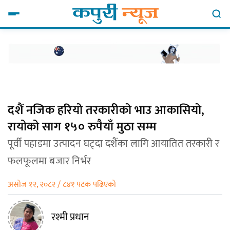
दशैं नजिक हरियो तरकारीको भाउ आकासियो,
रायोको साग १५० रुपैयाँ मुठा सम्म
पूर्वी पहाडमा उत्पादन घट्दा दशैंका लागि आयातित तरकारी र
फलफूलमा बजार निर्भर
असोज १२, २०८२ / ८४१ पटक पढिएको
रश्मी प्रधान