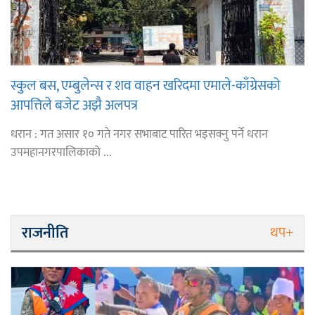
स्कुल बस, एम्बुलेन्स र शव वाहन खरिदमा एमाले-काँग्रेसको
आपत्तिले बजेट अझै अलपत्र
धरान : गत असार १० गते नगर सभाबाट पारित भइसक्नु पर्ने धरान
उपमहानगरपालिकाको ...
राजनीति
थप+