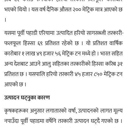
भएको थियो । यस वर्ष दैनिक औसत २०० मेट्रिक मात्र आएको छ 
।
यसमा पूर्वी पहाडी एरियामा उत्पादित हरियो सागसब्जी तरकारी-
फलफूल हिस्सा ६९ प्रतिशत रहेको छ । यो प्रतिशत वार्षिक 
कारोबार १ लाख ४९ हजार ५६ मेट्रिक टन मध्ये हो । भारत सहित 
अन्य देशबाट आउने आलु सहितका तरकारीको हिस्सा करिब ३१ 
प्रतिशत छ । यसपालि हरियो तरकारी ४५ हजार ८५० मेट्रिक टन 
आएको छ ।
उत्पादन घट्नुका कारण  
कृषकहरूका अनुसार लगातारको वर्षा, उत्पादनको लागत मूल्य 
नपाउँदा पूर्वी पहाडमा वर्षेनि तरकारी उत्पादन घट्दै गएको छ । 