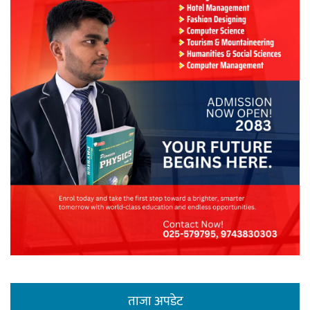
ताजा अपडेट