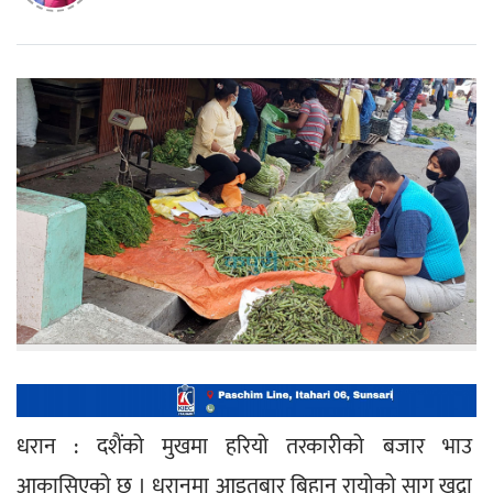
धरान : दशैंको मुखमा हरियो तरकारीको बजार भाउ 
आकासिएको छ । धरानमा आइतबार बिहान रायोको साग खुद्रा 