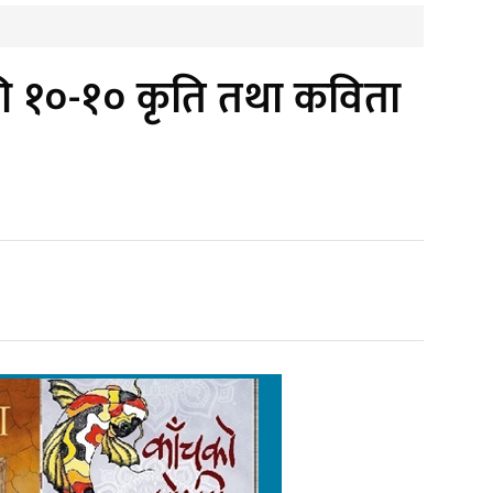
ागि १०-१० कृति तथा कविता