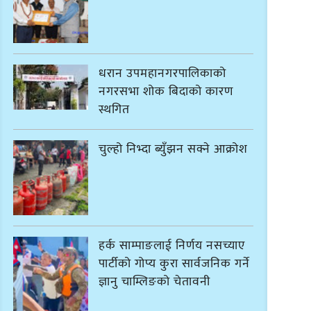
धरान उपमहानगरपालिकाको
नगरसभा शोक बिदाको कारण
स्थगित
चुल्हो निभ्दा ब्युँझन सक्ने आक्रोश
हर्क साम्पाङलाई निर्णय नसच्याए
पार्टीको गोप्य कुरा सार्वजनिक गर्ने
ज्ञानु चाम्लिङको चेतावनी