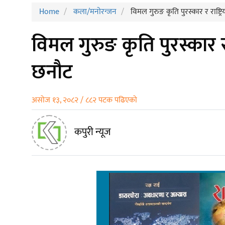
Home
कला/मनाेरन्जन
विमल गुरुङ कृति पुरस्कार र राष्
विमल गुरुङ कृति पुरस्कार 
छनौट
असोज १३, २०८२ / ८८२ पटक पढिएको
कपुरी न्यूज