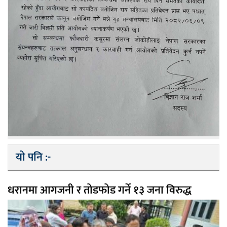
यो पनि :-
धरानमा आगजनी र तोडफोड गर्ने १३ जना विरुद्ध