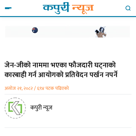
जेन-जीको नाममा भएका फौजदारी घट्नाको
कारबाही गर्न आयोगको प्रतिवेदन पर्खन नपर्ने
असोज २१, २०८२ / ६९४ पटक पढिएको
कपुरी न्यूज