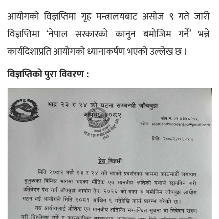
आयोगको विज्ञप्तिमा गृह मन्त्रालयबाट असोज ९ गते जारी 
विज्ञप्तिमा ‘नेपाल सरकारको कानुन बमोजिम गर्ने’ भन्ने 
कार्यदिशाप्रति आयोगको ध्यानाकर्षण भएको उल्लेख छ ।
विज्ञप्तिको पुरा विवरण :