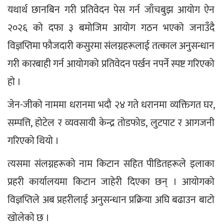
यथार्थ छानबिन गरी प्रतिवेदन पेस गर्न जाँचबुझ आयोग ऐन 
२०२६ को दफा ३ बमोजिम आयोग गठन भएको जनाउँदै 
विज्ञप्तिमा फौजदारी कसुरमा संलग्नहरूलाई तत्काल अनुसन्धान 
गरी कारबाही गर्न आयोगको प्रतिवेदन पर्खन नपर्ने स्पष्ट गरिएको 
हो ।
जेन-जीको नाममा धरानमा भदौ २४ गते धरानमा व्यक्तिगत घर, 
सम्पत्ति, होटेल र व्यवसायी केन्द्र तोडफोड, लुटपाट र आगजनी 
गरिएको थियो ।
त्यसमा संलग्नहरूको नाम किटान सहित पीडितहरूले इलाका 
प्रहरी कार्यालयमा किटान जाहेरी दिएका छन् । आयोगको 
विज्ञप्तिले अब प्रहरीलाई अनुसन्धान प्रक्रिया अघि बढाउन बाटो 
खोलेको छ ।