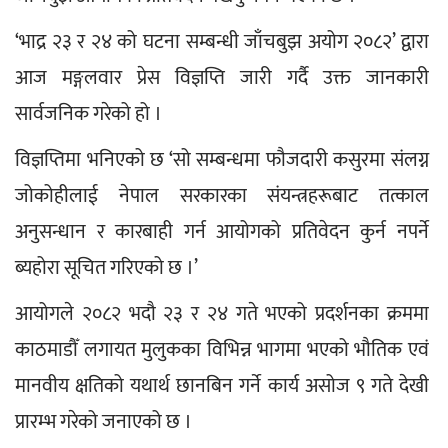
‘भाद्र २३ र २४ को घटना सम्बन्धी जाँचबुझ अयोग २०८२’ द्वारा 
आज मङ्गलवार प्रेस विज्ञप्ति जारी गर्दै उक्त जानकारी 
सार्वजनिक गरेको हो ।
विज्ञप्तिमा भनिएको छ ‘सो सम्बन्धमा फौजदारी कसुरमा संलग्न 
जोकोहीलाई नेपाल सरकारका संयन्त्रहरूबाट तत्काल 
अनुसन्धान र कारबाही गर्न आयोगको प्रतिवेदन कुर्न नपर्ने 
ब्यहोरा सूचित गरिएको छ ।’
आयोगले २०८२ भदौ २३ र २४ गते भएको प्रदर्शनका क्रममा 
काठमाडौँ लगायत मुलुकका विभिन्न भागमा भएको भौतिक एवं 
मानवीय क्षतिको यथार्थ छानबिन गर्ने कार्य असोज ९ गते देखी 
प्रारम्भ गरेको जनाएको छ ।