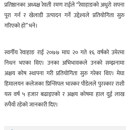
प्रतिष्ठानका अध्यक्ष रेवती रमण राईले “रेवाहाङको अधुरो सपना 
पूरा गर्न र खेलाडी उत्पादन गर्ने उद्देश्यले प्रतियोगिता सुरु 
गरिएको हो” भने।
स्वर्गीय रेवाहाङ राई २०७७ माघ २० गते १६ वर्षको उमेरमा 
निधन भएका थिए। उनका अभिभावकले उनको सम्झनामा 
अक्षय कोष स्थापना गरी प्रतियोगिता सुरु गरेका थिए। मेघा 
हिमालयन कलेजका प्रिन्सिपल भास्कर पौडेलले पुरस्कार राशी 
यस वर्ष ५ हजार बढाइएको र अक्षय कोषमा हाल दुई लाख 
रुपैयाँ रहेको जानकारी दिए।