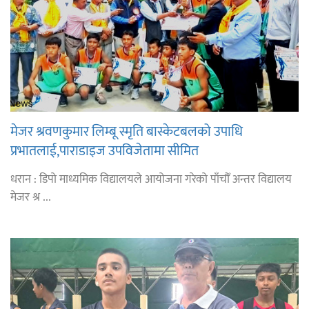
मेजर श्रवणकुमार लिम्बू स्मृति बास्केटबलको उपाधि
प्रभातलाई,पाराडाइज उपविजेतामा सीमित
धरान : डिपो माध्यमिक विद्यालयले आयोजना गरेको पाँचौँ अन्तर विद्यालय
मेजर श्र ...