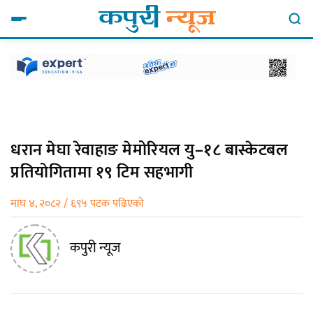
धरान मेघा रेवाहाङ मेमोरियल यु–१८ बास्केटबल
प्रतियोगितामा १९ टिम सहभागी
माघ ४, २०८२ / ६९५ पटक पढिएको
कपुरी न्यूज