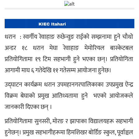
धरान  : स्वर्गीय रेवाहाङ रुछेन्वुङ राईको सम्झनामा हुने चौथो 
अन्डर १८ धरान मेघा रेवाहाङ मेमोरियल बास्केटबल 
प्रतियोगितामा १९ टिम सहभागी हुने भएका छन्। प्रतियोगिता 
आगामी माघ ६ गतेदेखि ११ गतेसम्म आयोजना हुनेछ। 
उद्घाटन कार्यक्रम धरान उपमहानगरपालिकाका उपप्रमुख ऐन्द्र 
विक्रम बेघाको प्रमुख आतिथ्यतामा हुने  भएको आयोजकले 
जानकारी दिएका छन् ।
प्रतियोगितामा सुनसरी, मोरङ र झापाका विद्यालयहरू सहभागी 
हुनेछन्। प्रमुख सहभागीहरूमा हिमशिखर बोर्डिङ स्कुल, पूर्वाञ्चल 