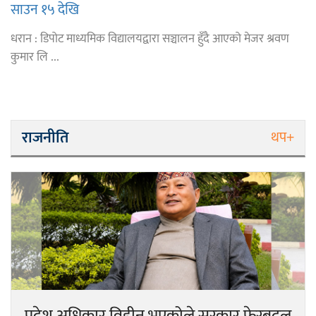
साउन १५ देखि
धरान : डिपोट माध्यमिक विद्यालयद्वारा सञ्चालन हुँदै आएको मेजर श्रवण
कुमार लि ...
राजनीति
थप+