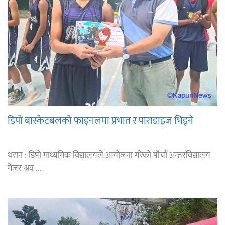
डिपो बास्केटबलको फाइनलमा प्रभात र पाराडाइज भिड्ने
धरान : डिपो माध्यमिक विद्यालयले आयोजना गरेको पाँचौं अन्तरविद्यालय
मेजर श्रव ...