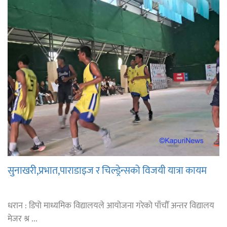
सुनाखरी,प्रभात,पाराडाइज र चिल्ड्रेन्सको विजयी यात्रा कायम
धरान : डिपो माध्यमिक विद्यालयले आयोजना गरेको पाँचौँ अन्तर विद्यालय
मेजर श्र ...