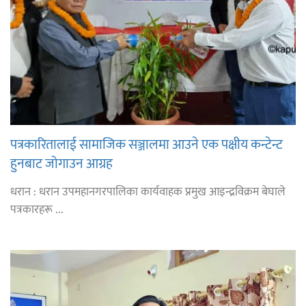
पत्रकारितालाई सामाजिक सञ्जालमा आउने एक पक्षीय कन्टेन्ट
हुनबाट जोगाउन आग्रह
धरान : धरान उपमहानगरपालिका कार्यवाहक प्रमुख आइन्द्रविक्रम बेघाले
पत्रकारहरू ...