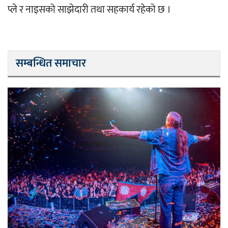
प्ले र नाइसको साझेदारी तथा सहकार्य रहेको छ ।
सम्बन्धित समाचार