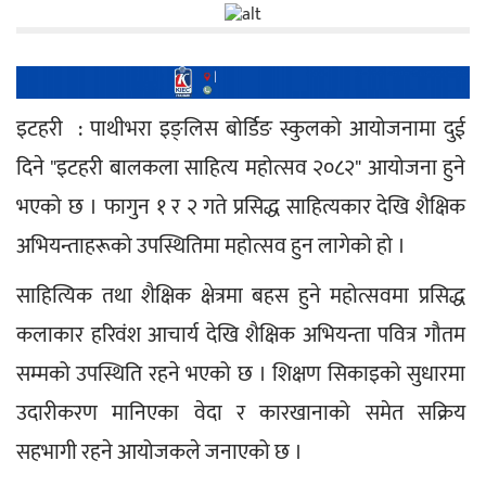
इटहरी  : पाथीभरा इङ्लिस बोर्डिङ स्कुलको आयोजनामा दुई 
दिने "इटहरी बालकला साहित्य महोत्सव २०८२" आयोजना हुने 
भएको छ । फागुन १ र २ गते प्रसिद्ध साहित्यकार देखि शैक्षिक 
अभियन्ताहरूको उपस्थितिमा महोत्सव हुन लागेको हो ।
साहित्यिक तथा शैक्षिक क्षेत्रमा बहस हुने महोत्सवमा प्रसिद्ध 
कलाकार हरिवंश आचार्य देखि शैक्षिक अभियन्ता पवित्र गौतम 
सम्मको उपस्थिति रहने भएको छ । शिक्षण सिकाइको सुधारमा 
उदारीकरण मानिएका वेदा र कारखानाको समेत सक्रिय 
सहभागी रहने आयोजकले जनाएको छ । 