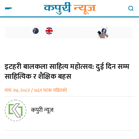
इटहरी बालकला साहित्य महोत्सव: दुई दिन सम्म
साहित्यिक र शैक्षिक बहस
माघ २७, २०८२ / ७६९ पटक पढिएको
कपुरी न्यूज