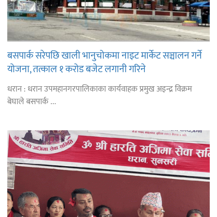
बसपार्क सरेपछि खाली भानुचोकमा नाइट मार्केट सञ्चालन गर्ने
योजना, तत्काल १ करोड बजेट लगानी गरिने
धरान : धरान उपमहानगरपालिकाका कार्यवाहक प्रमुख अइन्द्र विक्रम
बेघाले बसपार्क ...