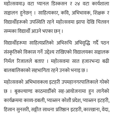
महोत्सवमा३ वटा प्यानल डिस्कसन र २४ वटा कार्यशाला 
सञ्चालन हुनेछन् । साहित्यकार, कवि, अभिभावक, शिक्षक र 
विद्यार्थीहरूको उपस्थिति रहने महोत्सवमा झापा देखि चितवन 
सम्मका विद्यार्थी आउने भएका छन् । 
विद्यार्थीहरूमा साहित्यप्रतिको अभिरुचि अभिवृद्धि गर्दै पठन 
संस्कृतिको विकास गर्ने उद्देश्य राखिएको विद्यालयका सञ्चालक 
निर्मल रिजालले बताए । महोत्सवमा सात हजारभन्दा बढी 
बालबालिकाको सहभागिता रहने उनको भनाइ छ । 
महोत्सवको अभिभावकत्व इटहरी उपमहानगरपालिकाले गरेको 
छ । बुकल्याण्ड काठमाडौँको सह-आयोजनामा हुन लागेको 
कार्यक्रममा काव्य-डबली, प्याब्सन कोशी प्रदेश, प्याब्सन इटहरी, 
हिसान सुनसरी, सङ्गीत साधना प्रतिष्ठान इटहरी, कारखाना, वेदा, 