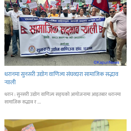
धरानमा सुनसरी उद्योग वाणिज्य संघव्दारा सामाजिक सद्भाव
र्‍याली
धरान : सुनसरी उद्योग वाणिज्य सङ्घको आयोजनामा आइतबार धरानमा
सामाजिक सद्भाव र ...