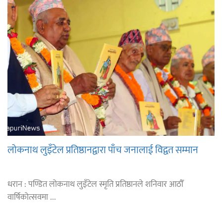
लोकनाथ लुइँटेल प्रतिष्ठानद्वारा पाँच जनालाई विद्वत सम्मान
धरान : पण्डित लोकनाथ लुइँटेल स्मृति प्रतिष्ठानले शनिवार आठौँ
वार्षिकोत्सवमा ...