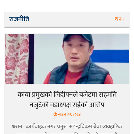
राजनीति
थप+
कावा प्रमुखको जिद्दीपनले बजेटमा सहमति
नजुटेको वडाध्यक्ष राईको आरोप
साउन २२, २०८३
धरान : कार्यवाहक नगर प्रमुख अइन्द्रविक्रम बेघा व्यवहारिक