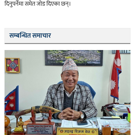
दिनुपर्नेमा समेत जोड दिएका छन्।
सम्बन्धित समाचार