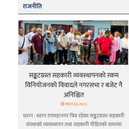
राजनीति
सङ्कटग्रस्त सहकारी व्यवस्थापनको रकम
विनियोजनको विवादले नगरसभा र बजेट नै
अनिश्चित
साउन २३, २०८३
धरान : धरान उपमहानगर भित्र रहेका सङ्कटग्रस्त सहकारी
संस्थाको व्यवस्थापन तथा सहकारी पीडितको समस्या