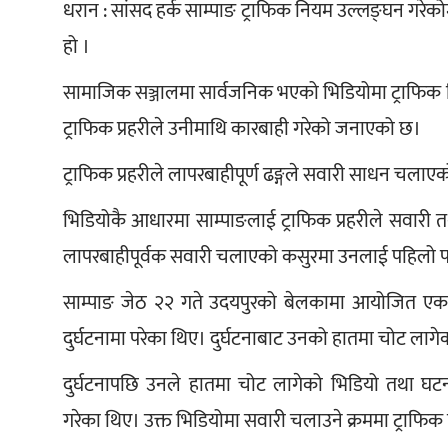
धरान : सांसद हर्क साम्पाङ ट्राफिक नियम उल्लङ्घन गरेको
हो ।
सामाजिक सञ्जालमा सार्वजनिक भएको भिडियोमा ट्राफि
ट्राफिक प्रहरीले उनीमाथि कारबाही गरेको जनाएको छ। 
ट्राफिक प्रहरीले लापरबाहीपूर्ण ढङ्गले सवारी साधन च
भिडियोकै आधारमा साम्पाङलाई ट्राफिक प्रहरीले सवारी 
लापरबाहीपूर्वक सवारी चलाएको कसुरमा उनलाई पहिलो प
साम्पाङ जेठ २२ गते उदयपुरको बेलकामा आयोजित एक का
दुर्घटनामा परेका थिए। दुर्घटनाबाट उनको हातमा चोट लागे
दुर्घटनापछि उनले हातमा चोट लागेको भिडियो तथा घटना
गरेका थिए। उक्त भिडियोमा सवारी चलाउने क्रममा ट्राफ