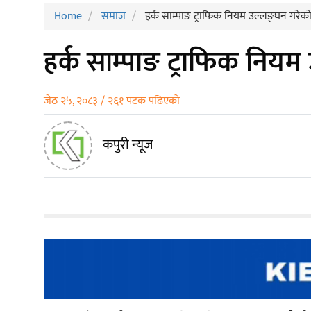
Home
समाज
हर्क साम्पाङ ट्राफिक नियम उल्लङ्घन गरेक
हर्क साम्पाङ ट्राफिक नियम
जेठ २५, २०८३ / २६१ पटक पढिएको
कपुरी न्यूज