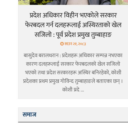
प्रदेश अधिकार विहीन भएकोले सरकार
फेरबदल गर्न दलहरूलाई अस्थिरताको खेल
सजिलो : पूर्व प्रदेश प्रमुख तुम्बाहाङ
साउन २१, २०८३
बासुदेव बरालधरान : प्रदेशहरू अधिकार सम्पन्न नभएका
कारण दलहरूलाई सरकार फेरबदलको खेल सजिलो
भएको तथा प्रदेश सरकारहरू अस्थिर बनिरहेको, कोशी
प्रदेशका प्रथम प्रमुख गोविन्द तुम्बाहाङले बताएका छन् ।
कोशी प्रदे ...
समाज