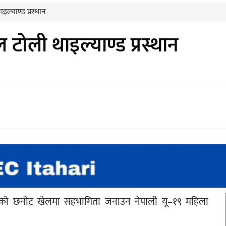
ल्याण्ड प्रस्थान
टोली थाइल्याण्ड प्रस्थान
सिपको छनोट खेलमा सहभागिता जनाउन नेपाली यू–१९ महिला 