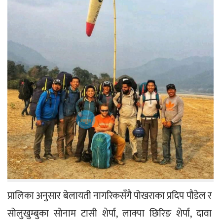
प्रालिका अनुसार बेलायती नागरिकसँगै पोखराका प्रदिप पौडेल र 
सोलुखुम्बुका सोनाम टासी शेर्पा, लाक्पा छिरिङ शेर्पा, दावा 