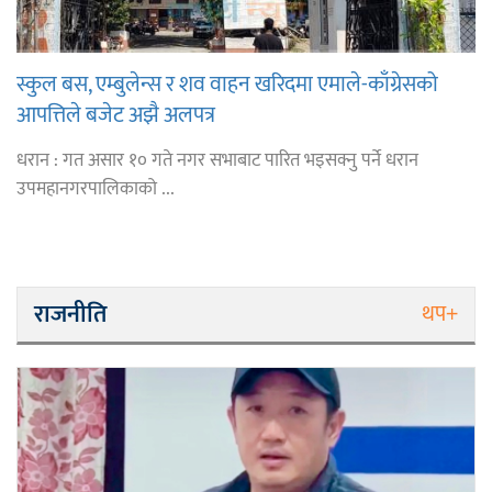
स्कुल बस, एम्बुलेन्स र शव वाहन खरिदमा एमाले-काँग्रेसको
आपत्तिले बजेट अझै अलपत्र
धरान : गत असार १० गते नगर सभाबाट पारित भइसक्नु पर्ने धरान
उपमहानगरपालिकाको ...
राजनीति
थप+