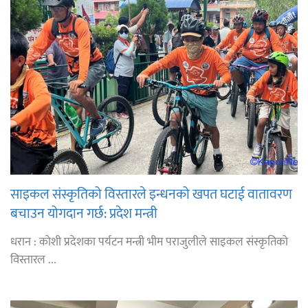
साइकल संस्कृतिको विस्तारले इन्धनको खपत घटाई वातावरण
बचाउन योगदान गर्छ: प्रदेश मन्त्री
धरान : कोशी प्रदेशका पर्यटन मन्त्री भीम पराजुलीले साइकल संस्कृतिको
विस्तारल ...