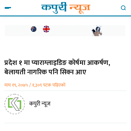
प्रदेश १ मा प्याराग्लाइडिङ कोर्षमा आकर्षण,
बेलायती नागरिक पनि सिक्न आए
माघ १९, २०७५ / १,३०९ पटक पढिएको
कपुरी न्यूज