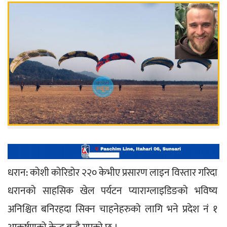
धरान: कोशी कोरिडोर २२० केभीए प्रसारण लाइन विस्तार गरिदा 
धरानको साहसिक खेल पर्यटन प्याराग्लाइडिङको भविष्य 
अनिश्चित बनिरहदा सिक्न चाहनेहरुको लागि भने प्रदेश नं १ 