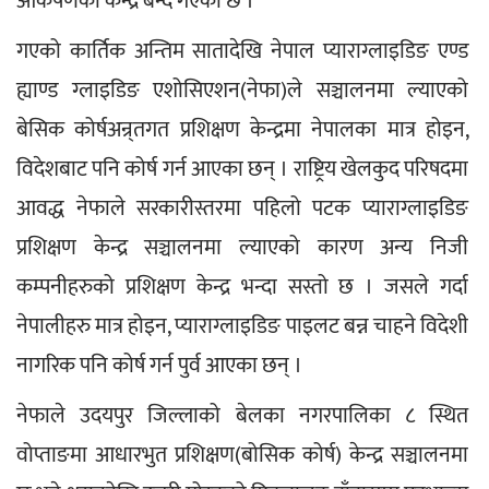
आकर्षणको केन्द्र बन्दै गएको छ ।
गएको कार्तिक अन्तिम सातादेखि नेपाल प्याराग्लाइडिङ एण्ड 
ह्याण्ड ग्लाइडिङ एशोसिएशन(नेफा)ले सञ्चालनमा ल्याएको 
बेसिक कोर्षअन्र्तगत प्रशिक्षण केन्द्रमा नेपालका मात्र होइन, 
विदेशबाट पनि कोर्ष गर्न आएका छन् । राष्ट्रिय खेलकुद परिषदमा 
आवद्ध नेफाले सरकारीस्तरमा पहिलो पटक प्याराग्लाइडिङ 
प्रशिक्षण केन्द्र सञ्चालनमा ल्याएको कारण अन्य निजी 
कम्पनीहरुको प्रशिक्षण केन्द्र भन्दा सस्तो छ । जसले गर्दा 
नेपालीहरु मात्र होइन, प्याराग्लाइडिङ पाइलट बन्न चाहने विदेशी 
नागरिक पनि कोर्ष गर्न पुर्व आएका छन् ।
नेफाले उदयपुर जिल्लाको बेलका नगरपालिका ८ स्थित 
वोप्ताङमा आधारभुत प्रशिक्षण(बोसिक कोर्ष) केन्द्र सञ्चालनमा 