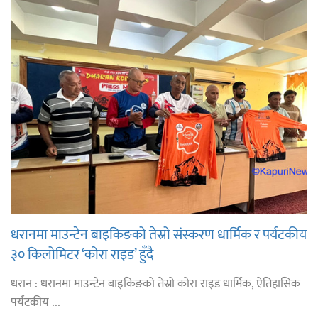
धरानमा माउन्टेन बाइकिङको तेस्रो संस्करण धार्मिक र पर्यटकीय
३० किलोमिटर ‘कोरा राइड’ हुँदै
धरान : धरानमा माउन्टेन बाइकिङको तेस्रो कोरा राइड धार्मिक, ऐतिहासिक
पर्यटकीय ...