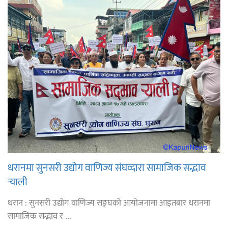
धरानमा सुनसरी उद्योग वाणिज्य संघव्दारा सामाजिक सद्भाव
र्‍याली
धरान : सुनसरी उद्योग वाणिज्य सङ्घको आयोजनामा आइतबार धरानमा
सामाजिक सद्भाव र ...