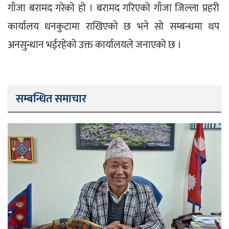
गाँजा बरामद गरेको हो । बरामद गरिएको गाँजा जिल्ला प्रहरी 
कार्यालय धनकुटामा राखिएको छ भने सो सम्बन्धमा थप 
अनसुन्धान भईरहेको उक्त कार्यालयले जनाएको छ ।
सम्बन्धित समाचार