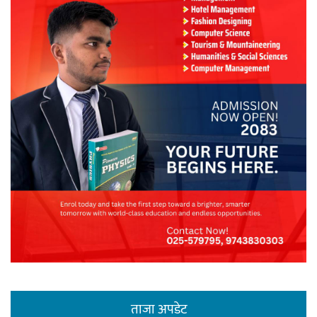
ताजा अपडेट