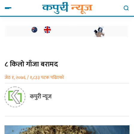
८ किलो गाँजा बरामद
जेठ १, २०७६ / १,८३३ पटक पढिएको
कपुरी न्यूज