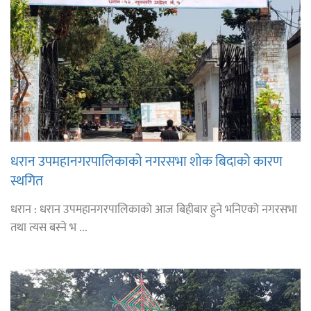
धरान उपमहानगरपालिकाको नगरसभा शोक बिदाको कारण
स्थगित
धरान : धरान उपमहानगरपालिकाको आज बिहीबार हुने भनिएको नगरसभा
तथा त्यस बस्ने भ ...