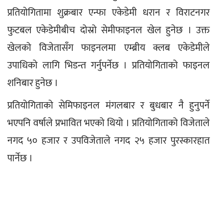
प्रतियोगितामा शुक्रबार एन्फा एकेडेमी धरान र विराटनगर 
फुटबल एकेडेमीबीच दोस्रो सेमीफाइनल खेल हुनेछ । उक्त 
खेलको विजेतासँग फाइनलमा एम्ब्रीय क्लब एकेडेमीले 
उपाधिको लागि भिडन्त गर्नुपर्नेछ । प्रतियोगिताको फाइनल 
शनिबार हुनेछ ।
प्रतियोगिताको सेमिफाइनल मंगलबार र बुधबार नै हुनुपर्ने 
भएपनि वर्षाले प्रभावित भएको थियो । प्रतियोगिताको विजेताले 
नगद ५० हजार र उपविजेताले नगद २५ हजार पुरस्कारहात 
पार्नेछ ।