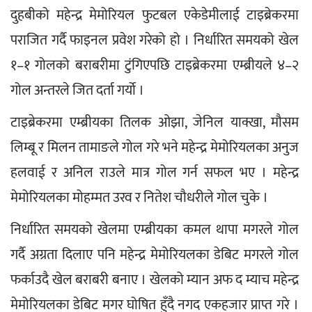
दुहबीको महेन्द्र मेमोरियल फुटबल एकेडेमीलाई टाइब्रेकरमा 
पराजित गर्दै फाइनल प्रवेश गरेको हो । निर्धारित समयको खेल 
१–१ गोलको बराबरीमा टुंगिएपछि टाइब्रेकरमा एम्ब्रीयले ४–२ 
गोल अन्तरले जित दर्ता गर्यो । 
टाइब्रेकरमा एम्ब्रीयका तिलक ओझा, जेनिल याक्खा, मौसम 
लिम्बू र मिलन तामाङले गोल गरे भने महेन्द्र मेमोरियलका अनुज 
हलवाई र अनिल राउले मात्र गोल गर्न सफल भए । महेन्द्र 
मेमोरियलका मोहम्मत उरव र नितेश चौधरीले गोल चुके ।
निर्धारित समयको खेलमा एम्ब्रीयका कमल थापा मगरले गोल 
गर्दै अग्रता दिलाए पनि महेन्द्र मेमोरियलका डेबिट मगरले गोल 
फर्काउदै खेल बराबरी बनाए । खेलको म्यान अफ द म्याच महेन्द्र 
मेमोरियलका डेबिट मगर घोषित हुँदै नगद एकहजार प्राप्त गरे । 