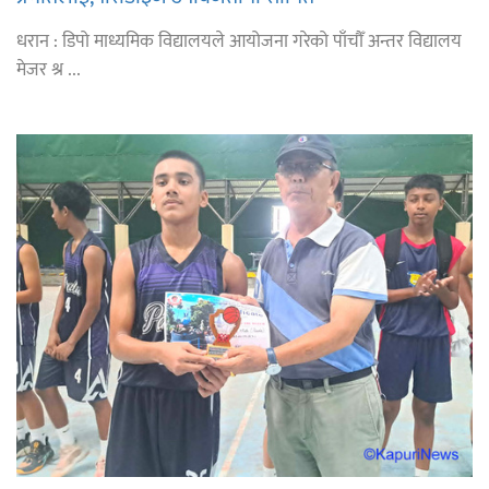
धरान : डिपो माध्यमिक विद्यालयले आयोजना गरेको पाँचौँ अन्तर विद्यालय
मेजर श्र ...