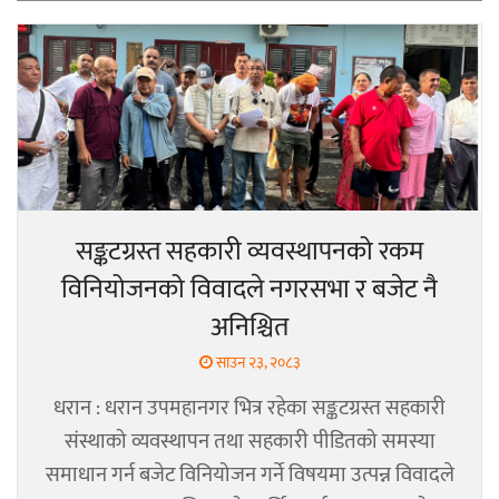
सङ्कटग्रस्त सहकारी व्यवस्थापनको रकम
विनियोजनको विवादले नगरसभा र बजेट नै
अनिश्चित
साउन २३, २०८३
धरान : धरान उपमहानगर भित्र रहेका सङ्कटग्रस्त सहकारी
संस्थाको व्यवस्थापन तथा सहकारी पीडितको समस्या
समाधान गर्न बजेट विनियोजन गर्ने विषयमा उत्पन्न विवादले