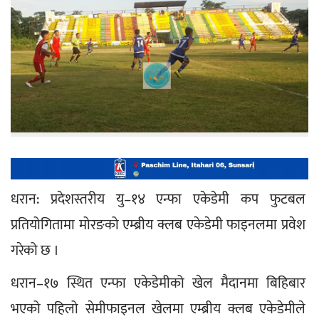
धरान: प्रदेशस्तरीय यु–१४ एन्फा एकेडेमी कप फुटबल 
प्रतियोगितामा मोरङको एम्ब्रीय क्लब एकेडेमी फाइनलमा प्रवेश 
गरेको छ ।
धरान–१७ स्थित एन्फा एकेडेमीको खेल मैदानमा बिहिबार 
भएको पहिलो सेमीफाइनल खेलमा एम्ब्रीय क्लब एकेडेमीले 