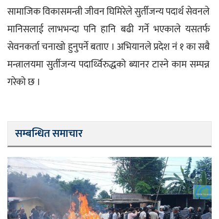
सामाजिक विकासमन्त्री जीवन घिमिरेले सुर्तीजन्य पदार्थ सेवनले 
मानिसलाई लाभभन्दा पनि हानि बढी गर्ने भएकाले यसतर्फ 
सेवनकर्ता चनाखो हुनुपर्ने बताए । अभियानले प्रदेश नं १ का सबै 
मन्त्रालयमा सुर्तीजन्य पदार्थ्विरुद्धको ब्यानर टास्ने काम सम्पन्न 
गरेको छ ।
सम्बन्धित समाचार