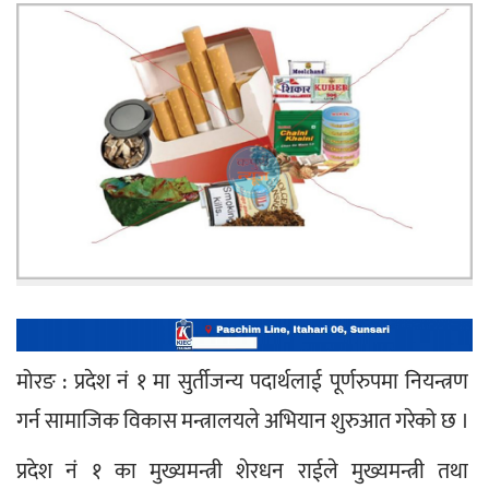
मोरङ : प्रदेश नं १ मा सुर्तीजन्य पदार्थलाई पूर्णरुपमा नियन्त्रण 
गर्न सामाजिक विकास मन्त्रालयले अभियान शुरुआत गरेको छ ।
प्रदेश नं १ का मुख्यमन्त्री शेरधन राईले मुख्यमन्त्री तथा 