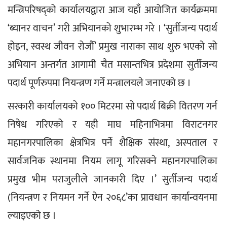
मन्त्रिपरिषद्को कार्यालयद्वारा आज यहाँ आयोजित कार्यक्रममा 
‘ब्यानर वाचन’ गरी अभियानको शुभारम्भ गरे । ‘सुर्तीजन्य पदार्थ 
होइन, स्वस्थ जीवन रोजौँ’ प्रमुख नाराका साथ शुरु भएको सो 
अभियान अन्तर्गत आगामी चैत मसान्तभित्र प्रदेशमा सुर्तीजन्य 
पदार्थ पूर्णरुपमा नियन्त्रण गर्ने मन्त्रालयले जनाएको छ ।
सरकारी कार्यालयको १०० मिटरमा सो पदार्थ बिक्री वितरण गर्न 
निषेध गरिएको र यही माघ महिनाभित्रमा विराटनगर 
महानगरपालिका क्षेत्रभित्र पर्ने शैक्षिक संस्था, अस्पताल र 
सार्वजनिक स्थानमा नियम लागू गरिसक्ने महानगरपालिका 
प्रमुख भीम पराजुलीले जानकारी दिए ।’ सुर्तीजन्य पदार्थ 
(नियन्त्रण र नियमन गर्ने ऐन २०६८’का प्रावधान कार्यान्वयनमा 
ल्याइएको छ ।