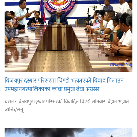
विजयपुर दरबार परिसरमा चिण्डो भत्काएको विवाद मिलाउन
उपमहानगरपालिकाका कावा प्रमुख बेघा अग्रसर
धरान : विजयपुर दरबार परिसरको विवादित चिण्डो सोमबार बिहान अज्ञात
व्यक्ति/समू ...