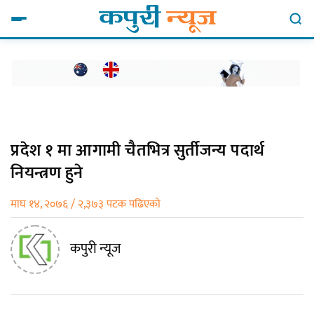
प्रदेश १ मा आगामी चैतभित्र सुर्तीजन्य पदार्थ
नियन्त्रण हुने
माघ १४, २०७६ / २,३७३ पटक पढिएको
कपुरी न्यूज