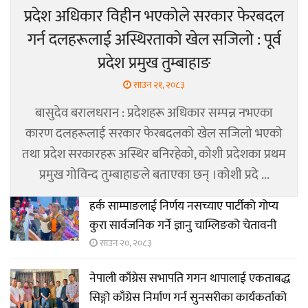
प्रदेश अधिकार विहीन भएकोले सरकार फेरबदल
गर्न दलहरूलाई अस्थिरताको खेल सजिलो : पूर्व
प्रदेश प्रमुख तुम्बाहाङ
साउन २१, २०८३
बासुदेव बरालधरान : प्रदेशहरू अधिकार सम्पन्न नभएका
कारण दलहरूलाई सरकार फेरबदलको खेल सजिलो भएको
तथा प्रदेश सरकारहरू अस्थिर बनिरहेको, कोशी प्रदेशका प्रथम
प्रमुख गोविन्द तुम्बाहाङले बताएका छन् ।कोशी प्रदे ...
हर्क साम्पाङलाई निर्णय नसच्याए पार्टीको गोप्य
कुरा सार्वजनिक गर्ने ज्ञानु चाम्लिङको चेतावनी
साउन २०, २०८३
नेपाली काँग्रेस सभापति गगन थापालाई एकताबद्ध
सिङ्गो काँग्रेस निर्माण गर्न सुनसरीका कार्यकर्ताको