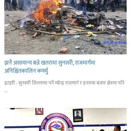
झनै असामान्य बन्ने खतरामा सुनसरी, राजमार्गमा
अनिश्चितकालिन कर्फ्यु
इटहरी : सुनसरी जिल्लामा पर्ने महेन्द्र राजमार्ग र इनरुवा बजार क्षेत्रमा पनि
...