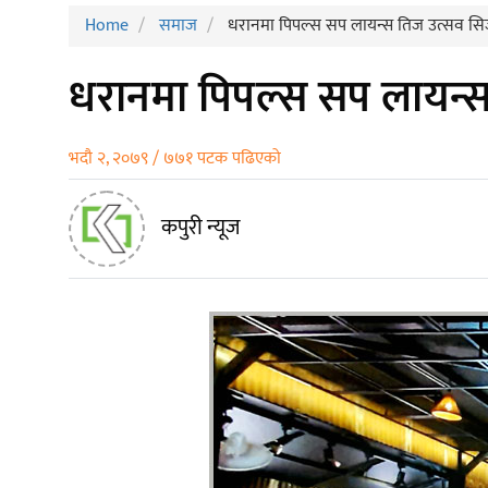
Home
समाज
धरानमा पिपल्स सप लायन्स तिज उत्सव सिज
धरानमा पिपल्स सप लायन्स
भदौ २, २०७९ / ७७१ पटक पढिएको
कपुरी न्यूज