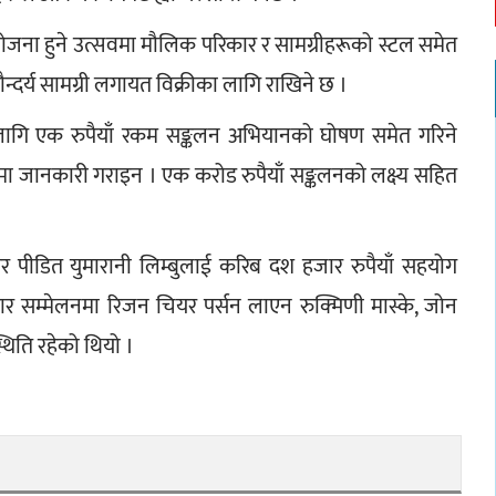
जना हुने उत्सवमा मौलिक परिकार र सामग्रीहरूको स्टल समेत 
 सौन्दर्य सामग्री लगायत विक्रीका लागि राखिने छ । 
लागि एक रुपैयाँ रकम सङ्कलन अभियानको घोषण समेत गरिने 
ेलनमा जानकारी गराइन । एक करोड रुपैयाँ सङ्कलनको लक्ष्य सहित 
सर पीडित युमारानी लिम्बुलाई करिब दश हजार रुपैयाँ सहयोग 
ार सम्मेलनमा रिजन चियर पर्सन लाएन रुक्मिणी मास्के, जोन 
थिति रहेको थियो ।  