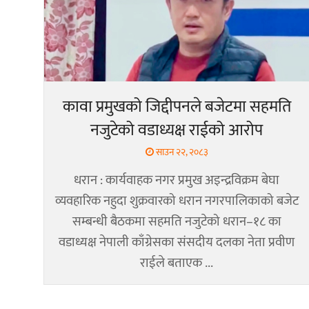
कावा प्रमुखको जिद्दीपनले बजेटमा सहमति
नजुटेको वडाध्यक्ष राईको आरोप
साउन २२, २०८३
धरान : कार्यवाहक नगर प्रमुख अइन्द्रविक्रम बेघा
व्यवहारिक नहुदा शुक्रवारको धरान नगरपालिकाको बजेट
सम्बन्धी बैठकमा सहमति नजुटेको धरान–१८ का
वडाध्यक्ष नेपाली काँग्रेसका संसदीय दलका नेता प्रवीण
राईले बताएक ...