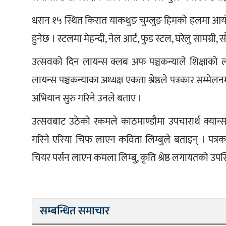
धरान १५ स्थित किरात याकथुङ चुम्लुङ हिमको हलमा आयो
हुनेछ । स्टलमा मेहन्दी, नेल आर्ट, फुड स्टल, घरेलु सामग्री,
उत्सवको दिन लायन्स क्लब अफ पञ्चकन्याले शिक्षाको 
लायन्स पञ्चकन्याका अध्यक्ष एकता श्रेष्ठले पत्रकार सम्म
अभियान सुरु गरिने उनले बताए ।
उत्सवबाट उठेको रकमले काठमाण्डौमा उपचारार्थ क्यान्
गरिने एरिया चिफ लाएन कविता लिम्बुले बताइन् । पत्रक
चियर पर्सन लाएन कमला लिम्बु, कृति श्रेष्ठ लगायतको उपस्
सम्बन्धित समाचार