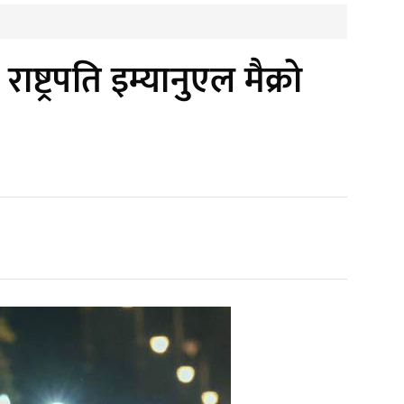
ष्ट्रपति इम्यानुएल मैक्रो