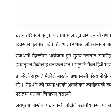
धरान : छिमेकी मुलुक भारतमा आज शुक्रवार ७५ औँ गणतन्त्र द
दिवसको मुलनारा 'विकसित भारत र भारत लोकतन्त्रको मात
राजधानी दिल्लीमा आयोजना हुने मुख्य गणतन्त्र समारोहम
इम्यानुएल मैक्रोलाई बनाएका छन् । राष्ट्रपति मैक्रो हिजै
फ्रान्सेली राष्ट्रपति मैक्रोले भारतीय प्रधानमन्त्री नरे
गरे । 'रोड शो' को रूपमा भएको अवलोकन कार्यक्रमको क्रम
पसलमा मसाला चियापान गराइयो ।
जयपुरमा भारतीय प्रधानमन्त्री मोदीले स्थानीय पसलमा अ