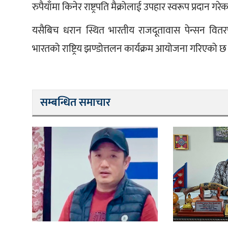
रुपैयाँमा किनेर राष्ट्रपति मैक्रोलाई उपहार स्वरूप प्रदान गरे
यसैबिच धरान स्थित भारतीय राजदूतावास पेन्सन वित
भारतको राष्ट्रिय झण्डोत्तलन कार्यक्रम आयोजना गरिएको 
सम्बन्धित समाचार