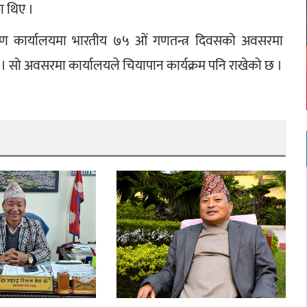
का थिए ।
रण कार्यालयमा भारतीय ७५ ओं गणतन्त्र दिवसको अवसरमा 
छ । सो अवसरमा कार्यालयले चियापान कार्यक्रम पनि राखेको छ ।