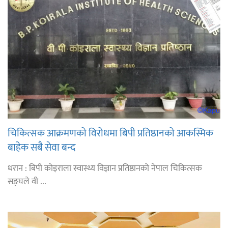
चिकित्सक आक्रमणको विरोधमा बिपी प्रतिष्ठानको आकस्मिक
बाहेक सबै सेवा बन्द
धरान : बिपी कोइराला स्वास्थ्य विज्ञान प्रतिष्ठानको नेपाल चिकित्सक
सङ्घले वी ...