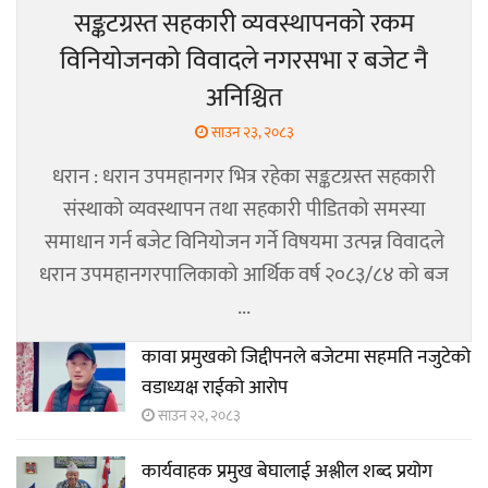
सङ्कटग्रस्त सहकारी व्यवस्थापनको रकम
विनियोजनको विवादले नगरसभा र बजेट नै
अनिश्चित
साउन २३, २०८३
धरान : धरान उपमहानगर भित्र रहेका सङ्कटग्रस्त सहकारी
संस्थाको व्यवस्थापन तथा सहकारी पीडितको समस्या
समाधान गर्न बजेट विनियोजन गर्ने विषयमा उत्पन्न विवादले
धरान उपमहानगरपालिकाको आर्थिक वर्ष २०८३/८४ को बज
...
कावा प्रमुखको जिद्दीपनले बजेटमा सहमति नजुटेको
वडाध्यक्ष राईको आरोप
साउन २२, २०८३
कार्यवाहक प्रमुख बेघालाई अश्लील शब्द प्रयोग