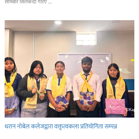
सोमबार सिलबन्दी गरिए ...
धरान नोबेल कलेजद्वारा वक्तृत्वकला प्रतियोगिता सम्पन्न