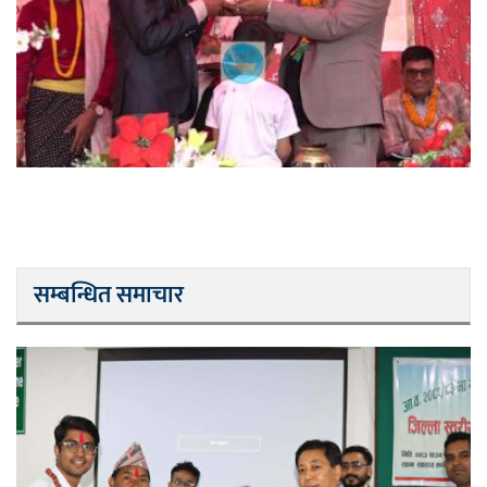
सम्बन्धित समाचार