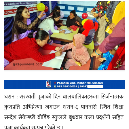
धरान : सरस्वती पूजाको दिन बालबालिकाहरूमा सिर्जनात्मक 
कुराप्रति अभिप्रेरणा जगाउन धरान-६ पानवारी स्थित शिक्षा 
सन्देश सेकेण्डरी बोर्डिङ स्कुलले बुधवार कला प्रदर्शनी सहित 
पूजा कार्यक्रम सम्पन्न गरेको छ ।