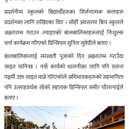
प्रदर्शनीमा स्कुलको बिद्यार्थीहरुका सिर्जनात्मक कलाहरू 
प्रदर्शनका लागि राखिएका थिए । सोही अवसरमा बिच स्कुलले 
अक्षरारम्भ गराउन ल्याइएको बालबालिकाहरूलाई निःशुल्क 
भर्ना कार्यक्रम गरिएको प्रिन्सिपल सुनिल सुवेदीले बताए ।
बालबालिकालाई सरस्वती पूजाको दिन अक्षरारम्भ गराउँदा 
साइत मानिन्छ । नयाँ कार्यको थालनीका लागि पनि वसन्त 
पञ्चमी उक्त साइत मान्ने गरिएकोले अभिभावकहरूको सहभागिता 
पनि उत्साहवर्धक रहेको सहायक प्रिन्सिपल समीर चौलागाईले 
बताए ।