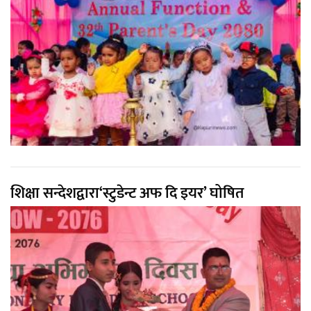
शिक्षा सन्देशद्वारा‘स्टुडेन्ट अफ दि इयर’ घोषित