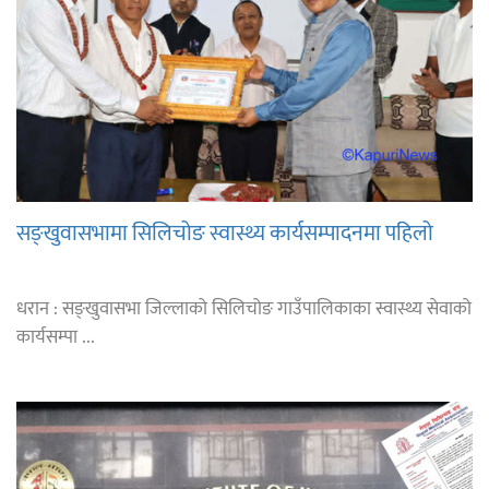
सङ्खुवासभामा सिलिचोङ स्वास्थ्य कार्यसम्पादनमा पहिलो
धरान : सङ्खुवासभा जिल्लाको सिलिचोङ गाउँपालिकाका स्वास्थ्य सेवाको
कार्यसम्पा ...