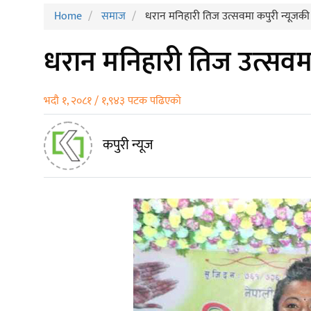
Home
समाज
धरान मनिहारी तिज उत्सवमा कपुरी न्यूजकी प
धरान मनिहारी तिज उत्सवमा 
भदौ १, २०८१ / १,९४३ पटक पढिएको
कपुरी न्यूज