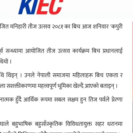
आयोजित मनिहारी तीज उत्सव २०८१ का बिच आज शनिवार 'कपुरी 
व सन्ध्यामा आयोजित तीज उत्सव कार्यक्रम बिच प्रधानलाई 
थियो ।
तिथि थिइन् । उनले नेपाली समाजमा महिलाहरू बिच एकता र 
हिला सशक्तीकरणमा महत्त्वपूर्ण भूमिका खेल्दै आएको बताइन् ।
त्मक हुँदै आर्थिक रूपमा सबल सक्षम हुन तिज पर्वले प्रेरणा 
घाले बहुभाषिक बहुसाँस्कृतिक विविधतायुक्त सहर धरानमा 