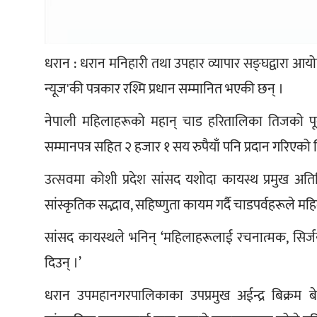
धरान : धरान मनिहारी तथा उपहार व्यापार सङ्घद्वारा 
न्यूज'की पत्रकार रश्मि प्रधान सम्मानित भएकी छन् ।
नेपाली महिलाहरूको महान् चाड हरितालिका तिजको पूर्
सम्मानपत्र सहित २ हजार १ सय रुपैयाँ पनि प्रदान गरिएको 
उत्सवमा कोशी प्रदेश सांसद यशोदा कायस्थ प्रमुख अ
सांस्कृतिक सद्भाव, सहिष्णुता कायम गर्दै चाडपर्वहरूले म
सांसद कायस्थले भनिन् ‘महिलाहरूलाई रचनात्मक, सिर्जना
दिउन् ।’
धरान उपमहानगरपालिकाका उपप्रमुख अईन्द्र बिक्रम बे