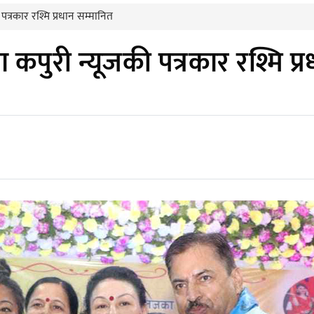
त्रकार रश्मि प्रधान सम्मानित
कपुरी न्यूजकी पत्रकार रश्मि प्