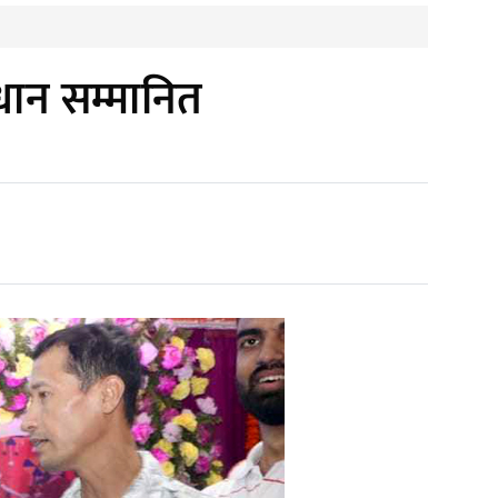
रधान सम्मानित