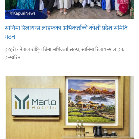
सानिमा रिलायन्स लाइफका अभिकर्ताको कोशी प्रदेश समिति
गठन
इटहरी : नेपाल राष्ट्रिय बिमा अभिकर्ता सङ्घ, सानिमा रिलायन्स लाइफ
इन्स्योरेन ...