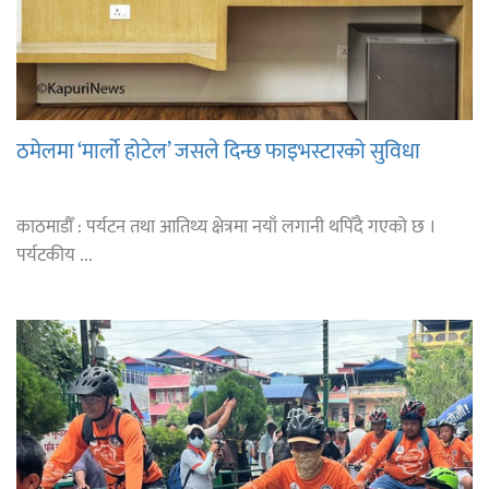
ठमेलमा ‘मार्लो होटेल’ जसले दिन्छ फाइभस्टारको सुविधा
काठमाडौँ : पर्यटन तथा आतिथ्य क्षेत्रमा नयाँ लगानी थपिँदै गएको छ ।
पर्यटकीय ...