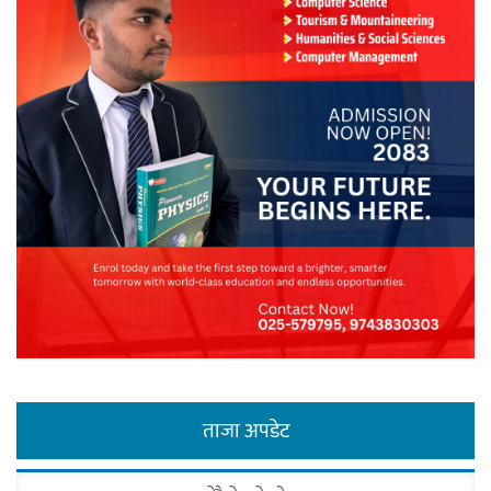
ताजा अपडेट