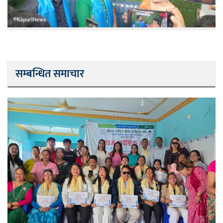
सम्बन्धित समाचार