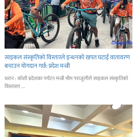
साइकल संस्कृतिको विस्तारले इन्धनको खपत घटाई वातावरण
बचाउन योगदान गर्छ: प्रदेश मन्त्री
धरान : कोशी प्रदेशका पर्यटन मन्त्री भीम पराजुलीले साइकल संस्कृतिको
विस्तारल ...