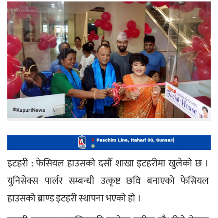
इटहरी : फेसियल हाउसको दसौँ शाखा इटहरीमा खुलेको छ । 
युनिसेक्स पार्लर सम्बन्धी उत्कृष्ट छवि बनाएको फेसियल 
हाउसको ब्राण्ड इटहरी स्थापना भएको हो ।