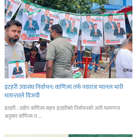
इटहरी उवासंघ निर्वाचन: वाणिज्य तर्फ नवराज प्यानल भारी
मतान्तरले विजयी
इटहरी : उद्योग वाणिज्य सङ्घ इटहरीको निर्वाचनको जारी मतगणना
अनुसार वाणिज्य त ...