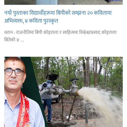
नयाँ पुस्ताका विद्यार्थीहरूमा बिपीको सम्झना २० कवितामा
अभिव्यक्त, ४ कविता पुरस्कृत
धरान : राजनीतिमा बिपी कोइराला र साहित्यमा विश्वेश्वरप्रसाद कोइराला
बितेको ४ ...