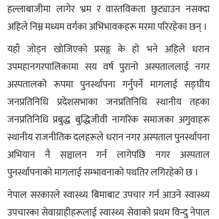
हल्लाबाजीमा लागेर भ्रम र वास्तविकता छुट्याउन नसक्दा 
अहिले निम्न मध्यम वर्गका अभिभावकहरू मरमा परिरहेका छन् ।
यहाँ जोड्न खोजिएको प्रसङ्ग के हो भने अहिले धरान 
उपमहानगरपालिकामा सय वर्ष पुरानो अस्पताललाई नगर 
अस्पतालको रूपमा पुनर्स्थापना गर्नुपर्ने मागलाई सङ्घीय 
जनप्रतिनिधि प्रदेशसभाका जनप्रतिनिधि स्थानीय तहका 
जनप्रतिनिधि प्रबुद्ध बुद्धिजीवी नागरिक समाजका अगुवाहरू 
स्थानीय राजनीतिक दलहरूले धरान नगर अस्पताल पुनर्स्थापना 
अभियान नै सञ्चालन गर्न लागेपछि नगर अस्पताल 
पुनर्स्थापनाको मागलाई सम्भावनाको पथतिर लगिरहेको छ । 
नेपाल सरकारले स्वास्थ्य बिमाबाट उपचार गर्न आउने स्वास्थ्य 
उपचारका सेवाग्राहीहरूलाई स्वास्थ्य सेवाको प्रथम विन्दु नेपाल 