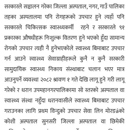
सरकारले सञ्चालन गरेका जिल्ला अस्पताल, नगर, गाउँ पालिका 
तहका अस्पतालमा पनि रोगहरूको उपचार हुने त्यहाँ पनि 
सरकारले चिकित्सक स्वास्थ्यकर्मी  रहने र सरकारले ९१ 
प्रकारका औषधीहरू निःशुल्क वितरण हुने भएको हुँदा सामान्य 
रोगको उपचार त्यही नै हुनेभएकोले स्वास्थ्य बिमाबाट उपचार 
गर्न आउने स्वास्थ्य सेवाग्राहीहरूले कुनै न कुनै सरकारी 
सामुदायिक स्वास्थ्य निकाय संस्थाबाट चलान भएर मात्र 
आउनुपर्ने व्यवस्था २०८२ श्रावण १ गते देखि लागू हुने गरी लागू 
गरेको र धरान उपमहानगरपालिकामा सो स्तरको अस्पताल वा 
स्वास्थ्य संस्था नहुँदा धरानवासीले स्वास्थ्य बिमाबाट उपचार 
गराउनका लागि प्रथम विन्दुको उपचार सेवा लिन मोरङáको 
कोशी अस्पताल सुनसरी जिल्ला अस्पताल वा छिमेकी 