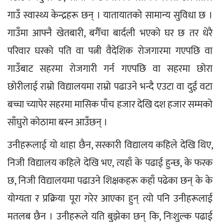
गाउँ स्वास्थ्य केन्द्रहरू छन् । यातायातको सामान्य सुविधा छ । 
गाउँमा आफ्नै खेतबारी, बगैँचा बार्दली भएको घर छ तर धेरै 
परिवार घरको पति वा पत्नी वैदेशिक रोजगारमा गएपछि वा 
गाउँबाट सहरमा रोजगारी गर्न गएपछि वा सहरमा छोरा 
छोरीलाई राम्रो विद्यालयमा राम्रो पढाउने भन्दै एउटा वा दुई वटा 
बच्चा च्यापेर सहरमा मासिक पाँच हजार देखि दश हजार सम्मको 
साँघुरो कोठामा बस्न आउँछन् । 
उनीहरूलाई यो थाहा छैन, सरकारी विद्यालय कहिले देखि थिए, 
निजी विद्यालय कहिले देखि भए, त्यहाँ के पढाई हुन्छ, के फरक 
छ, निजी विद्यालयमा पढाउने शिक्षकहरू कहाँ पढेका छन् के के 
योग्यता र प्रक्रिया पूरा गरेर आएका हुन् त्यो पनि उनीहरूलाई 
मतलब छैन । उनीहरूले यति बुझेका छन् कि, निःशुल्क पढाई 