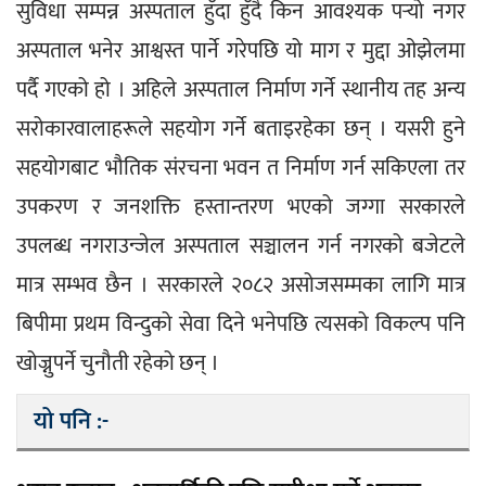
सुविधा सम्पन्न अस्पताल हुँदा हुँदै किन आवश्यक पर्‍यो नगर 
अस्पताल भनेर आश्वस्त पार्ने गरेपछि यो माग र मुद्दा ओझेलमा 
पर्दै गएको हो । अहिले अस्पताल निर्माण गर्ने स्थानीय तह अन्य 
सरोकारवालाहरूले सहयोग गर्ने बताइरहेका छन् । यसरी हुने 
सहयोगबाट भौतिक संरचना भवन त निर्माण गर्न सकिएला तर 
उपकरण र जनशक्ति हस्तान्तरण भएको जग्गा सरकारले 
उपलब्ध नगराउन्जेल अस्पताल सञ्चालन गर्न नगरको बजेटले 
मात्र सम्भव छैन । सरकारले २०८२ असोजसम्मका लागि मात्र 
बिपीमा प्रथम विन्दुको सेवा दिने भनेपछि त्यसको विकल्प पनि 
खोज्नुपर्ने चुनौती रहेको छन् ।
यो पनि :-