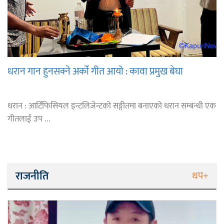
धरान गान हुनसक्ने अर्को गीत आयो : कावा प्रमुख बेघा
धरान : आर्टिफिसियल इन्टलिजेन्टको सङ्गीतमा बनाएको धरान सम्बन्धी एक
गीतलाई उप ...
राजनीति
थप+