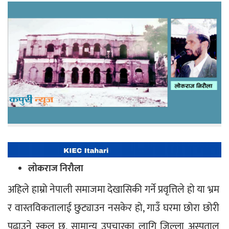
लोकराज निरौला
अहिले हाम्रो नेपाली समाजमा देखासिकी गर्ने प्रवृत्तिले हो या भ्रम 
र वास्तविकतालाई छुट्याउन नसकेर हो, गाउँ घरमा छोरा छोरी 
पढाउने स्कुल छ, सामान्य उपचारका लागि जिल्ला अस्पताल 