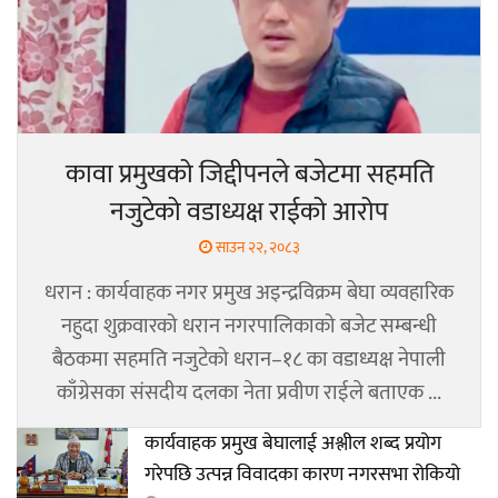
कावा प्रमुखको जिद्दीपनले बजेटमा सहमति
नजुटेको वडाध्यक्ष राईको आरोप
साउन २२, २०८३
धरान : कार्यवाहक नगर प्रमुख अइन्द्रविक्रम बेघा व्यवहारिक
नहुदा शुक्रवारको धरान नगरपालिकाको बजेट सम्बन्धी
बैठकमा सहमति नजुटेको धरान–१८ का वडाध्यक्ष नेपाली
काँग्रेसका संसदीय दलका नेता प्रवीण राईले बताएक ...
कार्यवाहक प्रमुख बेघालाई अश्लील शब्द प्रयोग
गरेपछि उत्पन्न विवादका कारण नगरसभा रोकियो