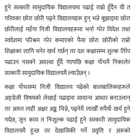
हुने सरकारी सामुदायिक विद्यालयमा पढाई राम्रो हुँदैन यी त 
गरिवका छोरा छोरी पढ्ने विद्यालयहरू हुन् भन्ने बुझाइमा छोरा 
छोरीलाई महँगा निजी विद्यालयहरूमा भर्ना गरेर विदेश तथा 
स्वदेशमा परिश्रम गरेर कमाएको पैसा छोरा छोरीको राम्रो 
शिक्षाका लागि भनेर खर्च गर्छन् तर दश कक्षासम्म शुल्क तिरेर 
पढाउन नसक्ने अवस्था हुँदै गएपछि कक्षा पाँचमै निकालेर 
सरकारी सामुदायिक विद्यालयमै ल्याउँछन् ।
कक्षा पाँचसम्म निजी विद्यालय पढेको बालबालिकाहरूले 
अङ्ग्रेजी विषयको लेखाई पढाइमा सामान्य आधार बनाउलान् 
तर अरुत त्यही अक्षर अङ्क चिन्ने, पढ्नेमै लाखौँ रुपैयाँ खर्च हुने 
गर्दछ, जुन काम त निःशुल्क पढाई हुने सरकारी सामुदायिक 
विद्यालयमै हुन्छ तर देखासिकी गर्ने प्रवृत्ति र अरूको 