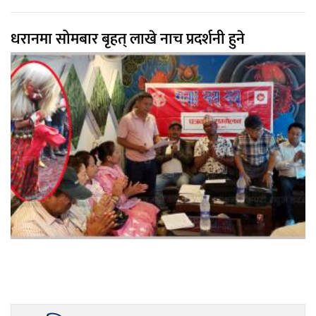
धरानमा सोमबार बृहत् लाखे नाच प्रदर्शनी हुने