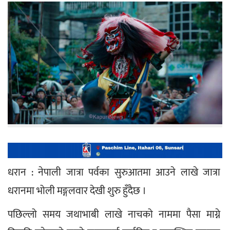
धरान : नेपाली जात्रा पर्वका सुरुआतमा आउने लाखे जात्रा 
धरानमा भोली मङ्गलवार देखी शुरु हुँदैछ ।
पछिल्लो समय जथाभाबी लाखे नाचको नाममा पैसा माग्ने 