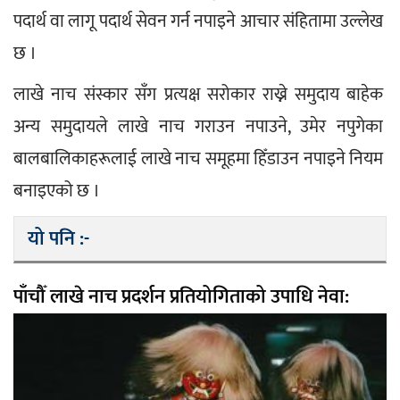
पदार्थ वा लागू पदार्थ सेवन गर्न नपाइने आचार संहितामा उल्लेख 
छ ।
लाखे नाच संस्कार सँग प्रत्यक्ष सरोकार राख्ने समुदाय बाहेक 
अन्य समुदायले लाखे नाच गराउन नपाउने, उमेर नपुगेका 
बालबालिकाहरूलाई लाखे नाच समूहमा हिँडाउन नपाइने नियम 
बनाइएको छ ।
यो पनि :-
पाँचौँ लाखे नाच प्रदर्शन प्रतियोगिताको उपाधि नेवा: