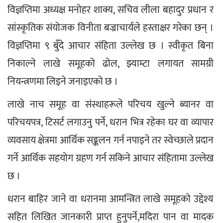
विज्ञप्तिमा अध्यक्ष मनोहर शाक्य, सचिव लीला बहादुर प्रधान र 
सांस्कृतिक संयोजक विनीता बज्राचार्यले हस्ताक्षर गरेका छन् । 
विज्ञप्तिमा ९ बुँदे आचार संहिता उल्लेख छ । स्वीकृत बिना 
निकाल्ने लाखे समूहको ढोल, झ्याम्टा लगायत सामग्री 
नियन्त्रणमा लिइने जनाइएको छ । 
लाखे नाच समूह वा संस्थाहरूले परिचय खुल्ने ब्यानर वा 
परिचयपत्र, टिसर्ट लगाउनु पर्ने, धरान भित्र रहेका घर वा व्यापार 
व्यवसाय क्षेत्रमा आर्थिक सङ्कलन गर्न नपाइने तर स्वेच्छाले प्रदान 
गर्ने आर्थिक सहयोग ग्रहण गर्न सकिने आचार संहितामा उल्लेख 
छ । 
धरान बाहिर जाने वा धरानमा आमन्त्रित लाखे समूहको उद्देश्य 
सहित लिखित जानकारी प्राप्त हुनुपर्ने,मदिरा पान वा मादक 