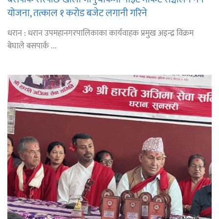
योजना, तत्काल १ करोड बजेट लगानी गरिने
धरान : धरान उपमहानगरपालिकाका कार्यवाहक प्रमुख अइन्द्र विक्रम
बेघाले बसपार्क ...