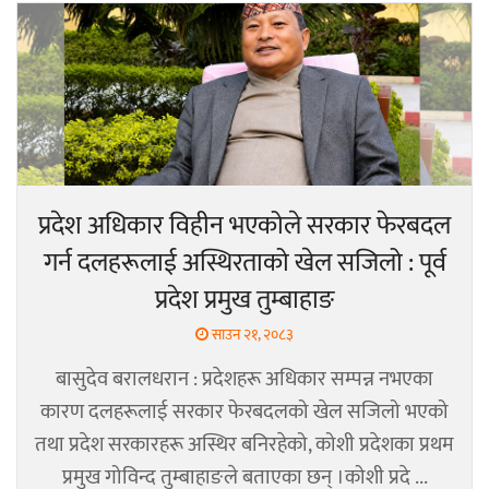
प्रदेश अधिकार विहीन भएकोले सरकार फेरबदल
गर्न दलहरूलाई अस्थिरताको खेल सजिलो : पूर्व
प्रदेश प्रमुख तुम्बाहाङ
साउन २१, २०८३
बासुदेव बरालधरान : प्रदेशहरू अधिकार सम्पन्न नभएका
कारण दलहरूलाई सरकार फेरबदलको खेल सजिलो भएको
तथा प्रदेश सरकारहरू अस्थिर बनिरहेको, कोशी प्रदेशका प्रथम
प्रमुख गोविन्द तुम्बाहाङले बताएका छन् ।कोशी प्रदे ...