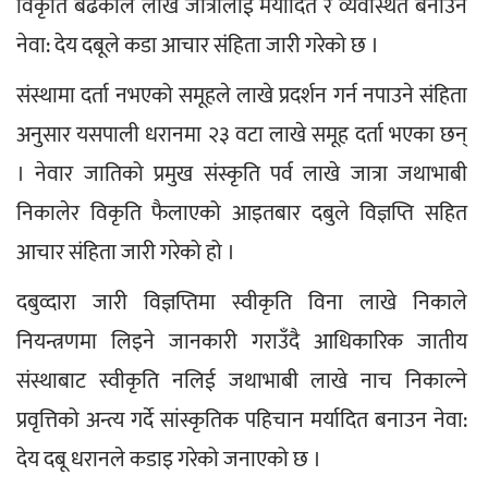
विकृति बढेकाले लाखे जात्रालाई मर्यादित र व्यवस्थित बनाउन 
नेवा: देय दबूले कडा आचार संहिता जारी गरेको छ ।
संस्थामा दर्ता नभएको समूहले लाखे प्रदर्शन गर्न नपाउने संहिता 
अनुसार यसपाली धरानमा २३ वटा लाखे समूह दर्ता भएका छन् 
। नेवार जातिको प्रमुख संस्कृति पर्व लाखे जात्रा जथाभाबी 
निकालेर विकृति फैलाएको आइतबार दबुले विज्ञप्ति सहित 
आचार संहिता जारी गरेको हो ।
दबुव्दारा जारी विज्ञप्तिमा स्वीकृति विना लाखे निकाले 
नियन्त्रणमा लिइने जानकारी गराउँदै आधिकारिक जातीय 
संस्थाबाट स्वीकृति नलिई जथाभाबी लाखे नाच निकाल्ने 
प्रवृत्तिको अन्त्य गर्दे सांस्कृतिक पहिचान मर्यादित बनाउन नेवा: 
देय दबू धरानले कडाइ गरेको जनाएको छ ।