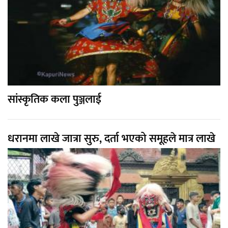
सांस्कृतिक कला पुञ्जलाई
धरानमा लाखे जात्रा सुरु, दर्ता भएको समूहले मात्र लाखे