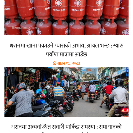
धरानमा खाना पकाउने ग्यासको अभाव, आयल भन्छ : ग्यास
पर्याप्त मात्रामा आउँछ
साउन १७, २०८३
धरानमा अव्यवस्थित सवारी पार्किङ समस्या : समाधानको