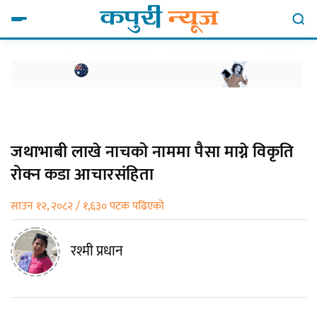
जथाभाबी लाखे नाचको नाममा पैसा माग्ने विकृति
रोक्न कडा आचारसंहिता
साउन १२, २०८२ / १,६३० पटक पढिएको
रश्मी प्रधान