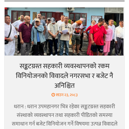
सङ्कटग्रस्त सहकारी व्यवस्थापनको रकम
विनियोजनको विवादले नगरसभा र बजेट नै
अनिश्चित
साउन २३, २०८३
धरान : धरान उपमहानगर भित्र रहेका सङ्कटग्रस्त सहकारी
संस्थाको व्यवस्थापन तथा सहकारी पीडितको समस्या
समाधान गर्न बजेट विनियोजन गर्ने विषयमा उत्पन्न विवादले