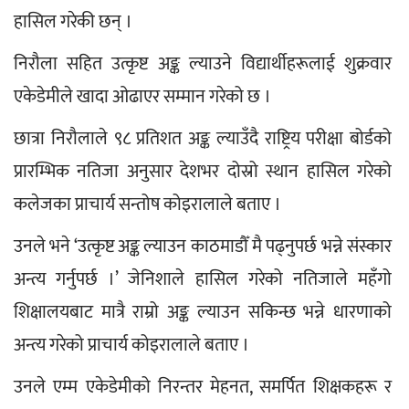
हासिल गरेकी छन् ।
निरौला सहित उत्कृष्ट अङ्क ल्याउने विद्यार्थीहरूलाई शुक्रवार 
एकेडेमीले खादा ओढाएर सम्मान गरेको छ ।
छात्रा निरौलाले ९८ प्रतिशत अङ्क ल्याउँदै राष्ट्रिय परीक्षा बोर्डको 
प्रारम्भिक नतिजा अनुसार देशभर दोस्रो स्थान हासिल गरेको 
कलेजका प्राचार्य सन्तोष कोइरालाले बताए ।
उनले भने ‘उत्कृष्ट अङ्क ल्याउन काठमाडौँ मै पढ्नुपर्छ भन्ने संस्कार 
अन्त्य गर्नुपर्छ ।’ जेनिशाले हासिल गरेको नतिजाले महँगो 
शिक्षालयबाट मात्रै राम्रो अङ्क ल्याउन सकिन्छ भन्ने धारणाको 
अन्त्य गरेको प्राचार्य कोइरालाले बताए ।
उनले एम्म एकेडेमीको निरन्तर मेहनत, समर्पित शिक्षकहरू र 