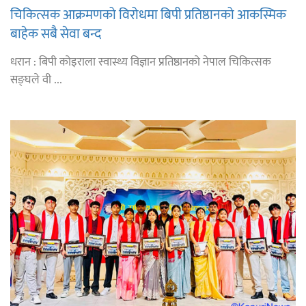
चिकित्सक आक्रमणको विरोधमा बिपी प्रतिष्ठानको आकस्मिक
बाहेक सबै सेवा बन्द
धरान : बिपी कोइराला स्वास्थ्य विज्ञान प्रतिष्ठानको नेपाल चिकित्सक
सङ्घले वी ...