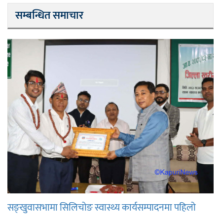
सम्बन्धित समाचार
सङ्खुवासभामा सिलिचोङ स्वास्थ्य कार्यसम्पादनमा पहिलो