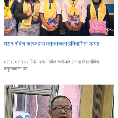
धरान नोबेल कलेजद्वारा वक्तृत्वकला प्रतियोगिता सम्पन्न
धरान : धरान-१२ स्थित धरान नोबेल कलेजले आफ्ना विद्यार्थीबिच
वक्तृत्वकला प्रत ...