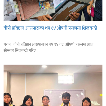
वीपी प्रतिष्ठान आसपासका थप १४ औषधी पसलमा शिलबन्दी
धरान : वीपी प्रतिष्ठान आसपासका थप १४ वटा औषधी पसलमा आज
सोमबार सिलबन्दी गरिए ...