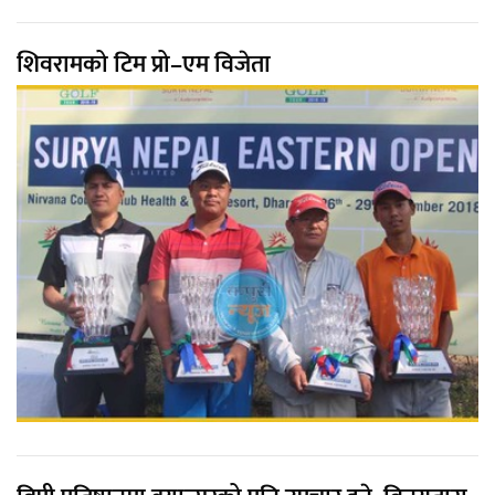
शिवरामको टिम प्रो–एम विजेता