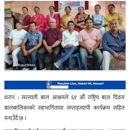
धरान : सरस्वती बाल आश्रमले ६१ औँ राष्ट्रिय बाल दिवस 
बालबालिकाको सहभागितामा सप्ताहव्यापी कार्यक्रम सहित 
मनाउँदै छ ।