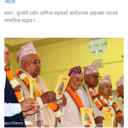
र्‍याली
धरान : सुनसरी उद्योग वाणिज्य सङ्घको आयोजनामा आइतबार धरानमा
सामाजिक सद्भाव र ...