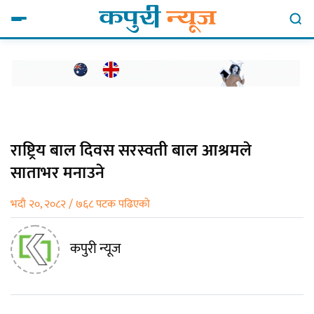
राष्ट्रिय बाल दिवस सरस्वती बाल आश्रमले
साताभर मनाउने
भदौ २०, २०८२ / ७६८ पटक पढिएको
कपुरी न्यूज