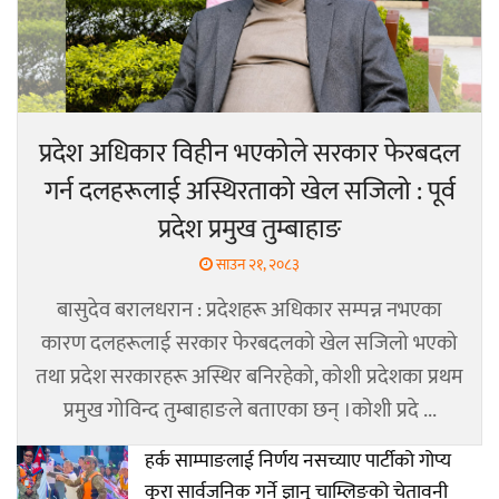
प्रदेश अधिकार विहीन भएकोले सरकार फेरबदल
गर्न दलहरूलाई अस्थिरताको खेल सजिलो : पूर्व
प्रदेश प्रमुख तुम्बाहाङ
साउन २१, २०८३
बासुदेव बरालधरान : प्रदेशहरू अधिकार सम्पन्न नभएका
कारण दलहरूलाई सरकार फेरबदलको खेल सजिलो भएको
तथा प्रदेश सरकारहरू अस्थिर बनिरहेको, कोशी प्रदेशका प्रथम
प्रमुख गोविन्द तुम्बाहाङले बताएका छन् ।कोशी प्रदे ...
हर्क साम्पाङलाई निर्णय नसच्याए पार्टीको गोप्य
कुरा सार्वजनिक गर्ने ज्ञानु चाम्लिङको चेतावनी