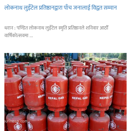
लोकनाथ लुइँटेल प्रतिष्ठानद्वारा पाँच जनालाई विद्वत सम्मान
धरान : पण्डित लोकनाथ लुइँटेल स्मृति प्रतिष्ठानले शनिवार आठौँ
वार्षिकोत्सवमा ...