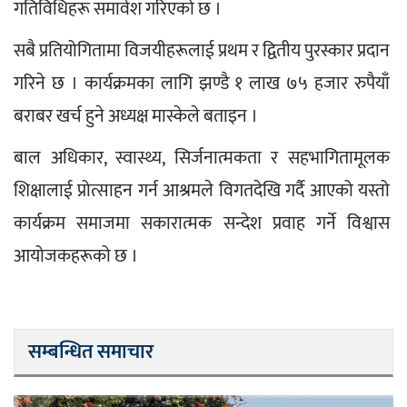
गतिविधिहरू समावेश गरिएको छ । 
सबै प्रतियोगितामा विजयीहरूलाई प्रथम र द्वितीय पुरस्कार प्रदान 
गरिने छ । कार्यक्रमका लागि झण्डै १ लाख ७५ हजार रुपैयाँ 
बराबर खर्च हुने अध्यक्ष मास्केले बताइन ।
बाल अधिकार, स्वास्थ्य, सिर्जनात्मकता र सहभागितामूलक 
शिक्षालाई प्रोत्साहन गर्न आश्रमले विगतदेखि गर्दै आएको यस्तो 
कार्यक्रम समाजमा सकारात्मक सन्देश प्रवाह गर्ने विश्वास 
आयोजकहरूको छ ।
सम्बन्धित समाचार