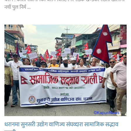
नयाँ पुल निर्म ...
धरानमा सुनसरी उद्योग वाणिज्य संघव्दारा सामाजिक सद्भाव