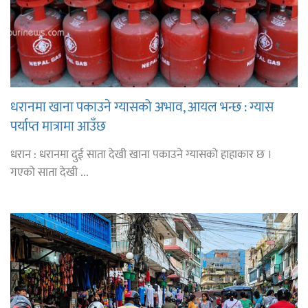
धरानमा खाना पकाउने ग्यासको अभाव, आयल भन्छ : ग्यास
पर्याप्त मात्रामा आउँछ
धरान : धरानमा दुई साता देखी खाना पकाउने ग्यासको हाहाकार छ ।
गएको साता देखी ...