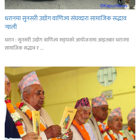
धरानमा सुनसरी उद्योग वाणिज्य संघव्दारा सामाजिक सद्भाव
र्‍याली
धरान : सुनसरी उद्योग वाणिज्य सङ्घको आयोजनामा आइतबार धरानमा
सामाजिक सद्भाव र ...