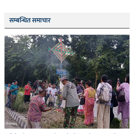
सम्बन्धित समाचार