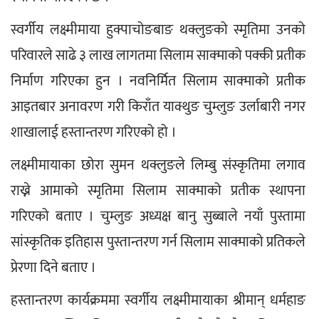
स्वर्गीय लक्ष्मीमाया हुक्पाचोङबाङ थक्लुङको स्मृतिमा उनको 
परिवारले साढे ३ लाख लागतमा सिलाम साक्माको पक्की प्रतीक 
निर्माण गरिएका हुन । नवनिर्मित सिलाम साक्माको प्रतीक 
आइतबार अनावरण गरी किराँत याक्थुङ चुम्लुङ उर्लाबारी नगर 
शाखालाई हस्तान्तरण गरिएको हो ।
लक्ष्मीमायाका छोरा सुमन थक्लुङले लिम्बु संस्कृतिमा लगाव 
राख्ने आमाको स्मृतिमा सिलाम साक्माको प्रतीक स्थापना 
गरिएको बताए । चुम्लुङ अध्यक्ष बानु सुब्बाले नयाँ पुस्तामा 
सांस्कृतिक इतिहास पुस्तान्तरण गर्न सिलाम साक्माको प्रतिकले 
प्रेरणा दिने बताए ।
हस्तान्तरण कार्यक्रममा स्वर्गीय लक्ष्मीमायाका श्रीमान् धर्महाङ 