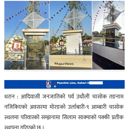
धरान : आदिवासी जनजातिको पर्व उधाैली चासोक तङनाम 
नजिकिएको अवसरमा मोरङको उर्लाबारी-९ आम्बारी चासोक 
स्थलमा परिवारको सम्झनामा सिलाम साक्माको पक्की प्रतीक 
स्थापना गरिएको छ ।