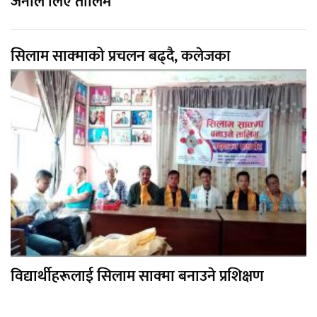
जनाले लिए तालिम
सिलाम साक्माको प्रचलन बढ्दै, कलेजका
विद्यार्थीहरूलाई सिलाम साक्मा बनाउने प्रशिक्षण