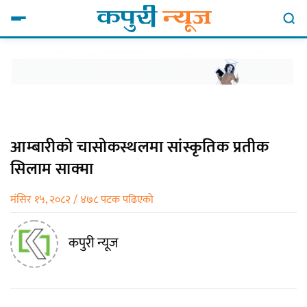
आम्बारीको चासोकस्थलमा सांस्कृतिक प्रतीक
सिलाम साक्मा
मंसिर १५, २०८२ / ४७८ पटक पढिएको
कपुरी न्यूज