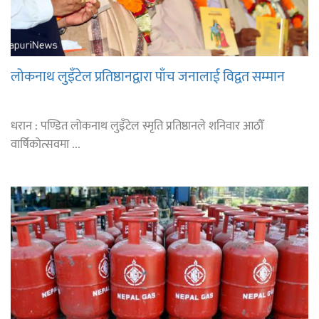
लोकनाथ लुइँटेल प्रतिष्ठानद्वारा पाँच जनालाई विद्वत सम्मान
धरान : पण्डित लोकनाथ लुइँटेल स्मृति प्रतिष्ठानले शनिवार आठौँ
वार्षिकोत्सवमा ...