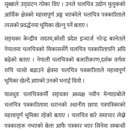
सुब्बाले उद्घाटन गरेका थिए । उनले चलचित्र उद्योग मुलुकको 
आर्थिक क्षेत्रको महत्त्वपूर्ण अङ्ग भएकोले चलचित्र पत्रकारिताले 
त्यसको प्रवर्द्धनमा भूमिका खेल्नु पर्ने बताए । 
सङ्घका केन्द्रीय सदस्य,कोशी प्रदेश इन्चार्ज नरेन्द्र बस्नेतले 
नेपालमा चलचित्रको विकाससँगै चलचित्र पत्रकारितापनि अघि 
बढेको बताए । नेपाली चलचित्रको बजारीकरण,दर्शक वर्गमा 
रुचि चासो बढाउने क्षेत्रमा चलचित्र पत्रकारिताले महत्त्वपूर्ण 
भूमिका खेल्दै आएको उनको भनाई थियो । 
याक्थुङ चलचित्रकर्मी सङ्घका अध्यक्ष नवीन मेन्याङबोले 
चलचित्र पत्रकारितामा धरानको स्थानीय छापा पत्रपत्रिकाको 
महत्त्वपूर्ण भूमिका रहेको बताए । चलचित्र बारे समाचार लेख्ने 
पत्रकारहरू नभएको बेला आफै पत्रकार भएर सिनेमा सम्बन्धी 