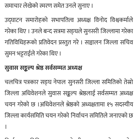
समाचार लेखेको स्मरण समेत उनले सुनाए ।
उद्घाटन समारोहको सभापतित्व अध्यक्ष विनोद विश्वकर्माले 
गरेका थिए । उनले बन्द सत्रमा सङ्घले सुनसरी जिल्लामा गरेका 
गतिविधिहरूको प्रतिवेदन प्रस्तुत गरे । सञ्चालन जिल्ला सचिव 
सुमन भट्टराईले गरेका थिए ।
सुवास सङ्कल्प श्रेष्ठ सर्वसम्मत अध्यक्ष
चलचित्र पत्रकार सङ्घ नेपाल सुनसरी जिल्ला समितिको तेस्रो 
जिल्ला अधिवेशनले सुवास सङ्कल्प श्रेष्ठलाई सर्वसम्मत अध्यक्ष 
चयन गरेको छ ।अधिवेशनले श्रेष्ठको अध्यक्षतामा १५ सदस्यीय 
जिल्ला कार्यसमिति चयन गरेको निर्वाचन समितिले जनाएको छ 
।