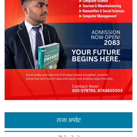
ताजा अपडेट