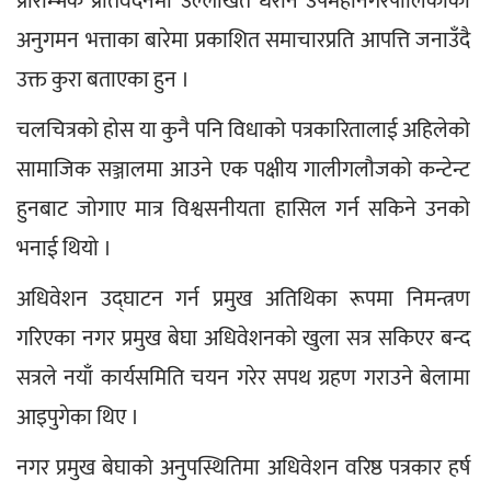
प्रारम्भिक प्रतिवेदनमा उल्लेखित धरान उपमहानगरपालिकाको 
अनुगमन भत्ताका बारेमा प्रकाशित समाचारप्रति आपत्ति जनाउँदै 
उक्त कुरा बताएका हुन ।
चलचित्रको होस या कुनै पनि विधाको पत्रकारितालाई अहिलेको 
सामाजिक सञ्जालमा आउने एक पक्षीय गालीगलौजको कन्टेन्ट 
हुनबाट जोगाए मात्र विश्वसनीयता हासिल गर्न सकिने उनको 
भनाई थियो ।
अधिवेशन उद्घाटन गर्न प्रमुख अतिथिका रूपमा निमन्त्रण 
गरिएका नगर प्रमुख बेघा अधिवेशनको खुला सत्र सकिएर बन्द 
सत्रले नयाँ कार्यसमिति चयन गरेर सपथ ग्रहण गराउने बेलामा 
आइपुगेका थिए ।
नगर प्रमुख बेघाको अनुपस्थितिमा अधिवेशन वरिष्ठ पत्रकार हर्ष 