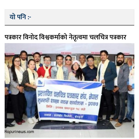
यो पनि :-
पत्रकार विनोद विश्वकर्माको नेतृत्वमा चलचित्र पत्रकार