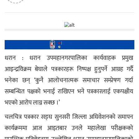
धरान : धरान उपमहानगरपालिका कार्यवाहक प्रमुख 
आइन्द्रविक्रम बेघाले पत्रकारहरू निष्पक्ष हुनुपर्ने आग्रह गर्दै 
भनेका छन् ‘कुनै आलोचनात्मक समाचार सम्प्रेषण गर्दा 
सम्बन्धित पक्षको भनाई राखिएन भने पत्रकारलाई एकपक्षीय 
भएको आरोप लाग्न सक्छ ।’ 
चलचित्र पत्रकार सङ्घ सुनसरी जिल्ला अधिवेशनको समापन 
कार्यक्रममा आज आइतबार उनले महालेखा परीक्षकको 