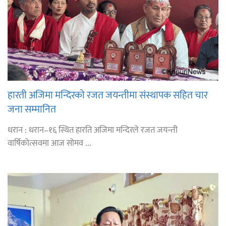
हारती अजिमा मन्दिरको रजत जयन्तीमा संस्थापक सहित चार
जना सम्मानित
धरान : धरान–१६ स्थित हारति अजिमा मन्दिरले रजत जयन्ती
वार्षिकोत्सवमा आज सोमव ...