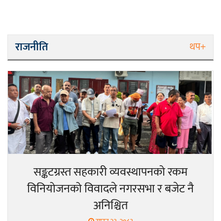
राजनीति
थप+
सङ्कटग्रस्त सहकारी व्यवस्थापनको रकम
विनियोजनको विवादले नगरसभा र बजेट नै
अनिश्चित