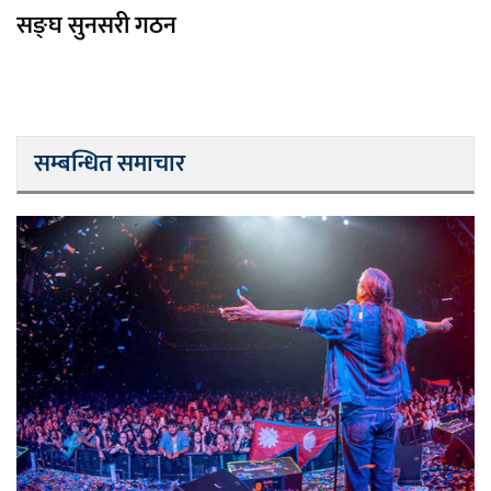
सङ्घ सुनसरी गठन
सम्बन्धित समाचार