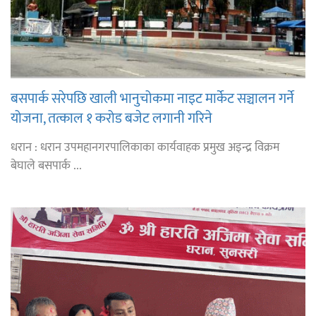
बसपार्क सरेपछि खाली भानुचोकमा नाइट मार्केट सञ्चालन गर्ने
योजना, तत्काल १ करोड बजेट लगानी गरिने
धरान : धरान उपमहानगरपालिकाका कार्यवाहक प्रमुख अइन्द्र विक्रम
बेघाले बसपार्क ...