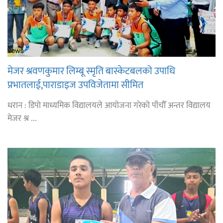
मेजर श्रवणकुमार लिम्बू स्मृति बास्केटबलको उपाधि
प्रभातलाई,पाराडाइज उपविजेतामा सीमित
धरान : डिपो माध्यमिक विद्यालयले आयोजना गरेको पाँचौँ अन्तर विद्यालय
मेजर श्र ...