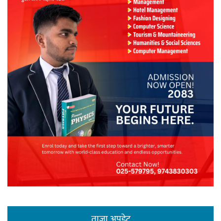
ताजा अपडेट