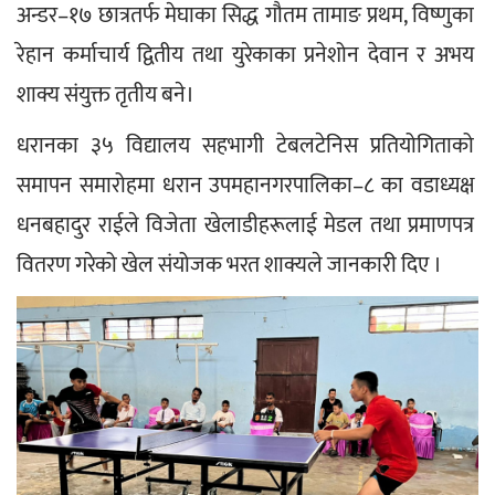
अन्डर–१७ छात्रतर्फ मेघाका सिद्ध गौतम तामाङ प्रथम, विष्णुका 
रेहान कर्माचार्य द्वितीय तथा युरेकाका प्रनेशोन देवान र अभय 
शाक्य संयुक्त तृतीय बने।
धरानका ३५ विद्यालय सहभागी टेबलटेनिस प्रतियोगिताको 
समापन समारोहमा धरान उपमहानगरपालिका–८ का वडाध्यक्ष 
धनबहादुर राईले विजेता खेलाडीहरूलाई मेडल तथा प्रमाणपत्र 
वितरण गरेको खेल संयोजक भरत शाक्यले जानकारी दिए ।