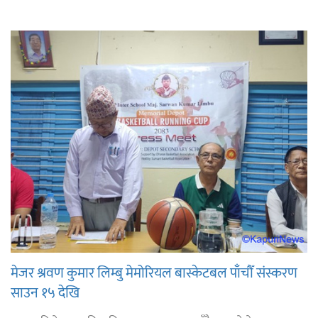
मेजर श्रवण कुमार लिम्बु मेमोरियल बास्केटबल पाँचौँ संस्करण
साउन १५ देखि