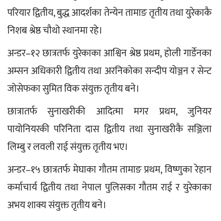
परियार द्वितीय, बुद्ध आदर्शका तेन्येन तामाङ तृतीय तथा युरेकाकै 
निशब श्रेष्ठ चौथो स्थानमा रहे।
अन्डर–१२ छात्रतर्फ युरेकाका आश्विन श्रेष्ठ प्रथम, होली गार्डेनका 
अम्सन अधिकारी द्वितीय तथा अरनिकोका सन्दीप योञ्जन र सेन्ट 
जोसेफका सुमित विक संयुक्त तृतीय बने। 
छात्रातर्फ सुनाखरीकी आदित्मा मगर प्रथम, जुनियर 
पायोनियरकी परिनिता दास द्वितीय तथा सुनाखरीकै सञ्जिला 
लिम्बु र लवली राई संयुक्त तृतीय भए।
अन्डर–१५ छात्रतर्फ मेघाका गौतम तामाङ प्रथम, विष्णुका रेहान 
कर्माचार्य द्वितीय तथा नेपाल पुलिसका गौतम राई र युरेकाका 
अभय शाक्य संयुक्त तृतीय बने।