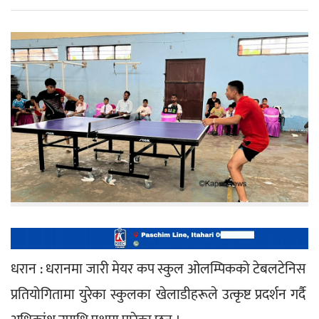
धरान : धरानमा जारी मेयर कप स्कुल ओलम्पिकको टेबलटेनिस 
प्रतियोगितामा युरेका स्कुलका खेलाडीहरूले उत्कृष्ट प्रदर्शन गर्दै 