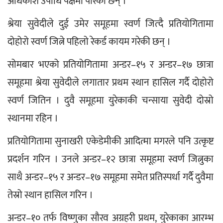
अधिकांश उपाधि पक्षमा पारेका छन् । 
श्रेया सुवेदीले दुई उमेर समूहमा स्वर्ण जित्दै प्रतियोगितामा 
दोहोरो स्वर्ण जित्ने पहिलो रेकर्ड कायम गरेकी छन् । 
सोमबार भएको प्रतियोगितामा अन्डर–१५ र अन्डर–१७ छात्रा 
समूहमा श्रेया सुवेदीले लगातार प्रथम स्थान हासिल गर्दै दोहोरो 
स्वर्ण जितिन । दुवै समूहमा युरेकाकी चन्साया सुवेदी दोस्रो 
स्थानमा रहिन ।
प्रतियोगितामा सुनाखरी एकेडेमीकी आदित्मा मगरले पनि उत्कृष्ट 
प्रदर्शन गरिन । उनले अन्डर–१२ छात्रा समूहमा स्वर्ण जित्नुका 
साथै अन्डर–१५ र अन्डर–१७ समूहमा समेत प्रतिस्पर्धा गर्दै दुवैमा 
तेस्रो स्थान हासिल गरिन ।
अन्डर–१० तर्फ विष्णुका सौरव अग्रहरी प्रथम, युरेकाका आरम्भ 