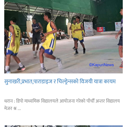
सुनाखरी,प्रभात,पाराडाइज र चिल्ड्रेन्सको विजयी यात्रा कायम
धरान : डिपो माध्यमिक विद्यालयले आयोजना गरेको पाँचौँ अन्तर विद्यालय
मेजर श्र ...