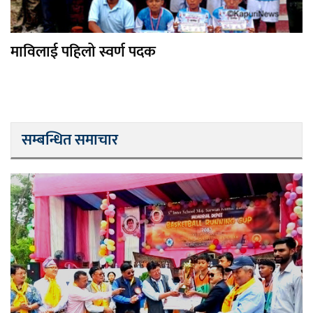
माविलाई पहिलो स्वर्ण पदक
सम्बन्धित समाचार