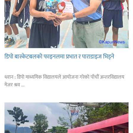
डिपो बास्केटबलको फाइनलमा प्रभात र पाराडाइज भिड्ने
धरान : डिपो माध्यमिक विद्यालयले आयोजना गरेको पाँचौं अन्तरविद्यालय
मेजर श्रव ...