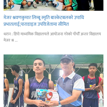
मेजर श्रवणकुमार लिम्बू स्मृति बास्केटबलको उपाधि
प्रभातलाई,पाराडाइज उपविजेतामा सीमित
धरान : डिपो माध्यमिक विद्यालयले आयोजना गरेको पाँचौँ अन्तर विद्यालय
मेजर श्र ...