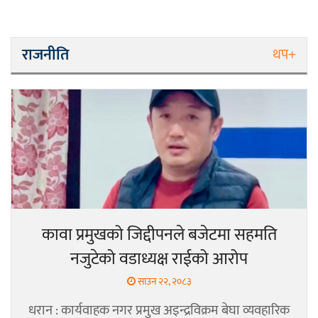
राजनीति
थप+
कावा प्रमुखको जिद्दीपनले बजेटमा सहमति
नजुटेको वडाध्यक्ष राईको आरोप
साउन २२, २०८३
धरान : कार्यवाहक नगर प्रमुख अइन्द्रविक्रम बेघा व्यवहारिक