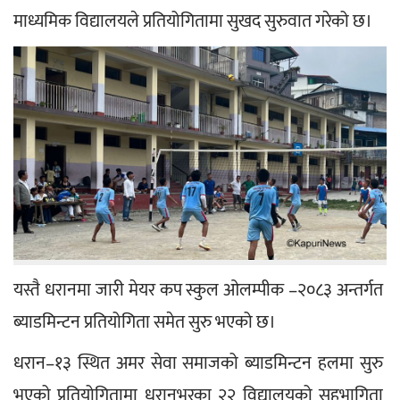
माध्यमिक विद्यालयले प्रतियोगितामा सुखद सुरुवात गरेको छ।
यस्तै धरानमा जारी मेयर कप स्कुल ओलम्पीक –२०८३ अन्तर्गत 
ब्याडमिन्टन प्रतियोगिता समेत सुरु भएको छ।
धरान–१३ स्थित अमर सेवा समाजको ब्याडमिन्टन हलमा सुरु 
भएको प्रतियोगितामा धरानभरका २२ विद्यालयको सहभागिता 