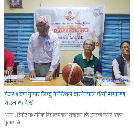
मेजर श्रवण कुमार लिम्बु मेमोरियल बास्केटबल पाँचौँ संस्करण
साउन १५ देखि
धरान : डिपोट माध्यमिक विद्यालयद्वारा सञ्चालन हुँदै आएको मेजर श्रवण
कुमार लि ...