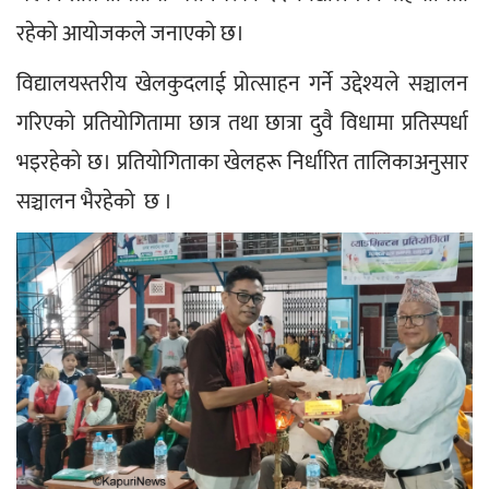
रहेको आयोजकले जनाएको छ।
विद्यालयस्तरीय खेलकुदलाई प्रोत्साहन गर्ने उद्देश्यले सञ्चालन 
गरिएको प्रतियोगितामा छात्र तथा छात्रा दुवै विधामा प्रतिस्पर्धा 
भइरहेको छ। प्रतियोगिताका खेलहरू निर्धारित तालिकाअनुसार 
सञ्चालन भैरहेको  छ ।