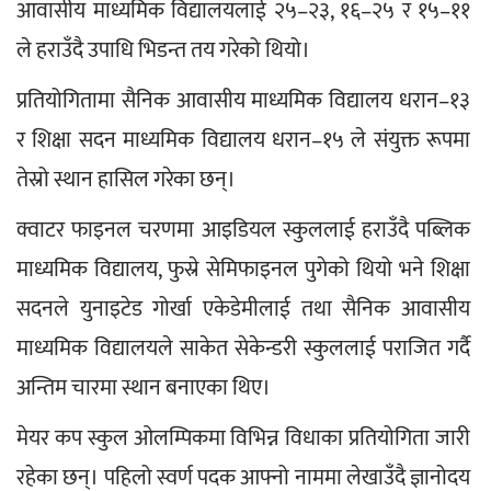
आवासीय माध्यमिक विद्यालयलाई २५–२३, १६–२५ र १५–११ 
ले हराउँदै उपाधि भिडन्त तय गरेको थियो।
प्रतियोगितामा सैनिक आवासीय माध्यमिक विद्यालय धरान–१३ 
र शिक्षा सदन माध्यमिक विद्यालय धरान–१५ ले संयुक्त रूपमा 
तेस्रो स्थान हासिल गरेका छन्।
क्वाटर फाइनल चरणमा आइडियल स्कुललाई हराउँदै पब्लिक 
माध्यमिक विद्यालय, फुस्रे सेमिफाइनल पुगेको थियो भने शिक्षा 
सदनले युनाइटेड गोर्खा एकेडेमीलाई तथा सैनिक आवासीय 
माध्यमिक विद्यालयले साकेत सेकेन्डरी स्कुललाई पराजित गर्दै 
अन्तिम चारमा स्थान बनाएका थिए।
मेयर कप स्कुल ओलम्पिकमा विभिन्न विधाका प्रतियोगिता जारी 
रहेका छन्। पहिलो स्वर्ण पदक आफ्नो नाममा लेखाउँदै ज्ञानोदय 