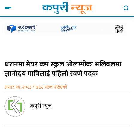
धरानमा मेयर कप स्कुल ओलम्पीकः भलिबलमा
ज्ञानोदय माविलाई पहिलो स्वर्ण पदक
असार १४, २०८३ / ७६८ पटक पढिएको
कपुरी न्यूज