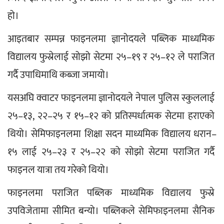
हो।
आइतबार सम्पन्न फाइनलमा ज्ञानोदयले पब्लिक माध्यमिक 
विद्यालय फुस्रेलाई सोझो सेटमा २५–१९ र २५–१२ ले पराजित 
गर्दै उपाधिमाथि कब्जा जमायो।
यसअघि क्वाटर फाइनलमा ज्ञानोदयले नेपाल पुलिस स्कुललाई 
२५–१३, २२–२५ र १५–१२ को प्रतिस्पर्धात्मक सेटमा हराएको 
थियो। सेमिफाइनलमा शिक्षा सदन माध्यमिक विद्यालय धरान–
१५ लाई २५–२३ र २५–२२ को सोझो सेटमा पराजित गर्दै 
फाइनल यात्रा तय गरेको थियो।
फाइनलमा पराजित पब्लिक माध्यमिक विद्यालय फुस्रे 
उपविजेतामा सीमित बन्यो। पब्लिकले सेमिफाइनलमा सैनिक 