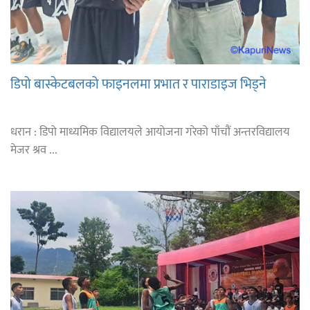
डिपो बास्केटबलको फाइनलमा प्रभात र पाराडाइज भिड्ने
धरान : डिपो माध्यमिक विद्यालयले आयोजना गरेको पाँचौं अन्तरविद्यालय
मेजर श्रव ...