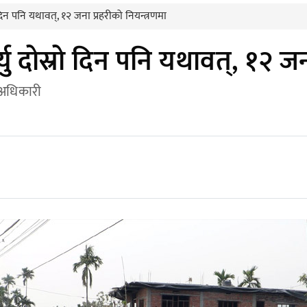
 दिन पनि यथावत्, १२ जना प्रहरीको नियन्त्रणमा
यु दोस्रो दिन पनि यथावत्, १२ जन
 अधिकारी