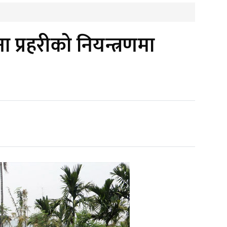
ा प्रहरीको नियन्त्रणमा