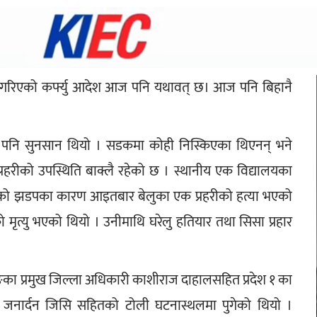
ारी गरिएको कर्फ्यु आदेश आज पनि यथावत् छ। आज पनि बिहानै 
रनै पनि सुनसान थियो । सडकमा कोही निस्किएका थिएनन् भने 
्रहरीको उपस्थिति बाक्लै रहेको छ । स्थानीय एक विद्यालयका 
मा भएको झडपका कारण आइतबार बेलुका एक प्रहरीको हत्या भएको 
्ठको मृत्यु भएको थियो । उनीमाथि घरेलु हतियार तथा सिसा प्रहार 
ा प्रमुख जिल्ला अधिकारी काशीराज दाहालसहित प्रदेश १ का 
मुख जनार्दन जिसि सहितको टोली घटनास्थलमा पुगेको थियो । 