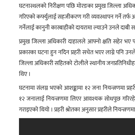
घटनास्थलको निरीक्षण पछि मोरङका प्रमुख जिल्ला अधिक
गरिएको कर्फ्युलाई सहजीकरण गरी व्यवस्थापन गर्ने तर्फ 
गर्नेलाई कानुनी कारबाहीको दायरामा ल्याउने उनले दाबी स
प्रमुख जिल्ला अधिकारी दाहालले आफ्नो क्षति सहेर भए
प्रकारका घटना हुन नदिन प्रहरी सचेत भएर लाग्ने पनि उ
जिल्ला अधिकारी सहितको टोलीले स्थानीय जनप्रतिनिधी
थिए ।
घटनामा संलग्न भएको आशङ्कामा १२ जना नियन्त्रणमा प्रह
१२ जनालाई नियन्त्रणमा लिएर आवश्यक सोधपुछ गरिरहेक
गराइएको थियो । प्रहरी श्रोतका अनुसार प्रहरीले नियन्त्