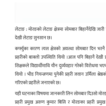
लेटाङ : मोरङको लेटाङ क्षेत्रमा सोमबार बिहानैदेखि ज
देखी लेटाङ सुनसान छ। 
कर्फ्युका कारण त्यस क्षेत्रको अवस्था सोमबार दिन भ
प्रहरीको बाक्लो उपस्थिति थियो ।आज पनि बिहानै देखी प
शिक्षकले विद्यार्थीमाथि यौन दुर्व्यवहार गरेको विरोध
थियो । भीड नियन्त्रणमा पुगेकी प्रहरी जवान उर्मिला श्रेष
गरिएको प्रहरीले जनाएको छ। 
यही घटनाका विषयमा जानकारी लिन सोमबार दिउसो मोरङक
प्रहरी प्रमुख अरुण कुमार बिसि र मोरङका प्रहरी प्र