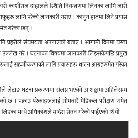
ारी काशीराज दाहालले स्थिति नियन्त्रणमा लिनका लागि जारी 
आफूहरू लागि परेको जानकारी गराए । कानुन हातमा लिने प्रयास 
मेत गरेका छन् ।
 पनि प्रहरीले संयमयता अपनाएको बताए । आगामी दिनमा यस्ता 
नले उल्लेख गरे । घटनाका विषयमा जानकारी लिइसकेपछि प्रमुख 
हरुलाई सहजीकरणको लागि प्रयासहरू थाल्न आग्रहसमेत गरेका 
रीले लेटाङ घटना प्रकरणमा संलग्न भएको आशङ्कामा अहिलेसम्म 
ो छ । पक्राउ परेकाहरूलाई सोमबारै मेडिकल परीक्षण समेत 
रणमा लिएका मध्ये अधिकांशले मदिरा सेवन गरेको पाईएको थियो ।