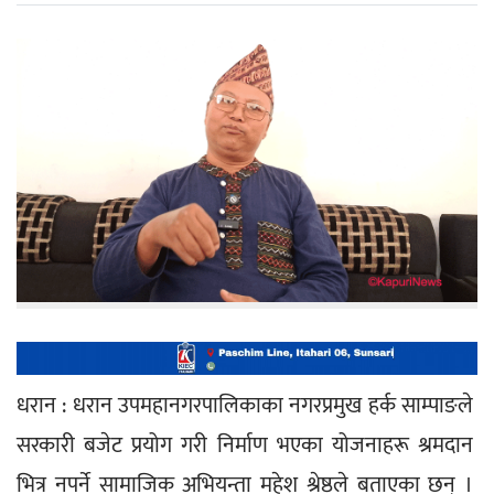
धरान : धरान उपमहानगरपालिकाका नगरप्रमुख हर्क साम्पाङले 
सरकारी बजेट प्रयोग गरी निर्माण भएका योजनाहरू श्रमदान 
भित्र नपर्ने सामाजिक अभियन्ता महेश श्रेष्ठले बताएका छन् । 