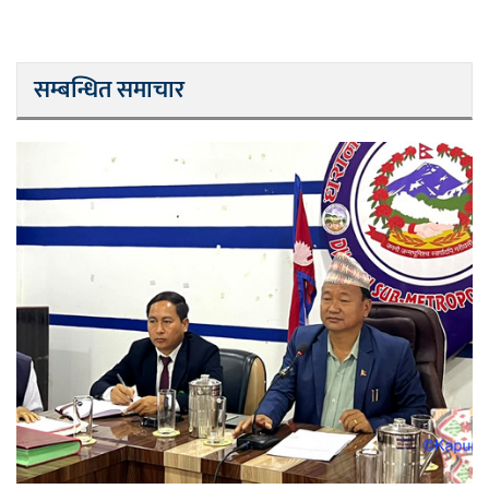
सम्बन्धित समाचार