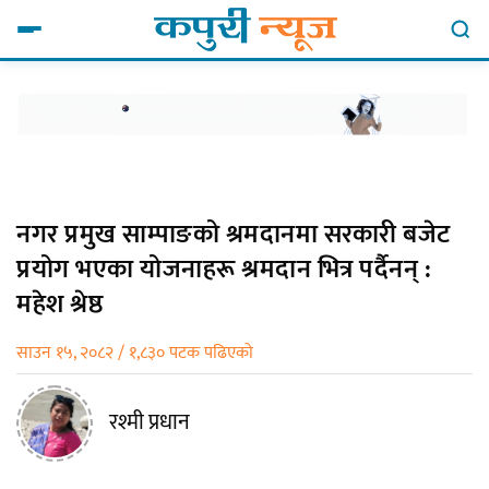
नगर प्रमुख साम्पाङको श्रमदानमा सरकारी बजेट
प्रयोग भएका योजनाहरू श्रमदान भित्र पर्दैनन् :
महेश श्रेष्ठ
साउन १५, २०८२ / १,८३० पटक पढिएको
रश्मी प्रधान