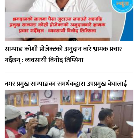
साम्पाङ कोशी प्रोजेक्टको अनुदान बारे भ्रामक प्रचार
गर्दैछन् : व्यवसायी विनोद तिम्सिना
नगर प्रमुख साम्पाङका समर्थकद्वारा उपप्रमुख बेघालाई