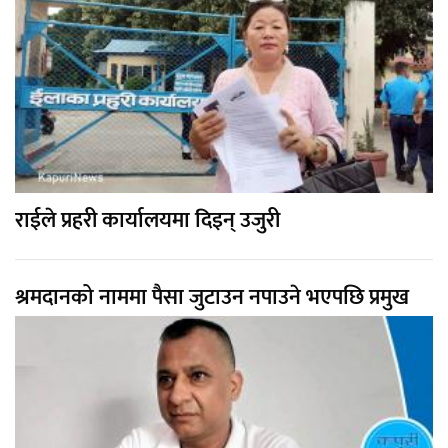
राईले प्रहरी कार्यालयमा दिइन् उजुरी
श्रमदानको नाममा पैसा जुटाउन नपाउने भएपछि प्रमुख