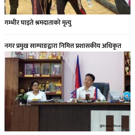
गम्भीर घाइते श्रमदाताको मृत्यु
नगर प्रमुख साम्पाङद्वारा निमित्त प्रशासकीय अधिकृत