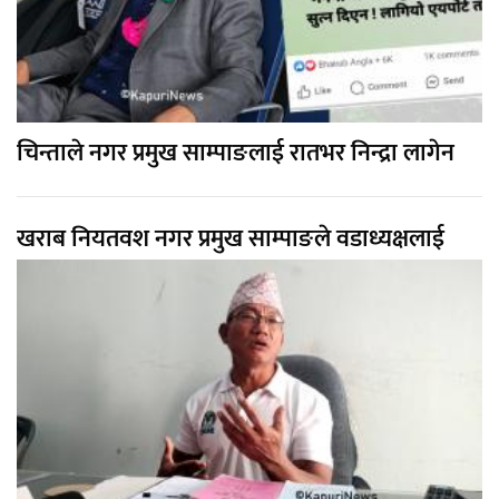
चिन्ताले नगर प्रमुख साम्पाङलाई रातभर निन्द्रा लागेन
खराब नियतवश नगर प्रमुख साम्पाङले वडाध्यक्षलाई