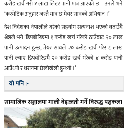
करोड खर्च गरी १ लाख लिटर पानी मात्र आएको छ । उनले भने 
‘कस्मेटिक अनुहार जस्तै मात्र छ मेयर सावको अभियान ।’ 
देश विदेशका नेपालीले गरेको सहयोग सत्यनाश भएको बताउँदै 
श्रेष्ठले भने ‘डिपबोरिङमा १ करोड खर्च गरेको ठाउँबाट २० लाख 
पानी उत्पादन हुन्छ, मेयर सावले २० करोड खर्च गरेर ८ लाख 
पानी ल्याए डिपबोरिङमै २० करोड खर्च गरेको ४ करोड पानी 
आउँथ्यो र धरानमा छेलोखेलो हुन्थ्यो ।’
यो पनि :-
सामाजिक सञ्जालमा गाली बेइज्जती गर्ने विरुद्ध पञ्चकला