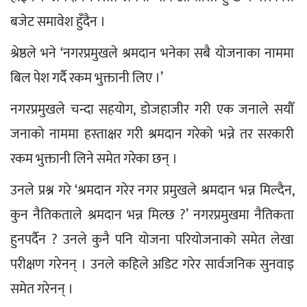
बजेट समावेश हुँदैन ।
श्रेष्ठले भने ‘नगरप्रमुखले श्रमदान भनेका सबै योजनाका नाममा 
बिल पेश गर्दै रकम भुक्तानी लिए ।’ 
नगरप्रमुखले चन्दा सहयोग, डोजहाजीर गरी एक जनाले सयौँ 
जनाको नाममा हस्ताक्षर गरी श्रमदान गरेको भन्ने तर सरकारी 
रकम भुक्तानी लिने समेत गरेका छन् ।
उनले प्रश्न गरे ‘श्रमदान गरेर नगर प्रमुखले श्रमदान भन्न मिल्दैन, 
कुन नैतिकताले श्रमदान भन्न मिल्छ ?’ नगरप्रमुखमा नैतिकता 
हुनपर्दैन ? उनले कुनै पनि योजना परियोजनाको समेत लेखा 
परीक्षण गरेनन् । उनले कहिले अडिट गरेर सार्वजनिक सुनवाइ 
समेत गरेनन् ।  