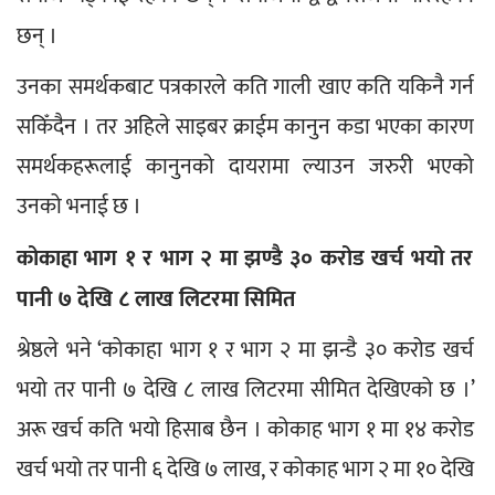
छन् ।
उनका समर्थकबाट पत्रकारले कति गाली खाए कति यकिनै गर्न 
सकिँदैन । तर अहिले साइबर क्राईम कानुन कडा भएका कारण 
समर्थकहरूलाई कानुनको दायरामा ल्याउन जरुरी भएको 
उनको भनाई छ ।
कोकाहा भाग १ र भाग २ मा झण्डै ३० करोड खर्च भयो तर 
पानी ७ देखि ८ लाख लिटरमा सिमित
श्रेष्ठले भने ‘कोकाहा भाग १ र भाग २ मा झन्डै ३० करोड खर्च 
भयो तर पानी ७ देखि ८ लाख लिटरमा सीमित देखिएको छ ।’ 
अरू खर्च कति भयो हिसाब छैन । कोकाह भाग १ मा १४ करोड 
खर्च भयो तर पानी ६ देखि ७ लाख, र कोकाह भाग २ मा १० देखि 