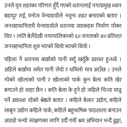
उनले मृत शहरका परिणत हुँदै गएको धरानलाई नगरप्रमुख ध्यान 
बहादुर राई, मनोज मेन्याङवोले नमुना शहर बनाएको बताए । 
जनसहभागितामै मेन्याङवोले धरानमा सडकहरू निर्माण गरेका 
थिए । त्यति बेलैदेखी नगरपालिकाको ६० जनताको ४० प्रतिशत 
जनसहभागिता शुरु भएको थियो भएको थियो । 
पहिला नै धरानमा बर्खाको पानी सर्दु खर्दुकै प्रशस्त हुन्थ्यो । 
अहिले बर्खामा समेत पानी लेदो र धमिलो मात्र आउँछ । उनले 
गरेको खोलाको पानी र खोलाको पार्क कुन बेला कति खेर 
बगाउने हो थाहा छैन । कति बेला के हुने हो जहिले चिन्ता मान्नु 
पर्ने अवस्था रहेको श्रेष्ठले बताए । कहिले बेसार उद्योग, कहिले 
साबुन उद्योग कहिले पार्क, कहिले बहुभाषिक पाठशाला बगाउन 
आट्यो भन्यो संरक्षणका लागि उर्दी गर्यो श्रम अभियान भन्दै ढुङ्गा, 