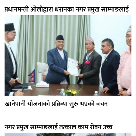
प्रधानमन्त्री ओलीद्वारा धरानका नगर प्रमुख साम्पाङलाई
खानेपानी योजनाको प्रक्रिया सुरु भएको वचन
नगर प्रमुख साम्पाङलाई तत्काल काम रोक्न उच्च