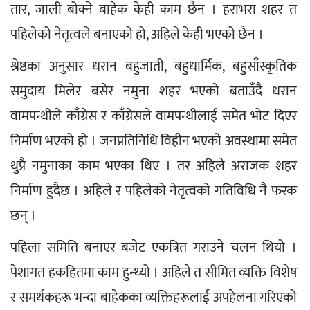
तार, जाली बोक्ने बाहेक केही काम छैन । हराभरा शहर त 
पहिलेको नेतृत्वले बनाएको हो, अहिले केही भएको छैन ।
श्रेष्ठका अनुसार धरान बहुजाती, बहुधार्मिक, बहुसाँस्कृतिक 
समुदाय मिलेर बसेर नमुना शहर भएको बताउँदै धरान 
वामपन्थीले काँग्रेस र काँग्रेसले वामपन्थीलाई समेत भोट दिएर 
निर्माण भएको हो । जनप्रतिनिधि विहीन भएको अवस्थामा समेत 
थुप्रै नमुनाका काम भएका थिए । तर अहिले अराजक शहर 
निर्माण हुदैछ । अहिले र पहिलेको नेतृत्वको गतिविधि नै फरक 
छन् ।
पहिला समिति बनाएर बजेट एकत्रित गराउने चलन थियो । 
पेशागत हकहितमा काम हुन्थ्यो । अहिले त सीमित व्यक्ति विशेष 
र समर्थकहरू भन्दा बाहेकका व्यक्तिहरूलाई अपहेलना गरिएको 