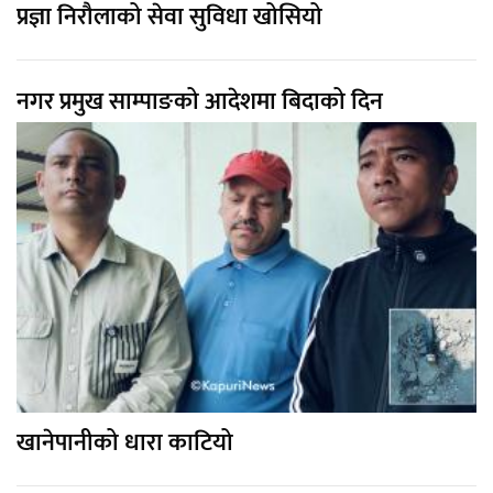
प्रज्ञा निरौलाको सेवा सुविधा खोसियो
नगर प्रमुख साम्पाङको आदेशमा बिदाको दिन
खानेपानीको धारा काटियो