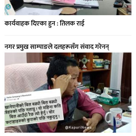
कार्यवाहक दिएका हुन : तिलक राई
नगर प्रमुख साम्पाङले दलहरूसँग संवाद गरेनन्