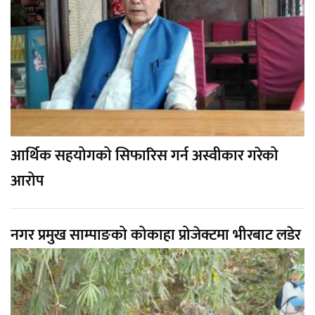
आर्थिक सहयोगको सिफारिस गर्न अस्वीकार गरेको
आरोप
नगर प्रमुख साम्पाङको कोकाहा प्रोजेक्टमा भीरबाट लडेर