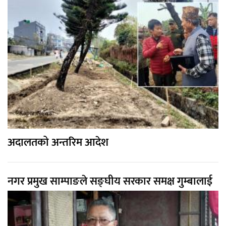
अदालतको अन्तरिम आदेश
नगर प्रमुख साम्पाङले सङ्घीय सरकार समक्ष गुम्बालाई