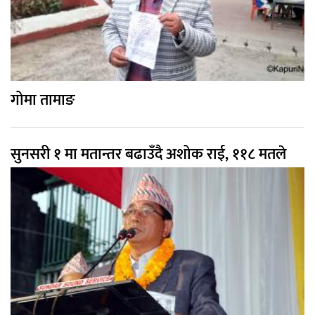
गोमा तामाङ
सुनसरी १ मा मतान्तर बढाउँदै अशोक राई, ११८ मतले