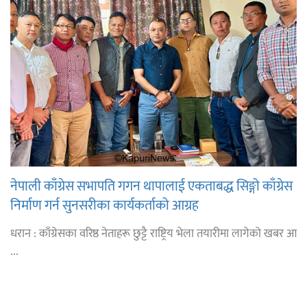
नेपाली काँग्रेस सभापति गगन थापालाई एकताबद्ध सिङ्गो काँग्रेस
निर्माण गर्न सुनसरीका कार्यकर्ताको आग्रह
धरान : काँग्रेसका वरिष्ठ नेताहरू छुट्टै राष्ट्रिय भेला तयारीमा लागेको खबर आ
...