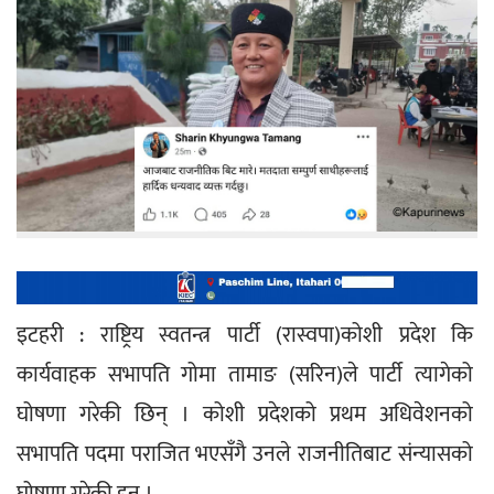
इटहरी : राष्ट्रिय स्वतन्त्र पार्टी (रास्वपा)कोशी प्रदेश कि 
कार्यवाहक सभापति गोमा तामाङ (सरिन)ले पार्टी त्यागेको 
घोषणा गरेकी छिन् । कोशी प्रदेशको प्रथम अधिवेशनको 
सभापति पदमा पराजित भएसँगै उनले राजनीतिबाट संन्यासको 
घोषणा गरेकी हुन् । 