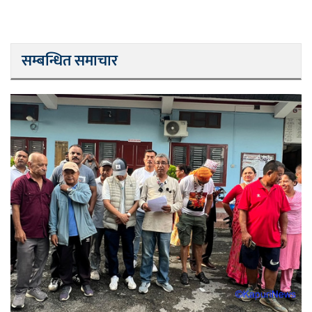
सम्बन्धित समाचार