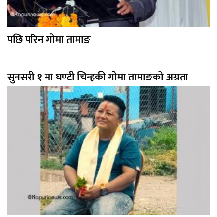
पछि परिन गोमा तामाङ
सुनसरी १ मा घण्टी चिन्हकी गोमा तामाङको अग्रता