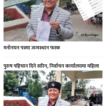
मनोनयन पत्रमा जन्मस्थान फरक
पुरुष पहिचान दिने सरिन, निर्वाचन कार्यालयमा महिला