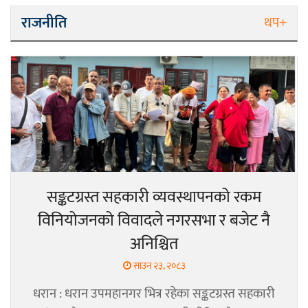
राजनीति
थप+
सङ्कटग्रस्त सहकारी व्यवस्थापनको रकम
विनियोजनको विवादले नगरसभा र बजेट नै
अनिश्चित
साउन २३, २०८३
धरान : धरान उपमहानगर भित्र रहेका सङ्कटग्रस्त सहकारी