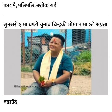
कायमै, पछिपछि अशोक राई
सुनसरी १ मा घण्टी चुनाव चिन्हकी गोमा तामाङले अग्रता
बढाउँदै