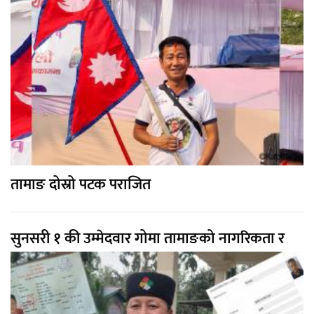
तामाङ दोस्रो पटक पराजित
सुनसरी १ की उम्मेदवार गोमा तामाङको नागरिकता र