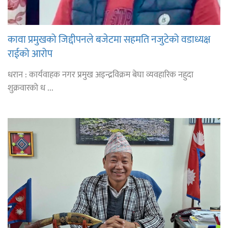
कावा प्रमुखको जिद्दीपनले बजेटमा सहमति नजुटेको वडाध्यक्ष
राईको आरोप
धरान : कार्यवाहक नगर प्रमुख अइन्द्रविक्रम बेघा व्यवहारिक नहुदा
शुक्रवारको ध ...