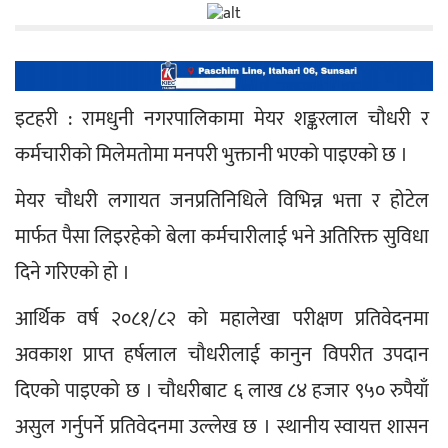
इटहरी : रामधुनी नगरपालिकामा मेयर शङ्करलाल चौधरी र 
कर्मचारीको मिलेमतोमा मनपरी भुक्तानी भएको पाइएको छ ।
मेयर चौधरी लगायत जनप्रतिनिधिले विभिन्न भत्ता र होटेल 
मार्फत पैसा लिइरहेको बेला कर्मचारीलाई भने अतिरिक्त सुविधा 
दिने गरिएको हो । 
आर्थिक वर्ष २०८१/८२ को महालेखा परीक्षण प्रतिवेदनमा 
अवकाश प्राप्त हर्षलाल चौधरीलाई कानुन विपरीत उपदान 
दिएको पाइएको छ । चौधरीबाट ६ लाख ८४ हजार ९५० रुपैयाँ 
असुल गर्नुपर्ने प्रतिवेदनमा उल्लेख छ । स्थानीय स्वायत्त शासन 