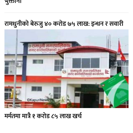
भुक्तानी
रामधुनीको बेरुजु ४० करोड ७५ लाख: इन्धन र सवारी
मर्मतमा मात्रै १ करोड ८५ लाख खर्च