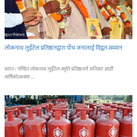
लोकनाथ लुइँटेल प्रतिष्ठानद्वारा पाँच जनालाई विद्वत सम्मान
धरान : पण्डित लोकनाथ लुइँटेल स्मृति प्रतिष्ठानले शनिवार आठौँ
वार्षिकोत्सवमा ...