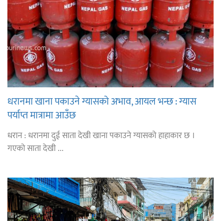
धरानमा खाना पकाउने ग्यासको अभाव, आयल भन्छ : ग्यास
पर्याप्त मात्रामा आउँछ
धरान : धरानमा दुई साता देखी खाना पकाउने ग्यासको हाहाकार छ ।
गएको साता देखी ...