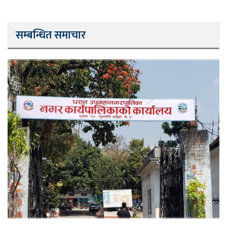
सम्बन्धित समाचार