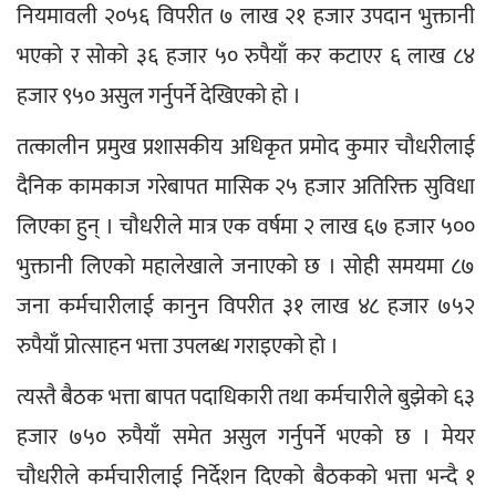
नियमावली २०५६ विपरीत ७ लाख २१ हजार उपदान भुक्तानी 
भएको र सोको ३६ हजार ५० रुपैयाँ कर कटाएर ६ लाख ८४ 
हजार ९५० असुल गर्नुपर्ने देखिएको हो । 
तत्कालीन प्रमुख प्रशासकीय अधिकृत प्रमोद कुमार चौधरीलाई 
दैनिक कामकाज गरेबापत मासिक २५ हजार अतिरिक्त सुविधा 
लिएका हुन् । चौधरीले मात्र एक वर्षमा २ लाख ६७ हजार ५०० 
भुक्तानी लिएको महालेखाले जनाएको छ । सोही समयमा ८७ 
जना कर्मचारीलाई कानुन विपरीत ३१ लाख ४८ हजार ७५२ 
रुपैयाँ प्रोत्साहन भत्ता उपलब्ध गराइएको हो । 
त्यस्तै बैठक भत्ता बापत पदाधिकारी तथा कर्मचारीले बुझेको ६३ 
हजार ७५० रुपैयाँ समेत असुल गर्नुपर्ने भएको छ । मेयर 
चौधरीले कर्मचारीलाई निर्देशन दिएको बैठकको भत्ता भन्दै १ 