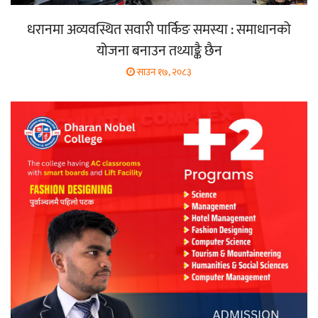
धरानमा अव्यवस्थित सवारी पार्किङ समस्या : समाधानको
योजना बनाउन तथ्याङ्कै छैन
साउन १७, २०८३