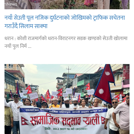
नयाँ सेउती पूल नजिक दुर्घटनाको जोखिमको ट्राफिक सचेतना
गराउँदै सिलाम साक्मा
धरान : कोशी राजमार्गको धरान-विराटनगर सडक खण्डको सेउती खोलामा
नयाँ पुल निर्म ...