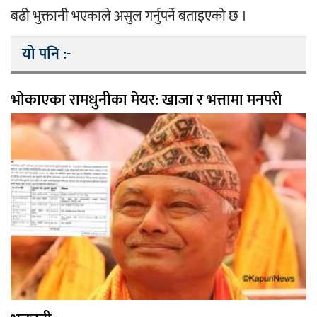
बढी भुक्तानी भएकाले असुल गर्नुपर्ने बताइएको छ ।
यो पनि :-
भोकाएका रामधुनीका मेयर: खाजा र भत्तामा मनपरी