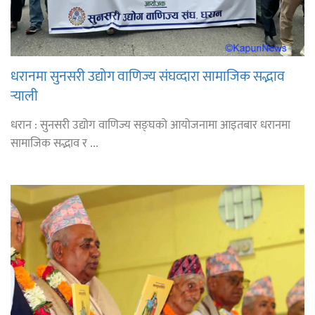
धरानमा सुनसरी उद्योग वाणिज्य संघव्दारा सामाजिक सद्भाव
र्‍याली
धरान : सुनसरी उद्योग वाणिज्य सङ्घको आयोजनामा आइतबार धरानमा
सामाजिक सद्भाव र ...