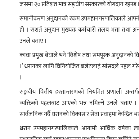
जसमा २० प्रतिशत मात्र सङ्घीय सरकारको योगदान रहन्छ ।
समानीकरण अनुदानको रकम उपमहानगरपालिकाले आफ्नो आव
हो । सशर्त अनुदान मुख्यतः कर्मचारी तलब भत्ता तथा 
उनले बताए । 
कावा प्रमुख बेघाले भने ‘विशेष तथा समपूरक अनुदानको वि
।’ धरानका लागि विनियोजित बजेटलाई सांसदले पहल गरेर
। 
सङ्घीय वित्तीय हस्तान्तरणको नियमित प्रणाली अन्
व्यक्तिको पहलबाट आएको भन्न नमिल्ने उनले बताए ।
सार्वजनिक गर्दै धरानको विकास र सेवा प्रवाहमा केन्द्रित
धरान उपमहानगरपालिकाले आगामी आर्थिक वर्षका लागि प