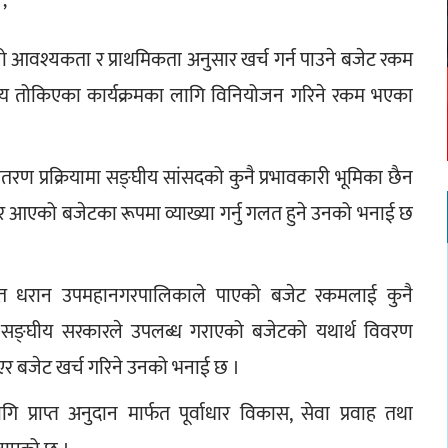
’
श्यकता र प्राथमिकता अनुसार खर्च गर्न पाउने बजेट रकम 
अन्य तोकिएका कार्यक्रमका लागि विनियोजन गरिने रकम भएका 
तरण प्रक्रियामा सङ्घीय सांसदको कुनै प्रभावकारी भूमिका छैन 
 आएको बजेटका रूपमा व्याख्या गर्नु गलत हुने उनको भनाई छ 
तर्गत धरान उपमहानगरपालिकाले पाएको बजेट रकमलाई कुनै 
 सङ्घीय सरकारले उपलब्ध गराएको बजेटको यथार्थ विवरण 
 भएर बजेट खर्च गरिने उनको भनाई छ ।  
्राप्त अनुदान मार्फत पूर्वाधार विकास, सेवा प्रवाह तथा 