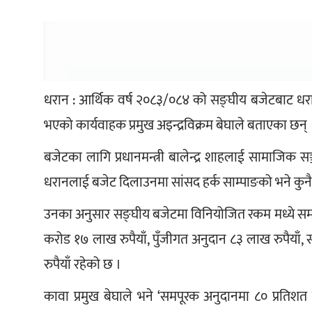
धरान : आर्थिक वर्ष २०८३/०८४ को सङ्घीय बजेटबाट धरा
भएको कार्यवाहक प्रमुख अइन्द्रविक्रम बेघाले बताएका छन् 
बजेटका लागि प्रधानमन्त्री बालेन्द्र शाहलाई सामाजिक सञ्ज
धरानलाई बजेट दिलाउनमा सांसद हर्क साम्पाङको भने कुन
उनका अनुसार सङ्घीय बजेटमा विनियोजित रकम मध्ये सम
करोड १७ लाख रुपैयाँ, पुँजीगत अनुदान ८३ लाख रुपैयाँ
रुपैयाँ रहेको छ । 
कावा प्रमुख बेघाले भने ‘समपूरक अनुदानमा ८० प्रतिशत 