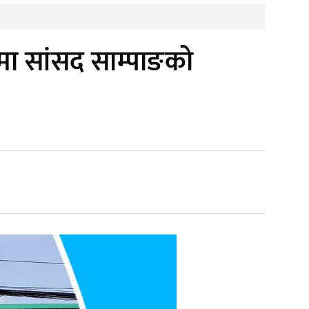
मा सांसद साम्पाङको