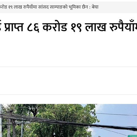
रोड १९ लाख रुपैयाँमा सांसद साम्पाङको भूमिका छैन : बेघा
्राप्त ८६ करोड १९ लाख रुपैयाँ