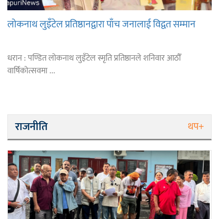
लोकनाथ लुइँटेल प्रतिष्ठानद्वारा पाँच जनालाई विद्वत सम्मान
धरान : पण्डित लोकनाथ लुइँटेल स्मृति प्रतिष्ठानले शनिवार आठौँ
वार्षिकोत्सवमा ...
राजनीति
थप+