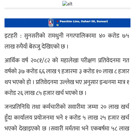
इटहरी : सुनसरीको रामधुनी नगरपालिकामा ४० करोड ७५ 
लाख रुपैयाँ बेरुजु देखिएको छ ।
आर्थिक वर्ष २०८१/८२ को महालेखा परीक्षण प्रतिवेदनमा गत 
वर्षको ३७ करोड ६६ लाख ९ हजारमा ३ करोड १० लाख ८ हजार 
थप भएको हो । प्रतिवेदनमा उल्लेख भए अनुसार इन्धनमा मात्र १ 
करोड २६ लाख ८५ हजार खर्च भएको छ ।
जनप्रतिनिधि तथा कर्मचारीको सवारीमा जम्मा २० लाख खर्च 
हुँदा कार्यालय प्रयोजनमा भने १ करोड ५ लाख २५ हजार खर्च 
भएको देखाइएको छ ।
सवारी मर्मतमा भने एकबर्षमा ५८ लाख 