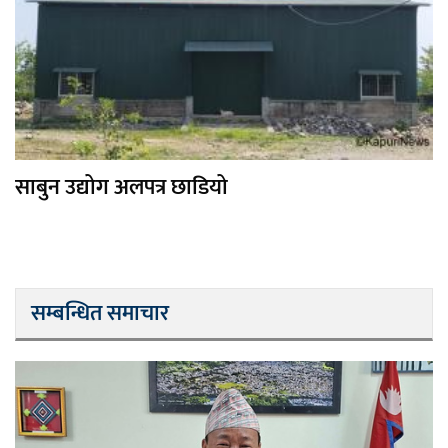
साबुन उद्योग अलपत्र छाडियो
सम्बन्धित समाचार