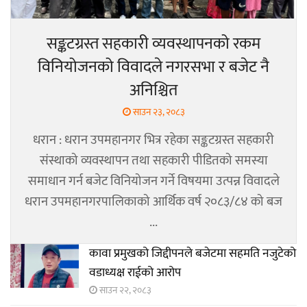
सङ्कटग्रस्त सहकारी व्यवस्थापनको रकम
विनियोजनको विवादले नगरसभा र बजेट नै
अनिश्चित
साउन २३, २०८३
धरान : धरान उपमहानगर भित्र रहेका सङ्कटग्रस्त सहकारी
संस्थाको व्यवस्थापन तथा सहकारी पीडितको समस्या
समाधान गर्न बजेट विनियोजन गर्ने विषयमा उत्पन्न विवादले
धरान उपमहानगरपालिकाको आर्थिक वर्ष २०८३/८४ को बज
...
कावा प्रमुखको जिद्दीपनले बजेटमा सहमति नजुटेको
वडाध्यक्ष राईको आरोप
साउन २२, २०८३