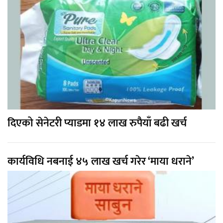
दिएको सेनेटरी प्याडमा १४ लाख रुपैयाँ बढी खर्च
कार्यविधि नबनाई ४५ लाख खर्च गरेर ‘माया धराने’