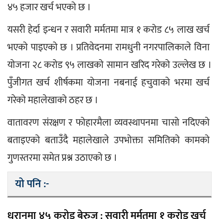
४५ हजार खर्च भएको छ ।
यसरी हेर्दा इन्धन र सवारी मर्मतमा मात्र १ करोड ८५ लाख खर्च 
भएको पाइएको छ । प्रतिवेदनमा रामधुनी नगरपालिकाले विना 
योजना २८ करोड ९५ लाखको सामान खरिद गरेको उल्लेख छ ।
पुँजीगत खर्च शीर्षकमा योजना नबनाई हचुवाको भरमा खर्च 
गरेको महालेखाको ठहर छ ।
वातावरण संरक्षण र फोहारमैला व्यवस्थापनमा चासो नदिएको 
बताइएको बताउँदै महालेखाले उपभोक्ता समितिको कामको 
गुणस्तरमा समेत प्रश्न उठाएको छ ।
यो पनि :-
धरानमा ४५ करोड बेरुजु : सवारी मर्मतमा १ करोड खर्च