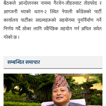
बैठकले आन्दोलनका नाममा गैरजेन-जीहरुवाट तोडफोड र 
आगजनी भएको धरान-२ स्थित नेपाली काँग्रेसको पार्टी 
कार्यालय पार्टीका सदस्यहरूको सहयोगमा पुनर्निर्माण गर्ने 
निर्णय गर्दै सोका लागि स्वैच्छिक सहयोग गर्न अपिल समेत 
गरेको छ ।
सम्बन्धित समाचार