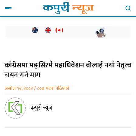
काँग्रेसमा मङ्सिरमै महाधिवेशन बोलाई नयाँ नेतृत्व
चयन गर्न माग
असोज १२, २०८२ / ८०७ पटक पढिएको
कपुरी न्यूज