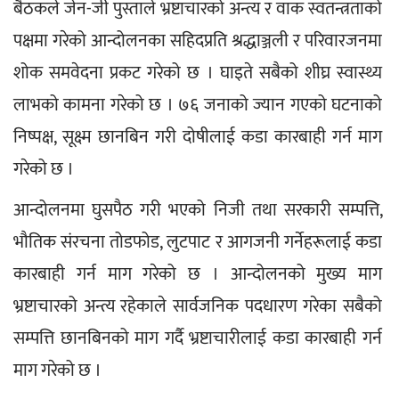
बैठकले जेन-जी पुस्ताले भ्रष्टाचारको अन्त्य र वाक स्वतन्त्रताको 
पक्षमा गरेको आन्दोलनका सहिदप्रति श्रद्धाञ्जली र परिवारजनमा 
शोक समवेदना प्रकट गरेको छ । घाइते सबैको शीघ्र स्वास्थ्य 
लाभको कामना गरेको छ । ७६ जनाको ज्यान गएको घटनाको 
निष्पक्ष, सूक्ष्म छानबिन गरी दोषीलाई कडा कारबाही गर्न माग 
गरेको छ ।
आन्दोलनमा घुसपैठ गरी भएको निजी तथा सरकारी सम्पत्ति, 
भौतिक संरचना तोडफोड, लुटपाट र आगजनी गर्नेहरूलाई कडा 
कारबाही गर्न माग गरेको छ । आन्दोलनको मुख्य माग 
भ्रष्टाचारको अन्त्य रहेकाले सार्वजनिक पदधारण गरेका सबैको 
सम्पत्ति छानबिनको माग गर्दै भ्रष्टाचारीलाई कडा कारबाही गर्न 
माग गरेको छ ।