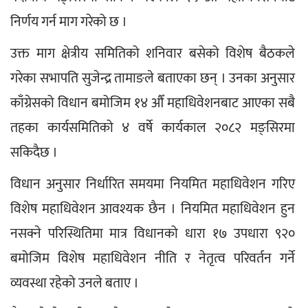
निर्णय गर्न माग गरेको छ ।
उक्त माग क्षेत्रीय समितिको शनिवार बसेको विशेष बैठकले 
गरेका सभापति सुजेन्द्र तामाङले बताएका छन् । उनका अनुसार 
काँग्रेसको विधान बमोजिम १४ औँ महाधिवेशनबाट आएका सबै 
तहका कार्यसमितिको ४ वर्षे कार्यकाल २०८२ मङ्सिरमा 
सकिदैछ ।
विधान अनुसार निर्धारित समयमा नियमित महाधिवेशन गरिए 
विशेष महाधिवेशन आवश्यक छैन । नियमित महाधिवेशन हुन 
नसक्ने परिस्थितिमा मात्र विधानको धारा १७ उपधारा ९२० 
बमोजिम विशेष महाधिवेशन नीति र नेतृत्व परिवर्तन गर्ने 
व्यवस्था रहेको उनले बताए ।