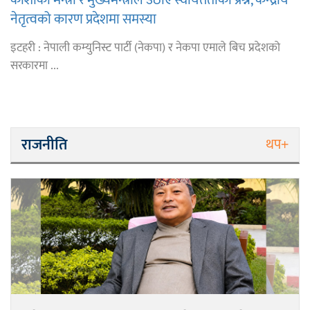
नेतृत्वको कारण प्रदेशमा समस्या
इटहरी : नेपाली कम्युनिस्ट पार्टी (नेकपा) र नेकपा एमाले बिच प्रदेशको
सरकारमा ...
राजनीति
थप+