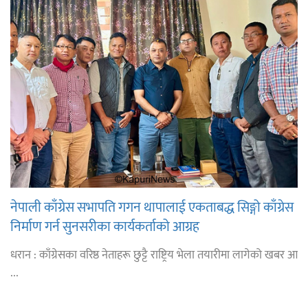
नेपाली काँग्रेस सभापति गगन थापालाई एकताबद्ध सिङ्गो काँग्रेस
निर्माण गर्न सुनसरीका कार्यकर्ताको आग्रह
धरान : काँग्रेसका वरिष्ठ नेताहरू छुट्टै राष्ट्रिय भेला तयारीमा लागेको खबर आ
...