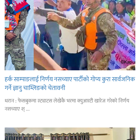
हर्क साम्पाङलाई निर्णय नसच्याए पार्टीको गोप्य कुरा सार्वजनिक
गर्ने ज्ञानु चाम्लिङको चेतावनी
धरान : फेसबुकमा स्ट्याटस लेखेकै भरमा क्युआरटी खारेज गरेको निर्णय
नसच्याए श् ...