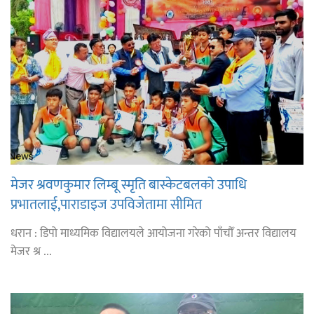
मेजर श्रवणकुमार लिम्बू स्मृति बास्केटबलको उपाधि
प्रभातलाई,पाराडाइज उपविजेतामा सीमित
धरान : डिपो माध्यमिक विद्यालयले आयोजना गरेको पाँचौँ अन्तर विद्यालय
मेजर श्र ...