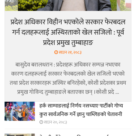
प्रदेश अधिकार विहीन भएकोले सरकार फेरबदल
गर्न दलहरूलाई अस्थिरताको खेल सजिलो : पूर्व
प्रदेश प्रमुख तुम्बाहाङ
साउन २१, २०८३
बासुदेव बरालधरान : प्रदेशहरू अधिकार सम्पन्न नभएका
कारण दलहरूलाई सरकार फेरबदलको खेल सजिलो भएको
तथा प्रदेश सरकारहरू अस्थिर बनिरहेको, कोशी प्रदेशका प्रथम
प्रमुख गोविन्द तुम्बाहाङले बताएका छन् ।कोशी प्रदे ...
हर्क साम्पाङलाई निर्णय नसच्याए पार्टीको गोप्य
कुरा सार्वजनिक गर्ने ज्ञानु चाम्लिङको चेतावनी
साउन २०, २०८३