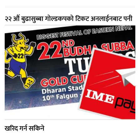
२२ औं बुढासुब्बा गोल्डकपको टिकट अनलाईनबाट पनी
खरिद गर्न सकिने