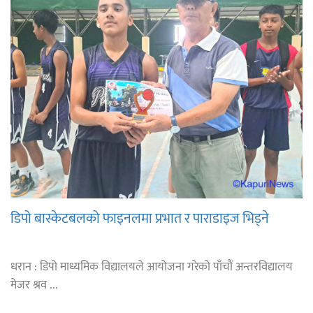
डिपो बास्केटबलको फाइनलमा प्रभात र पाराडाइज भिड्ने
धरान : डिपो माध्यमिक विद्यालयले आयोजना गरेको पाँचौं अन्तरविद्यालय
मेजर श्रव ...