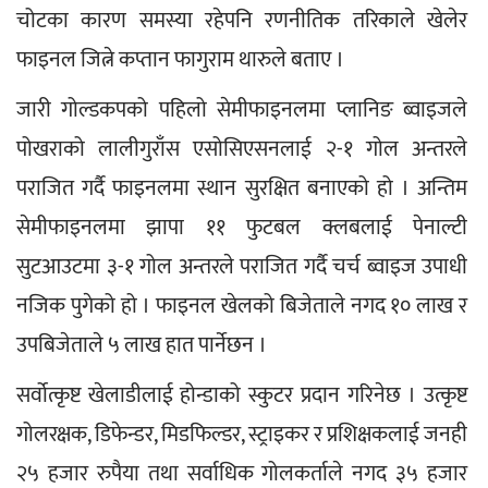
चोटका कारण समस्या रहेपनि रणनीतिक तरिकाले खेलेर 
फाइनल जित्ने कप्तान फागुराम थारुले बताए ।
जारी गोल्डकपको पहिलो सेमीफाइनलमा प्लानिङ ब्वाइजले 
पोखराको लालीगुराँस एसोसिएसनलाई २-१ गोल अन्तरले 
पराजित गर्दै फाइनलमा स्थान सुरक्षित बनाएको हो । अन्तिम 
सेमीफाइनलमा झापा ११ फुटबल क्लबलाई पेनाल्टी 
सुटआउटमा ३-१ गोल अन्तरले पराजित गर्दै चर्च ब्वाइज उपाधी 
नजिक पुगेको हो । फाइनल खेलको बिजेताले नगद १० लाख र 
उपबिजेताले ५ लाख हात पार्नेछन ।
सर्वोत्कृष्ट खेलाडीलाई होन्डाको स्कुटर प्रदान गरिनेछ । उत्कृष्ट 
गोलरक्षक, डिफेन्डर, मिडफिल्डर, स्ट्राइकर र प्रशिक्षकलाई जनही 
२५ हजार रुपैया तथा सर्वाधिक गोलकर्ताले नगद ३५ हजार 