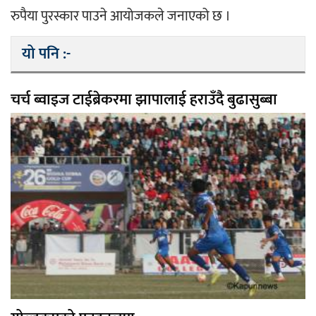
रुपैया पुरस्कार पाउने आयोजकले जनाएको छ । 
यो पनि :-
चर्च ब्वाइज टाईब्रेकरमा झापालाई हराउँदै बुढासुब्बा