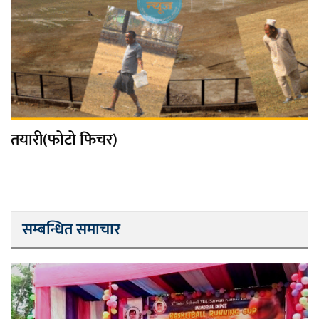
तयारी(फोटो फिचर)
सम्बन्धित समाचार