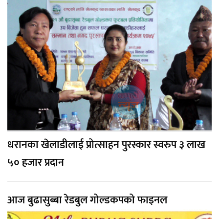
धरानका खेलाडीलाई प्रोत्साहन पुरस्कार स्वरुप ३ लाख
५० हजार प्रदान
आज बुढासुब्बा रेडबुल गोल्डकपको फाइनल