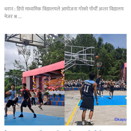
धरान : डिपो माध्यमिक विद्यालयले आयोजना गरेको पाँचौँ अन्तर विद्यालय
मेजर श्र ...