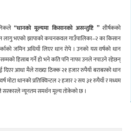
निकले 
“धानको मूल्यमा किसानको असन्तुष्टि ”
 शीर्षकको 
जोन लागु भएको झापाको कचनकवल गाउँपालिका–२ का किसान 
र्काको जमिन अधियाँ लिएर धान रोपे । उनको यस वर्षको धान 
सम्मको हिसाब गर्ने हो भने कति पनि नाफा उनले नपाउने रहेछन् 
ाई दिएर आधा मैले राख्दा ठिक्क २१ हजार रुपैयाँ बराबरको धान 
वर्ष मोटा धानको प्रतिक्विन्टल २ हजार २ सय ३१ रुपैयाँ र मध्यम 
ले सरकारले न्यूनतम समर्थन मूल्य तोकेको छ ।