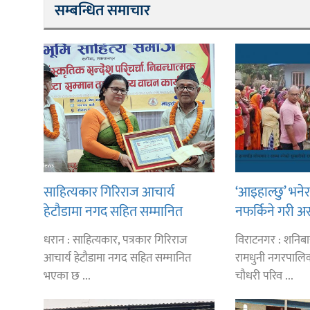
सम्बन्धित समाचार
साहित्यकार गिरिराज आचार्य
‘आइहाल्छु’ भनेर
हेटौडामा नगद सहित सम्मानित
नफर्किने गरी अस
धरान : साहित्यकार, पत्रकार गिरिराज
विराटनगर : शनिबा
आचार्य हेटौडामा नगद सहित सम्मानित
रामधुनी नगरपालि
भएका छ ...
चौधरी परिव ...