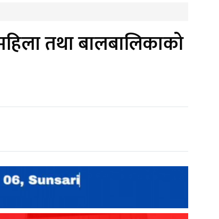
र महिला तथा बालबालिकाको