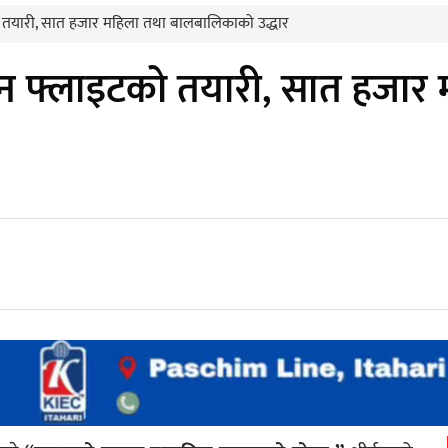
 तयारी, सात हजार महिला तथा बालबालिकाको उद्धार
टेन फ्लाइटको तयारी, सात हजा