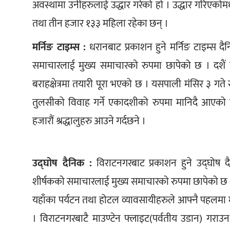
अवस्थामा उनीहरुलाई उद्धार गरेको हो । उद्धार गरिएको
तथा तीन हजार १३३ महिला रहेका छन् ।
मर्निङ टाइम्स :
 धरानबाट प्रकाशन हुने मर्निङ टाइम्स दै
समाचारलाई मुख्य समाचारको रुपमा छापेको छ । दशैं 
बराहक्षेत्रमा तयारी पूरा भएको छ । यसपाली मंसिर ३ गते
तुलसीको विवाह गर्ने एकादशीको रुपमा मानिदै आएको हरि
हजारौं श्रद्धालुहरु आउने गर्दछने ।
उद्घोष दैनिक :
 विराटनगरबाट प्रकाशन हुने उद्घोष द
शीर्षकको समाचारलाई मुख्य समाचारको रुपमा छापेको छ 
यहाँका पर्यटन तथा होटल व्यावसायीहरुले आफ्नै पहलमा 
। विराटनगरबाटै माउण्टेन फ्लाइट(पर्वतीय उडान) गराउ