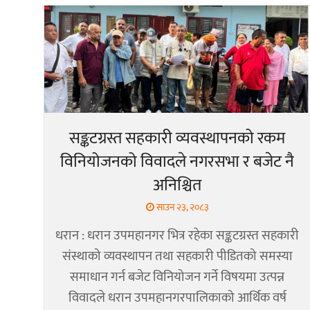
सङ्कटग्रस्त सहकारी व्यवस्थापनको रकम
विनियोजनको विवादले नगरसभा र बजेट नै
अनिश्चित
साउन २३, २०८३
धरान : धरान उपमहानगर भित्र रहेका सङ्कटग्रस्त सहकारी
संस्थाको व्यवस्थापन तथा सहकारी पीडितको समस्या
समाधान गर्न बजेट विनियोजन गर्ने विषयमा उत्पन्न
विवादले धरान उपमहानगरपालिकाको आर्थिक वर्ष