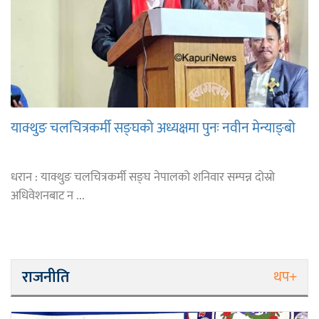
याक्थुङ चलचित्रकर्मी सङ्घको अध्यक्षमा पुनः नवीन मेन्याङ्बो
धरान : याक्थुङ चलचित्रकर्मी सङ्घ नेपालको शनिवार सम्पन्न दोस्रो
अधिवेशनबाट न ...
राजनीति
थप+