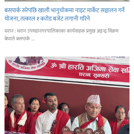
बसपार्क सरेपछि खाली भानुचोकमा नाइट मार्केट सञ्चालन गर्ने
योजना, तत्काल १ करोड बजेट लगानी गरिने
धरान : धरान उपमहानगरपालिकाका कार्यवाहक प्रमुख अइन्द्र विक्रम
बेघाले बसपार्क ...