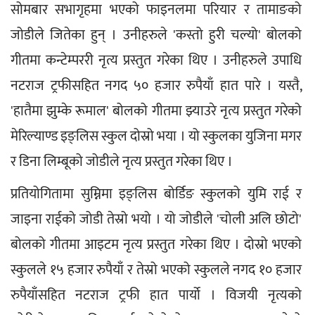
सोमबार सभागृहमा भएको फाइनलमा परियार र तामाङको 
जोडीले जितेका हुन् । उनीहरुले 'कस्तो हुरी चल्यो' बोलको 
गीतमा कन्टेम्पररी नृत्य प्रस्तुत गरेका थिए । उनीहरुले उपाधि 
नटराज ट्रफीसहित नगद ५० हजार रुपैयाँ हात पारे । यस्तै, 
'हातैमा झुम्के रूमाल' बोलको गीतमा झ्याउरे नृत्य प्रस्तुत गरेको 
मेरिल्याण्ड इङ्लिस स्कुल दोस्रो भया । यो स्कुलका युजिना मगर 
र डिना लिम्बूको जोडीले नृत्य प्रस्तुत गरेका थिए । 
प्रतियोगितामा सुम्निमा इङ्लिस बोर्डिङ स्कुलको युमि राई र 
जाइना राईको जोडी तेस्रो भयो । यो जोडीले 'चोली अलि छोटो' 
बोलको गीतमा आइटम नृत्य प्रस्तुत गरेका थिए । दोस्रो भएको 
स्कुलले १५ हजार रुपैयाँ र तेस्रो भएको स्कुलले नगद १० हजार 
रुपैयाँसहित नटराज ट्रफी हात पार्यो । विजयी नृत्यको 