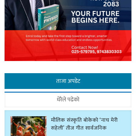
ताजा अपडेट
धेरैले पढेको
मौलिक संस्कृति बोकेको ‘नाच मेरी
सहेली’ तीज गीत सार्वजनिक