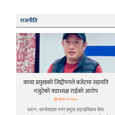
राजनीति
कावा प्रमुखको जिद्दीपनले बजेटमा सहमति
नजुटेको वडाध्यक्ष राईको आरोप
साउन २२, २०८३
धरान : कार्यवाहक नगर प्रमुख अइन्द्रविक्रम बेघा