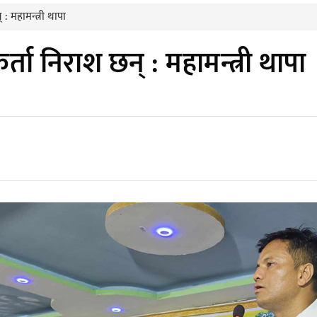
 : महामन्त्री थापा
र्ता निराश छन् : महामन्त्री थापा