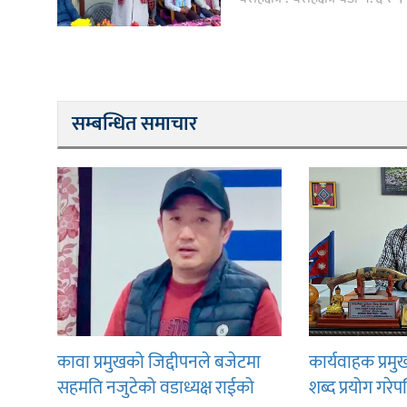
सम्बन्धित समाचार
कावा प्रमुखको जिद्दीपनले बजेटमा
कार्यवाहक प्रमु
सहमति नजुटेको वडाध्यक्ष राईको
शब्द प्रयोग गरे