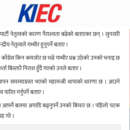
ले पार्टी नेतृत्वको कारण नैराश्यता बढेको बताएका छन् । सुनसरी 
द्रीय नेतृत्वले गम्भीर हुनुपर्ने बताए । 
ि काँग्रेस किन कमजोर छ भन्ने गम्भीर प्रश्न उठेको उनको भनाइ छ 
कर्ता बिस्तारै निराश हुँदै गएको उनले बताए । 
्थापन समस्याग्रस्त भएको महामन्त्री थापाको धारणा छ । आउने 
 पारित गर्नुपर्ने बताए । 
अब आफ्नै बलमा अगाडि बढ्नुपर्ने उनको बिचार छ । पहिलो पटक 
रह गरे ।