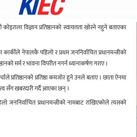
पी कोइराला विज्ञान प्रतिष्ठानको स्वायत्तता खोस्ने नहुने बताएका 
ेका कार्कीले नेपालकै पहिलो र प्रथम जननिर्वाचित प्रधानमन्त्रीको 
ष्ठानको मर्म र भावना विपरीत नगर्न ध्यानाकर्षण गराए ।
चाले प्रतिष्ठानको प्रतिष्ठा कमजोर हुने उनले बताए । छाता ऐनमा 
ृत्व सँग खबरदारी गर्दै आएका छन् ।
हिलो जननिर्वाचित प्रधानमन्त्रीको नामबाट राखिएकोले त्यसको 