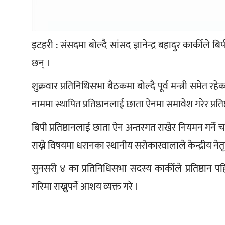
इटहरी : संसदमा बोल्दै सांसद ज्ञानेन्द्र बहादुर कार्कीले बि
छन् ।
शुक्रवार प्रतिनिधिसभा बैठकमा बोल्दै पूर्व मन्त्री समेत रह
नाममा स्थापित प्रतिष्ठानलाई छाता ऐनमा समावेश गरेर प्रति
बिपी प्रतिष्ठानलाई छाता ऐन अन्तरगत राखेर नियमन गर्ने चर्
राख्ने विषयमा धरानका स्थानीय सरोकारवालाले केन्द्रीय नेत
सुनसरी ४ का प्रतिनिधिसभा सदस्य कार्कीले प्रतिष्ठान प
गरिमा राख्नुपर्ने आशय व्यक्त गरे ।