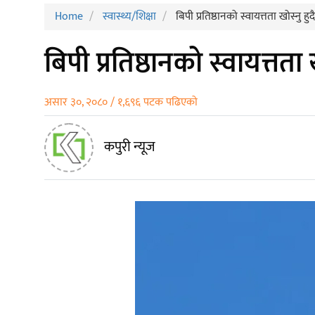
Home
स्वास्थ्य/शिक्षा
बिपी प्रतिष्ठानको स्वायत्तता खोस्नु हुद
बिपी प्रतिष्ठानको स्वायत्तता ख
असार ३०, २०८० / १,६९६ पटक पढिएको
कपुरी न्यूज