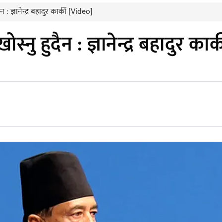
ैन : ज्ञानेन्द्र बहादुर कार्की [Video]
ोस्नु हुदैन : ज्ञानेन्द्र बहादुर का