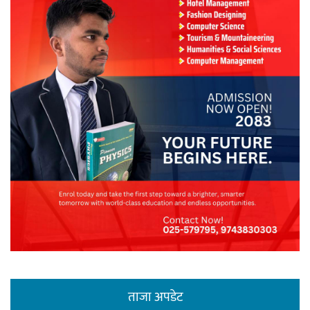
ताजा अपडेट