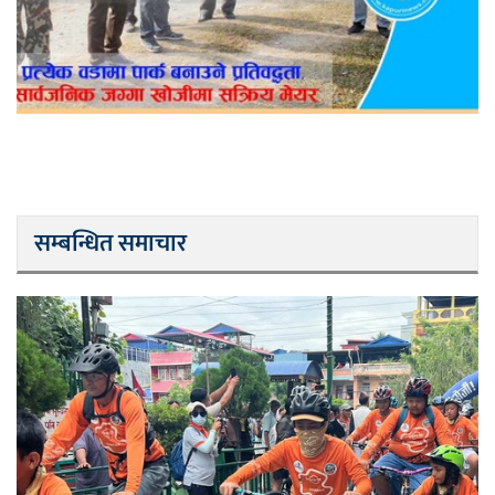
सम्बन्धित समाचार