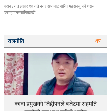
धरान : गत असार १० गते नगर सभाबाट पारित भइसक्नु पर्ने धरान
उपमहानगरपालिकाको ...
राजनीति
थप+
कावा प्रमुखको जिद्दीपनले बजेटमा सहमति