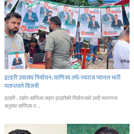
इटहरी उवासंघ निर्वाचन: वाणिज्य तर्फ नवराज प्यानल भारी
मतान्तरले विजयी
इटहरी : उद्योग वाणिज्य सङ्घ इटहरीको निर्वाचनको जारी मतगणना
अनुसार वाणिज्य त ...