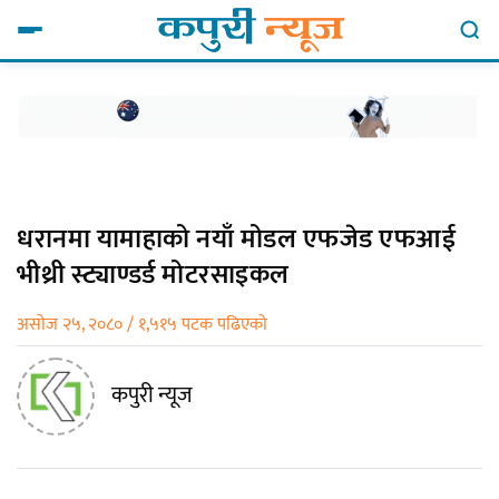
धरानमा यामाहाको नयाँ मोडल एफजेड एफआई
भीथ्री स्ट्याण्डर्ड मोटरसाइकल
असोज २५, २०८० / १,५१५ पटक पढिएको
कपुरी न्यूज