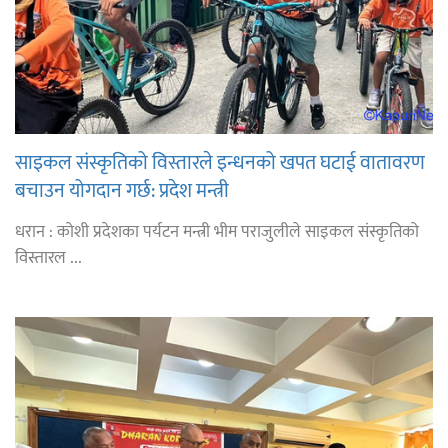
साइकल संस्कृतिको विस्तारले इन्धनको खपत घटाई वातावरण
बचाउन योगदान गर्छ: प्रदेश मन्त्री
धरान : कोशी प्रदेशका पर्यटन मन्त्री भीम पराजुलीले साइकल संस्कृतिको
विस्तारल ...