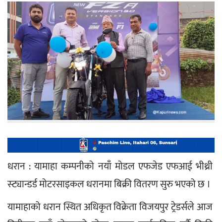
धरान : यामाहा कम्पनीको नयाँ मोडल एफजेड एफआई भीथ्री 
स्ट्यान्डर्ड मोटरसाइकल धरानमा बिक्री वितरण सुरु भएको छ ।
यामाहाको धरान स्थित अधिकृत विक्रेता विजयपुर ट्रेडर्सले आज 