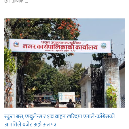
छ । अध्यक ...
स्कुल बस, एम्बुलेन्स र शव वाहन खरिदमा एमाले-काँग्रेसको
आपत्तिले बजेट अझै अलपत्र