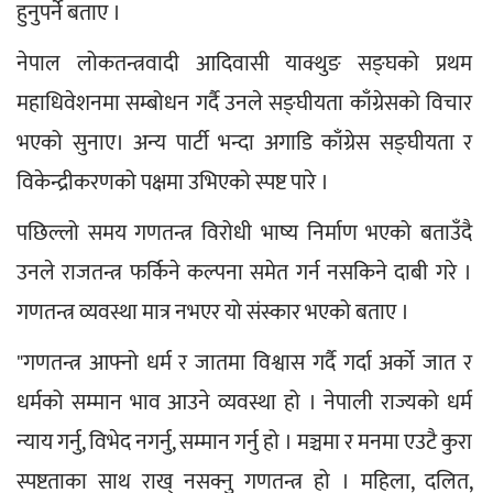
हुनुपर्ने बताए । 
नेपाल लोकतन्त्रवादी आदिवासी याक्थुङ सङ्घको प्रथम 
महाधिवेशनमा सम्बोधन गर्दै उनले सङ्घीयता काँग्रेसको विचार 
भएको सुनाए। अन्य पार्टी भन्दा अगाडि काँग्रेस सङ्घीयता र 
विकेन्द्रीकरणको पक्षमा उभिएको स्पष्ट पारे । 
पछिल्लो समय गणतन्त्र विरोधी भाष्य निर्माण भएको बताउँदै 
उनले राजतन्त्र फर्किने कल्पना समेत गर्न नसकिने दाबी गरे । 
गणतन्त्र व्यवस्था मात्र नभएर यो संस्कार भएको बताए । 
"गणतन्त्र आफ्नो धर्म र जातमा विश्वास गर्दै गर्दा अर्को जात र 
धर्मको सम्मान भाव आउने व्यवस्था हो । नेपाली राज्यको धर्म 
न्याय गर्नु, विभेद नगर्नु, सम्मान गर्नु हो । मञ्चमा र मनमा एउटै कुरा 
स्पष्टताका साथ राख् नसक्नु गणतन्त्र हो । महिला, दलित, 