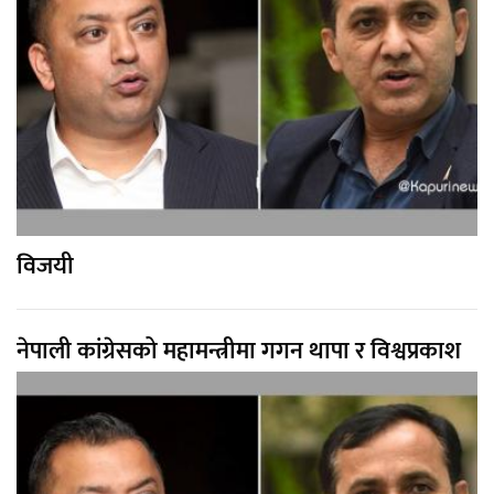
विजयी
नेपाली कांग्रेसको महामन्त्रीमा गगन थापा र विश्वप्रकाश