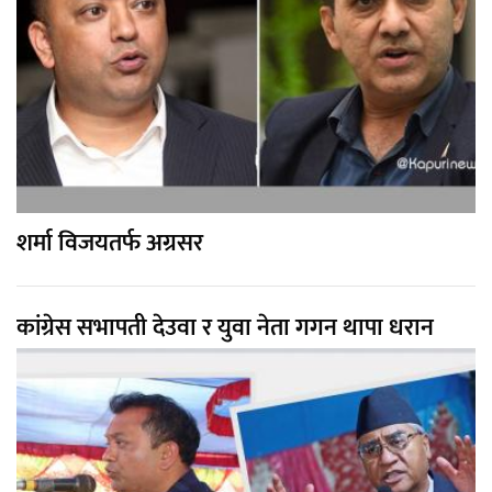
शर्मा विजयतर्फ अग्रसर
कांग्रेस सभापती देउवा र युवा नेता गगन थापा धरान