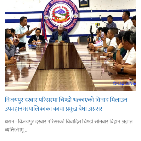
विजयपुर दरबार परिसरमा चिण्डो भत्काएको विवाद मिलाउन
उपमहानगरपालिकाका कावा प्रमुख बेघा अग्रसर
धरान : विजयपुर दरबार परिसरको विवादित चिण्डो सोमबार बिहान अज्ञात
व्यक्ति/समू ...