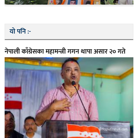
यो पनि :-
नेपाली काँग्रेसका महामन्त्री गगन थापा असार २० गते