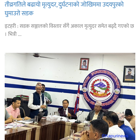
तीव्रगतिले बढायो मृत्युदर, दुर्घटनाको जोखिममा उदयपुरको
घुमाउरो सडक
इटहरी : सडक सञ्जालको विस्तार सँगै अकाल मृत्युदर समेत बढ्दै गएको छ
। भित्री ...