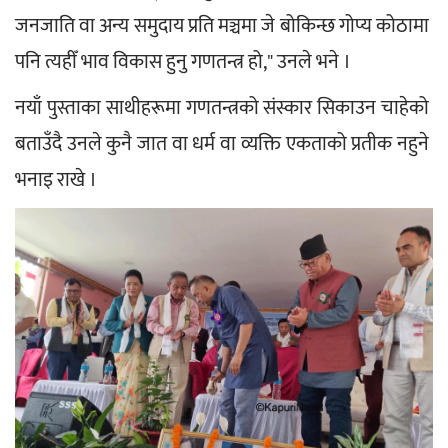
जनजाति वा अन्य समुदाय प्रति मञ्चमा जे बोकिन्छ गोप्य कोठामा 
पनि त्यहीँ भाव विकास हुनु गणतन्त्र हो," उनले भने ।  
नयाँ पुस्ताका साथीहरूमा गणतन्त्रको संस्कार सिकाउन चाहेको 
बताउँदै उनले कुनै जात वा धर्म वा व्यक्ति एकताको प्रतीक नहुने 
भनाइ राखे ।