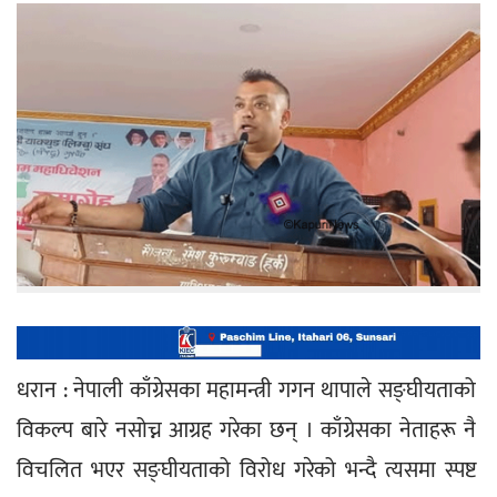
धरान : नेपाली काँग्रेसका महामन्त्री गगन थापाले सङ्घीयताको 
विकल्प बारे नसोच्न आग्रह गरेका छन् । काँग्रेसका नेताहरू नै 
विचलित भएर सङ्घीयताको विरोध गरेको भन्दै त्यसमा स्पष्ट 