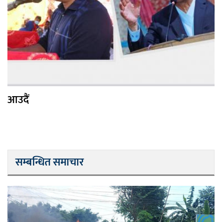
आउदैं
सम्बन्धित समाचार