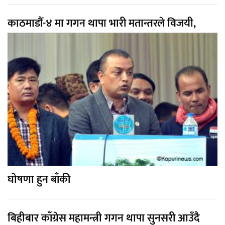
काठमाडौं-४ मा गगन थापा भारी मतान्तरले विजयी,
घोषणा हुन बाँकी
बिहीबार काँग्रेस महामन्त्री गगन थापा सुनसरी आउँदै