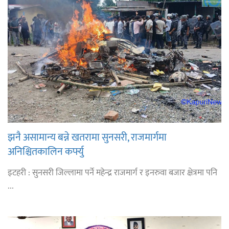
झनै असामान्य बन्ने खतरामा सुनसरी, राजमार्गमा
अनिश्चितकालिन कर्फ्यु
इटहरी : सुनसरी जिल्लामा पर्ने महेन्द्र राजमार्ग र इनरुवा बजार क्षेत्रमा पनि
...