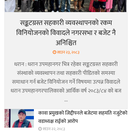
सङ्कटग्रस्त सहकारी व्यवस्थापनको रकम
विनियोजनको विवादले नगरसभा र बजेट नै
अनिश्चित
साउन २३, २०८३
धरान : धरान उपमहानगर भित्र रहेका सङ्कटग्रस्त सहकारी
संस्थाको व्यवस्थापन तथा सहकारी पीडितको समस्या
समाधान गर्न बजेट विनियोजन गर्ने विषयमा उत्पन्न विवादले
धरान उपमहानगरपालिकाको आर्थिक वर्ष २०८३/८४ को बज
...
कावा प्रमुखको जिद्दीपनले बजेटमा सहमति नजुटेको
वडाध्यक्ष राईको आरोप
साउन २२, २०८३