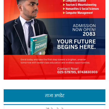
ताजा अपडेट