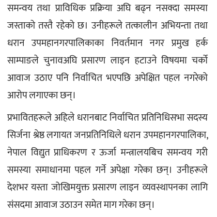
समन्वय तथा प्राविधिक प्रक्रिया अघि बढ्न नसक्दा समस्या 
जस्ताको तस्तै रहेको छ। उनीहरूले तत्कालीन अभियन्ता तथा 
धरान उपमहानगरपालिकाका निवर्तमान नगर प्रमुख हर्क 
साम्पाङले चुनावअघि प्रसारण लाइन हटाउने विषयमा चर्को 
आवाज उठाए पनि निर्वाचित भएपछि अपेक्षित पहल नगरेको 
आरोप लगाएका छन्।
प्रभावितहरूले अहिले धरानबाट निर्वाचित प्रतिनिधिसभा सदस्य 
सिर्जना श्रेष्ठ लगायत जनप्रतिनिधिले धरान उपमहानगरपालिका, 
नेपाल विद्युत प्राधिकरण र ऊर्जा मन्त्रालयबिच समन्वय गरी 
समस्या समाधानमा पहल गर्ने अपेक्षा गरेका छन्। उनीहरूले 
देशभर यस्ता जोखिमयुक्त प्रसारण लाइन व्यवस्थापनका लागि 
संसदमा आवाज उठाउन समेत माग गरेका छन्।