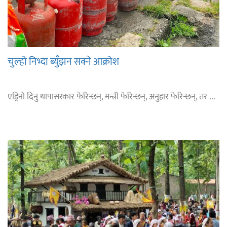
चुल्हो निभ्दा ब्युँझन सक्ने आक्रोश
एड्रिनो दिनु थापासरकार फेरिन्छन्, मन्त्री फेरिन्छन्, अनुहार फेरिन्छन्, तर ...