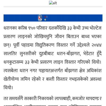
धरानका करिब ९५० परिवार दशकौँदेखि ३३ केभी उच्च भोल्टेज 
प्रसारण लाइनको जोखिममुनि जीवन बिताउन बाध्य भएका 
छन्। पूर्वी पहाडमा विद्युतिकरण विस्तार गर्ने उद्देश्यले २०४४ 
सालतिर सुनसरीको दुहबीबाट धरान-बाँझगरा, भेडेटार हुँदै 
धनकुटासम्म ३३ केभी प्रसारण लाइन विस्तार गरिएको थियो। 
त्यसबेला धरान नगर पञ्चायतअन्तर्गत बाँझगरा क्षेत्र अधिकांश 
खेतीयोग्य जमिन रहेको र बस्ती विस्तार नभइसकेको अवस्था 
थियो।
तर समयसँगै सरकारी निकायको लापरबाही, कमजोर मापदण्ड र 