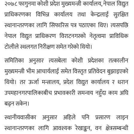
२०७८ फागुनमा कोशी प्रदेश मुख्यमन्त्री कार्यालय, नेपाल विद्युत 
प्राधिकरणका विभिन्न कार्यालय तथा केन्द्रलाई सुरक्षित 
स्थानान्तरणका लागि सिफारिस पत्र पठाएका थिए। त्यसपछि 
नेपाल विद्युत प्राधिकरण विराटनगरको नेतृत्वमा प्राविधिक 
टोलीले स्थलगत निरीक्षण समेत गरेको थियो।
समितिका अनुसार त्यसबेला कोशी प्रदेशका तत्कालीन 
मुख्यमन्त्री भीम आचार्यलाई समेत विस्तृत प्रतिवेदन बुझाइएको 
थियो। तर ऊर्जा मन्त्रालय, प्रदेश विद्युत कार्यालय र धरान 
उपमहानगरपालिकाबीच प्रभावकारी समन्वय नहुँदा काम अघि 
बढ्न सकेन।
स्थानीयवासीका अनुसार अहिले पनि प्रसारण लाइन 
स्थानान्तरणका लागि आवश्यक रेखाङ्कन, वन क्षेत्रसम्बन्धी 