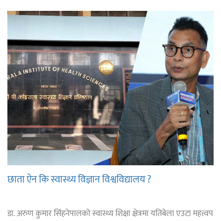
छाता ऐन कि स्वास्थ्य विज्ञान विश्वविद्यालय ?
डा. अरुण कुमार सिंहनेपालको स्वास्थ्य शिक्षा क्षेत्रमा यतिबेला एउटा महत्त्वप