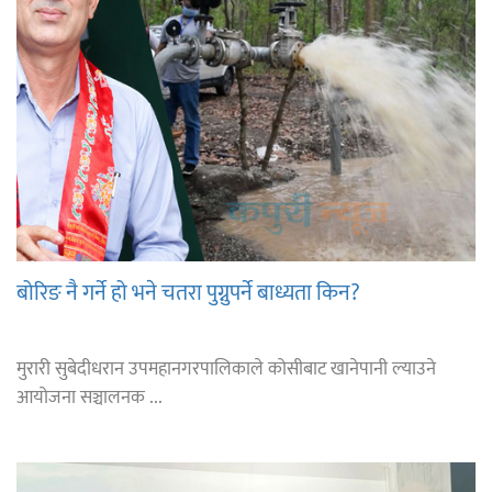
बोरिङ नै गर्ने हो भने चतरा पुग्नुपर्ने बाध्यता किन?
मुरारी सुबेदीधरान उपमहानगरपालिकाले कोसीबाट खानेपानी ल्याउने
आयोजना सञ्चालनक ...