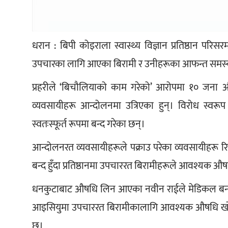
धरान : बिपी कोइराला स्वास्थ्य विज्ञान प्रतिष्ठान 
उपचारका लागि आएका बिरामी र उनीहरूका आफन्त समस्य
प्रहरीले ‘बिचौलियाको काम गरेको’ आरोपमा १० जना 
व्यवसायीहरू आन्दोलनमा उत्रिएका हुन्। विरोध स्वर
स्वतःस्फूर्त रूपमा बन्द गरेका छन्।
आन्दोलनरत व्यवसायीहरूले पक्राउ परेका व्यवसायीहरू
बन्द हुँदा प्रतिष्ठानमा उपचाररत बिरामीहरूले आवश्यक 
धनकुटाबाट औषधि लिन आएका नवीन राईले मेडिकल बन्द
आइसियुमा उपचाररत बिरामीकालागि आवश्यक औषधि खोज्द
छ।