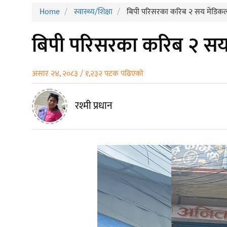
Home
स्वास्थ्य/शिक्षा
बिपी परिसरका करिब २ सय मेडिकल 
बिपी परिसरका करिब २ सय 
असार २४, २०८३ / १,२३२ पटक पढिएको
रश्मी प्रधान