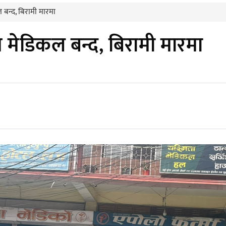
बन्द, बिरामी मारमा
मेडिकल बन्द, बिरामी मारमा