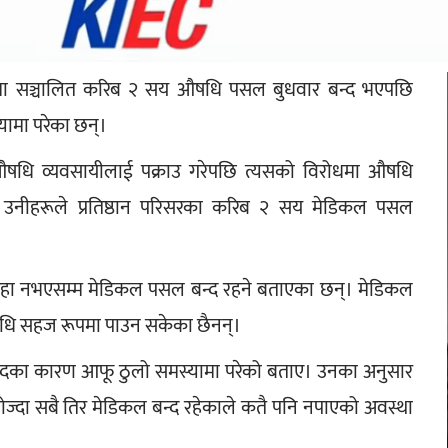
परिसरमा सञ्चालित करिब २ सय औषधि पसल बुधवार बन्द भएपछि 
ामा परेका छन्।
औषधि व्यवसायीलाई पक्राउ गरेपछि त्यसको विरोधमा औषधि 
ूप उनीहरूले प्रतिष्ठान परिसरका करिब २ सय मेडिकल पसल 
 रिहा नभएसम्म मेडिकल पसल बन्द रहने बताएका छन्। मेडिकल 
औषधि सहज रूपमा पाउन सकेका छैनन्।
का कारण आफू ठुलो समस्यामा परेको बताए। उनका अनुसार 
ा सबै तिर मेडिकल बन्द रहेकाले कतै पनि नपाएको अवस्था 