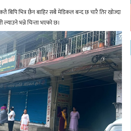
 बिपि भित्र छैन बाहिर सबै मेडिकल बन्द छ चारै तिर खोज्दा 
ल्याउने भन्ने चिन्ता भएको छ।