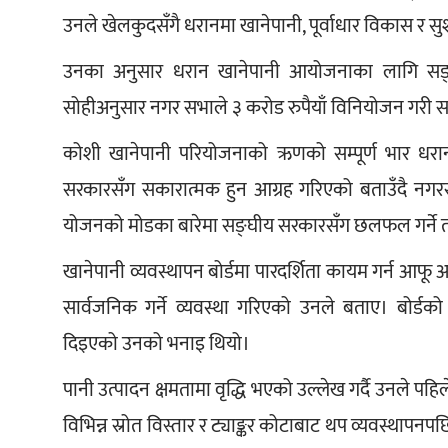
उनले खेलकुदसँगै धरानमा खानेपानी, पूर्वाधार विकास र 
उनका अनुसार धरान खानेपानी आयोजनाका लागि सङ्घ
सोहीअनुसार नगर सभाले ३ करोड रुपैयाँ विनियोजन गरी सा
कोशी खानेपानी परियोजनाको ऋणको सम्पूर्ण भार धरानवा
सरकारसँग सकारात्मक हुन आग्रह गरिएको बताउँदै नगरसभ
योजनको मोडका बारेमा सङ्घीय सरकारसँग छलफल गर्ने त
खानेपानी व्यवस्थापन बोर्डमा पारदर्शिता कायम गर्न आफू 
सार्वजनिक गर्ने व्यवस्था गरिएको उनले बताए। बोर्ड
दिइएको उनको भनाइ थियो।
पानी उत्पादन क्षमतामा वृद्धि भएको उल्लेख गर्दै उनले प
विभिन्न स्रोत विस्तार र ट्याङ्कर कोटाबाट थप व्यवस्था