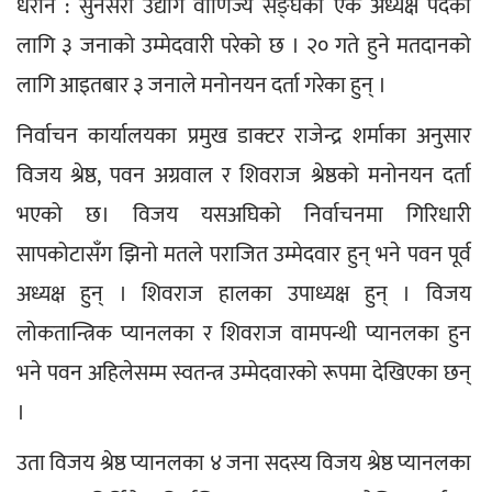
धरान : सुनसरी उद्योग वाणिज्य सङ्घको एक अध्यक्ष पदको 
लागि ३ जनाको उम्मेदवारी परेको छ । २० गते हुने मतदानको 
लागि आइतबार ३ जनाले मनोनयन दर्ता गरेका हुन् । 
निर्वाचन कार्यालयका प्रमुख डाक्टर राजेन्द्र शर्माका अनुसार 
विजय श्रेष्ठ, पवन अग्रवाल र शिवराज श्रेष्ठको मनोनयन दर्ता 
भएको छ। विजय यसअघिको निर्वाचनमा गिरिधारी 
सापकोटासँग झिनो मतले पराजित उम्मेदवार हुन् भने पवन पूर्व 
अध्यक्ष हुन् । शिवराज हालका उपाध्यक्ष हुन् । विजय 
लोकतान्त्रिक प्यानलका र शिवराज वामपन्थी प्यानलका हुन 
भने पवन अहिलेसम्म स्वतन्त्र उम्मेदवारको रूपमा देखिएका छन् 
। 
उता विजय श्रेष्ठ प्यानलका ४ जना सदस्य विजय श्रेष्ठ प्यानलका 