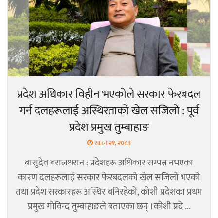
प्रदेश अधिकार विहीन भएकोले सरकार फेरबदल
गर्न दलहरूलाई अस्थिरताको खेल सजिलो : पूर्व
प्रदेश प्रमुख तुम्बाहाङ
साउन २१, २०८३
बासुदेव बरालधरान : प्रदेशहरू अधिकार सम्पन्न नभएका
कारण दलहरूलाई सरकार फेरबदलको खेल सजिलो भएको
तथा प्रदेश सरकारहरू अस्थिर बनिरहेको, कोशी प्रदेशका प्रथम
प्रमुख गोविन्द तुम्बाहाङले बताएका छन् ।कोशी प्रदे ...