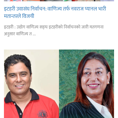
इटहरी उवासंघ निर्वाचन: वाणिज्य तर्फ नवराज प्यानल भारी
मतान्तरले विजयी
इटहरी : उद्योग वाणिज्य सङ्घ इटहरीको निर्वाचनको जारी मतगणना
अनुसार वाणिज्य त ...