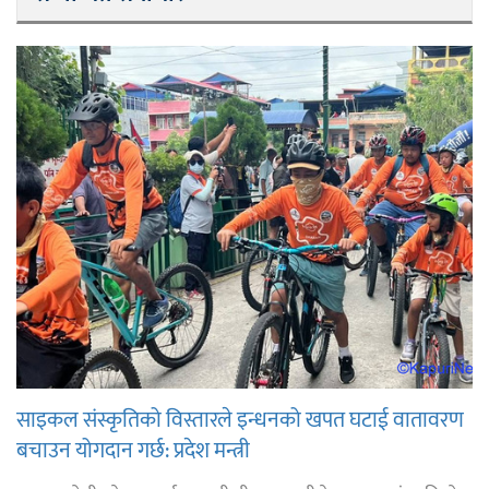
साइकल संस्कृतिको विस्तारले इन्धनको खपत घटाई वातावरण
बचाउन योगदान गर्छ: प्रदेश मन्त्री