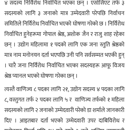
४ सदस्य निर्विरोध निर्वाचित भएका छन् । एसोसिएट तर्फ ३ 
सदस्यको लागि ३ जनाको मात्र उम्मेदवारी परेपछि निर्वाचन 
समितिले निर्विरोध निर्वाचित भएको घोषणा गरेको छ । निर्विरोध 
निर्वाचित हुनेहरूमा गोपाल श्रेष्ठ, अशोक जैन र राजु शाह रहेका 
छन् । उद्योग महिलामा १ पदको लागि एक जना स्तुति श्रेष्ठको 
मात्र नाम मनोनयन दर्ता भएपछि उनी पनि सर्वसम्मत भएकी हुन् 
। चारै जना निर्विरोध निर्वाचित भएका सदस्यहरू आफू विजय 
श्रेष्ठ प्यानल भएको घोषणा गरेका छन् । 
त्यस्तै वाणिज्य ८ पदका लागि २१, उद्योग सदस्य ४ पदका लागि 
८, वस्तुगत तर्फ २ पदका लागि ५ र  वाणिज्य तर्फको १ महिला 
सदस्यको लागि २ जनाको उम्मेदवारी परेको डा शर्माले जानकारी 
दिए । आइतबार दर्ता भएको उम्मेदवारी उपर दाबिविरोध र 