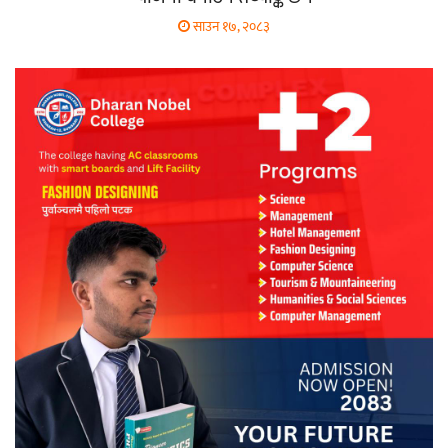
साउन १७, २०८३