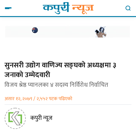
सुनसरी उद्योग वाणिज्य सङ्घको अध्यक्षमा ३
जनाको उम्मेदवारी
विजय श्रेष्ठ प्यानलका ४ सदस्य निर्विरोध निर्वाचित
असार १२, २०७९ / २,५५२ पटक पढिएको
कपुरी न्यूज