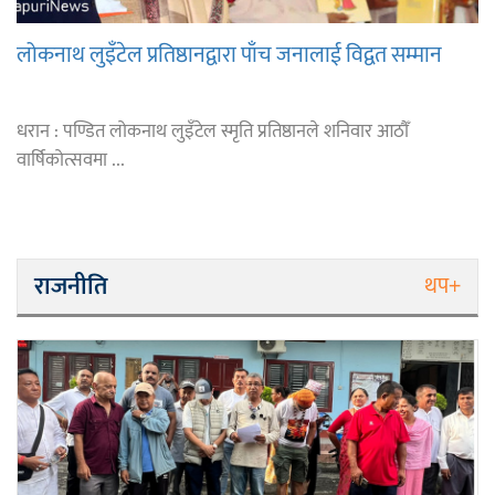
लोकनाथ लुइँटेल प्रतिष्ठानद्वारा पाँच जनालाई विद्वत सम्मान
धरान : पण्डित लोकनाथ लुइँटेल स्मृति प्रतिष्ठानले शनिवार आठौँ
वार्षिकोत्सवमा ...
राजनीति
थप+