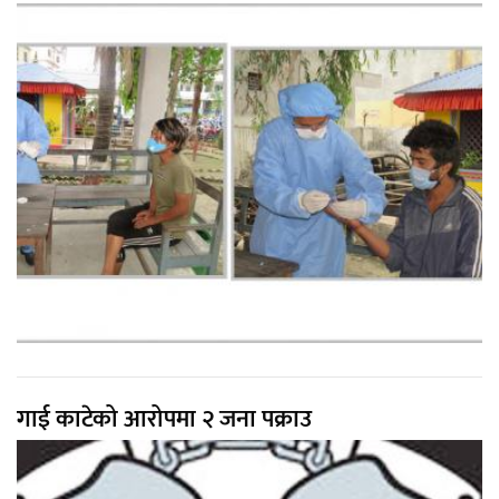
गाई काटेको आरोपमा २ जना पक्राउ