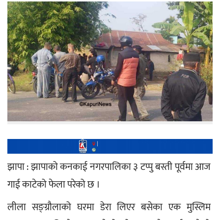
झापा : झापाको कनकाई नगरपालिका ३ टप्पु बस्ती पूर्वमा आज 
गाई काटेको फेला परेको छ ।
लीला सङ्ग्रौलाको घरमा डेरा लिएर बसेका एक मुस्लिम 