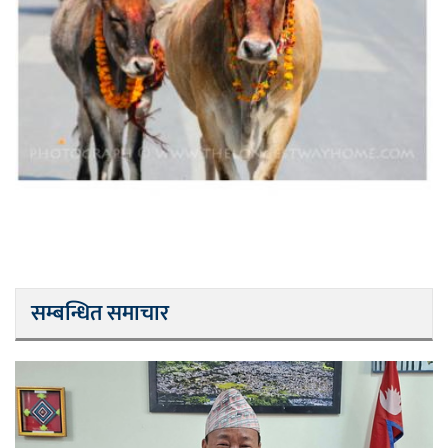
सम्बन्धित समाचार