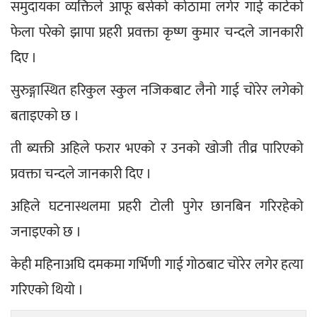
समुदायका व्यक्तिले आफू बसेको कोठामा लगेर गाई काटेको 
फेला परेको झापा प्रहरी प्रवक्ता कृष्ण कुमार चन्दले जानकारी 
दिए ।
सुरुङ्गास्थित हरिकुल स्कुल नजिकबाट लैनो गाई चोरेर लगेको 
बताइएको छ ।
ती ब्यक्ती अहिले फरार भएको र उनको खोजी तीव्र पारिएको 
प्रवक्ता चन्दले जानकारी दिए ।
अहिले घटनास्थलमा प्रहरी टोली पुगेर छानबिन गरिरहेको 
जनाइएको छ ।
केही महिनाअघि दमकमा गर्भिणी गाई गोठबाट चोरेर लगेर हत्या 
गरिएको थियो ।