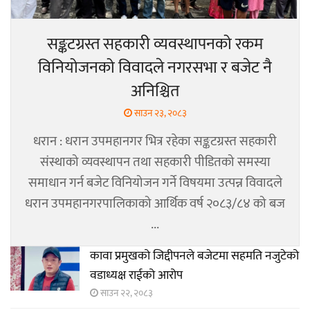
सङ्कटग्रस्त सहकारी व्यवस्थापनको रकम
विनियोजनको विवादले नगरसभा र बजेट नै
अनिश्चित
साउन २३, २०८३
धरान : धरान उपमहानगर भित्र रहेका सङ्कटग्रस्त सहकारी
संस्थाको व्यवस्थापन तथा सहकारी पीडितको समस्या
समाधान गर्न बजेट विनियोजन गर्ने विषयमा उत्पन्न विवादले
धरान उपमहानगरपालिकाको आर्थिक वर्ष २०८३/८४ को बज
...
कावा प्रमुखको जिद्दीपनले बजेटमा सहमति नजुटेको
वडाध्यक्ष राईको आरोप
साउन २२, २०८३