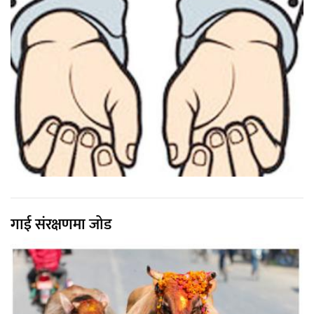
गाई संरक्षणमा जोड