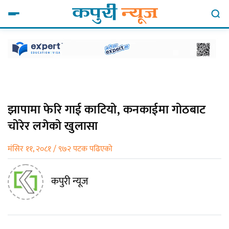
झापामा फेरि गाई काटियो, कनकाईमा गोठबाट
चोरेर लगेको खुलासा
मंसिर ११, २०८१ / ९७२ पटक पढिएको
कपुरी न्यूज