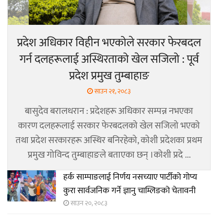
प्रदेश अधिकार विहीन भएकोले सरकार फेरबदल
गर्न दलहरूलाई अस्थिरताको खेल सजिलो : पूर्व
प्रदेश प्रमुख तुम्बाहाङ
साउन २१, २०८३
बासुदेव बरालधरान : प्रदेशहरू अधिकार सम्पन्न नभएका
कारण दलहरूलाई सरकार फेरबदलको खेल सजिलो भएको
तथा प्रदेश सरकारहरू अस्थिर बनिरहेको, कोशी प्रदेशका प्रथम
प्रमुख गोविन्द तुम्बाहाङले बताएका छन् ।कोशी प्रदे ...
हर्क साम्पाङलाई निर्णय नसच्याए पार्टीको गोप्य
कुरा सार्वजनिक गर्ने ज्ञानु चाम्लिङको चेतावनी
साउन २०, २०८३