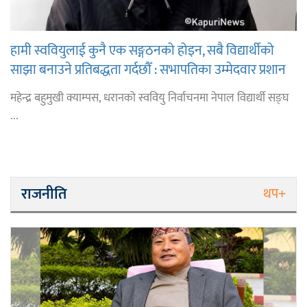
हामी स्ववियुलाई कुनै एक सङ्गठनको होइन, सबै विद्यार्थीको
साझा बनाउने प्रतिबद्धता गर्दछौँ : सभापतिका उम्मेदवार प्रशान
राई
महेन्द्र बहुमुखी क्याम्पस, धरानको स्ववियु निर्वाचनमा नेपाल विद्यार्थी सङ्घ
...
राजनीति
थप+