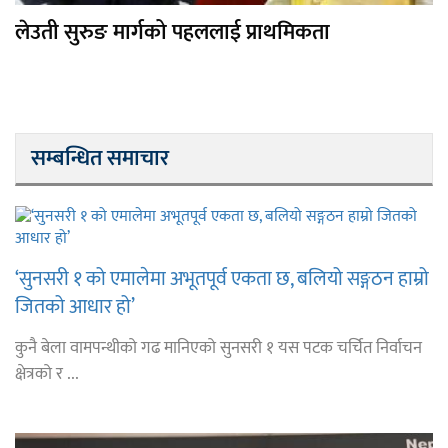
लेउती सुरुङ मार्गको पहललाई प्राथमिकता
सम्बन्धित समाचार
‘सुनसरी १ को एमालेमा अभूतपूर्व एकता छ, बलियो सङ्गठन हाम्रो
जितको आधार हो’
कुनै बेला वामपन्थीको गढ मानिएको सुनसरी १ यस पटक चर्चित निर्वाचन
क्षेत्रको र ...