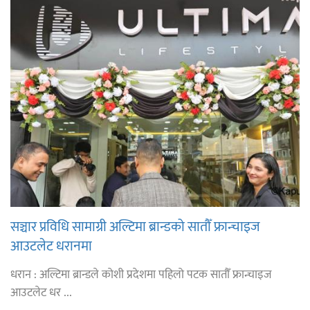
सञ्चार प्रविधि सामाग्री अल्टिमा ब्रान्डको सातौँ फ्रान्चाइज
आउटलेट धरानमा
धरान : अल्टिमा ब्रान्डले कोशी प्रदेशमा पहिलो पटक सातौँ फ्रान्चाइज
आउटलेट धर ...