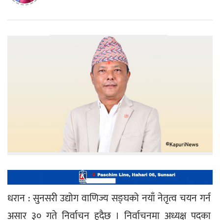
धरान : सुनसरी उद्योग वाणिज्य सङ्घको नयाँ नेतृत्व चयन गर्न 
असार ३० गते निर्वाचन हुदैछ । निर्वाचनमा अध्यक्ष पदका 