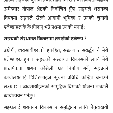
उम्मेदवार गोपाल श्रेष्ठको निर्वाचित हुँदा सङ्घले धरानका 
विषयमा सङ्घले खेल्ने आगामी भूमिका र उनको चुनावी 
एजेण्डाहरु के के होलान् भन्ने प्रश्नमा उनको भनाई :
सङ्घको संस्थागत विकासमा तपाईँको एजेण्डा ?
उद्योगी, व्यवसायीहरूको हकहित, संरक्षण र संवर्द्धन नै मेरो 
एजेण्डाहरु हुन । सङ्घको संस्थागत विकासको लागि मेरो 
प्राथमिकता धरान कोसेली घर निर्माण गर्ने, सङ्घको 
कार्यालयलाई डिजिटलाइज सूचना प्रविधि केन्द्रित बनाउने 
लक्ष्य छ । व्यवसायीहरूको सामूहिक बिमाको योजना तत्कालै 
कार्यान्वयन गर्नेछु ।
सङ्घलाई धरानका विकास र समृद्धिका लागि नेतृत्वदायी 