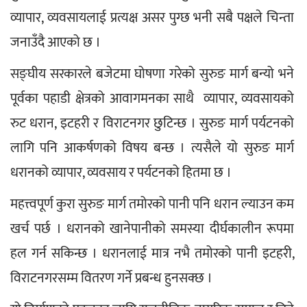
व्यापार, व्यवसायलाई प्रत्यक्ष असर पुग्छ भनी सबै पक्षले चिन्ता 
जनाउँदै आएको छ ।
सङ्घीय सरकारले बजेटमा घोषणा गरेको सुरुङ मार्ग बन्यो भने 
पूर्वका पहाडी क्षेत्रको आवागमनका साथै  व्यापार, व्यवसायको 
रुट धरान, इटहरी र विराटनगर छुटिन्छ । सुरुङ मार्ग पर्यटनको 
लागि पनि आकर्षणको विषय बन्छ । त्यसैले यो सुरुङ मार्ग 
धरानको व्यापार, व्यवसाय र पर्यटनको हितमा छ ।
महत्त्वपूर्ण कुरा सुरुङ मार्ग तमोरको पानी पनि धरान ल्याउन कम 
खर्च पर्छ । धरानको खानेपानीको समस्या दीर्घकालीन रूपमा 
हल गर्न सकिन्छ । धरानलाई मात्र नभै तमोरको पानी इटहरी, 
विराटनगरसम्म वितरण गर्ने प्रबन्ध हुनसक्छ ।