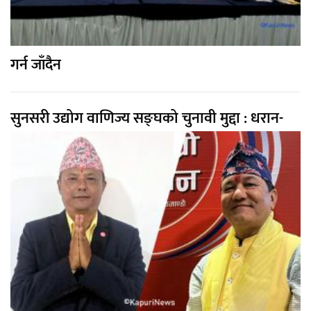
गर्न जाँदैन
सुनसरी उद्योग वाणिज्य सङ्घको चुनावी मुद्दा : धरान-