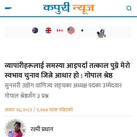
व्यापारीहरूलाई समस्या आइपर्दा तत्काल पुग्ने मेरो
स्वभाव चुनाव जित्ने आधार हो : गोपाल श्रेष्ठ
सुनसरी उद्योग वाणिज्य सङ्घका अध्यक्ष पदका उम्मेदवार
गोपाल श्रेष्ठसँग ३ प्रश्न
असार २६, २०८२ / २,२७४ पटक पढिएको
रश्मी प्रधान