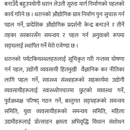
बनाउँदै बहुउपयोगी धरान लेउती सुरुङ मार्ग निर्माणको पहलको 
कार्य गरिने छ । धरानको औद्योगिक ग्राम निर्माण पुनः सुचारु गर्न 
पहल गर्ने, प्रादेशिक औद्योगिक प्रदर्शनी केन्द्र बनाउने र तीनै 
तहका सरकारसँग समन्वय र पहल गर्न अगुवाको रूपमा 
सङ्घलाई स्थापित गर्ने मेरो एजेण्डा छ ।
धरानको पर्यटकियस्थलहरुलाई सूचिकृत गरी गन्तव्य घोषणा 
गर्न पहल, उद्योगी व्यवसायी हितमुखी  वैज्ञानिक कर नीतिका 
लागि पहल गर्ने, स्वास्थ्य संस्थाहरूको सहकार्यमा उद्योगी 
व्यवसायीहरूलाई स्वास्थ्योपचारमा छुटको व्यवस्था गर्ने, 
पुर्वअध्यक्ष परिषद् गठन गर्ने, बस्तुगत सङ्घहरूको समन्वय 
समिति, युवा व्यवसायीहरूको समन्वय समिति, महिला 
उद्यमीहरूलाई प्रोत्साहन क्षमता अभिवृद्धि विधान संशोधन 