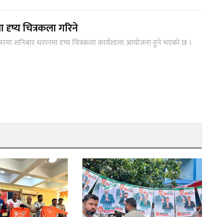
दृष्य चित्रकला गरिने
सरमा शनिबार धरानमा दृष्य चित्रकला कार्यशाला आयोजना हुने भएको छ ।