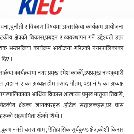
 सम्भावना,चुनौती र विकास विषयमा अन्तरक्रिया कार्यक्रम आयोजना 
 क्षेत्रको विकास,प्रबद्बन र व्यवस्थापन गर्ने उद्देश्यले उक्त 
विषयक अन्तरक्रिया कार्यक्रम आयोजना गरिएको नगरपालिकाका 
 दिए ।
ा कार्यक्रममा नगर प्रमुख रमेश कार्की,उपप्रमुख नन्दकुमारी 
 ,वडा नं २ का अध्यक्ष होम प्रसाद गौतम, वडा नं ५ का अध्यक्ष 
वंशी,नगरपालिकाका आर्थिक विकास शाखाका प्रमुख मातृका तिवारी, 
र्यटकीय क्षेत्रका जानकारहरू ,होटेल सञ्चालकहरू,घर वास 
ीहरूको सहभागिता रहेको थियो ।
म,कुम्भ नगरी चतरा धाम , ऐतिहासिक सुर्यकुण्ड क्षेत्र,कोशी किनार 