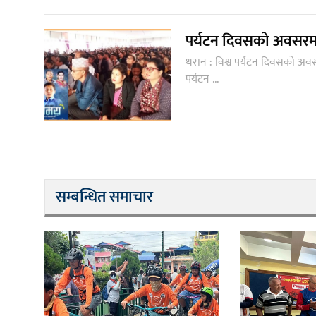
पर्यटन दिवसको अवसरमा 
धरान : विश्व पर्यटन दिवसको अव
पर्यटन ...
सम्बन्धित समाचार