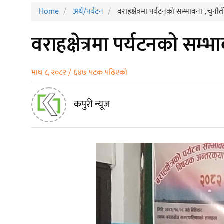
Home
अर्थ/पर्यटन
वराहक्षेत्रमा पर्यटनको सम्भावना , चुन
वराहक्षेत्रमा पर्यटनको सम्
माघ ८, २०८२ / ६४७ पटक पढिएको
कपुरी न्यूज