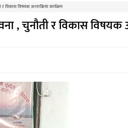
ौती र विकास विषयक अन्तरक्रिया कार्यक्रम
भावना , चुनौती र विकास विषयक अन