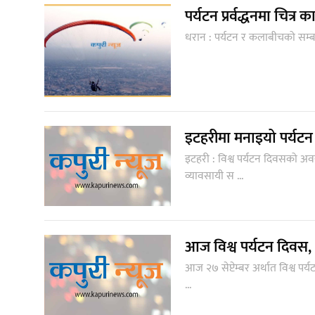
पर्यटन प्रर्वद्धनमा चित्र 
धरान : पर्यटन र कलाबीचको सम्बन्ध के
इटहरीमा मनाइयो पर्यट
इटहरी : विश्व पर्यटन दिवसको अ
व्यावसायी स ...
आज विश्व पर्यटन दिवस, 
आज २७ सेप्टेम्बर अर्थात विश्व 
...