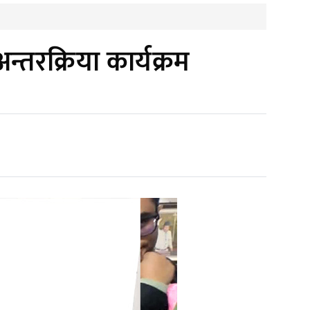
्तरक्रिया कार्यक्रम