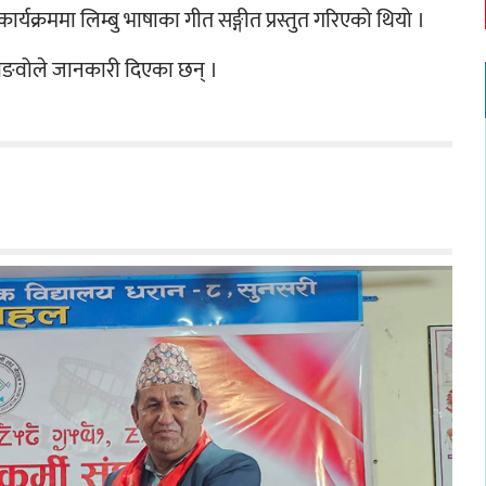
ार्यक्रममा लिम्बु भाषाका गीत सङ्गीत प्रस्तुत गरिएको थियो । 
्याङवोले जानकारी दिएका छन् ।