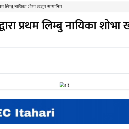
प्रथम लिम्बु नायिका शोभा खजुम सम्मानित
्वारा प्रथम लिम्बु नायिका शोभा