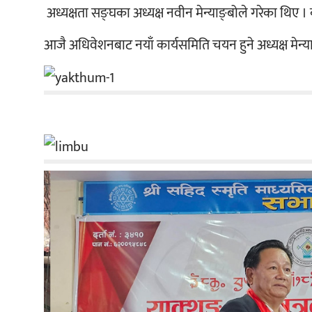
 अध्यक्षता सङ्घका अध्यक्ष नवीन मेन्याङ्बोले गरेका थिए । क
आजै अधिवेशनबाट नयाँ कार्यसमिति चयन हुने अध्यक्ष मेन